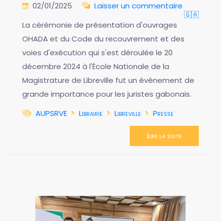
02/01/2025
Laisser un commentaire
🇬🇦
La cérémonie de présentation d'ouvrages
OHADA et du Code du recouvrement et des
voies d'exécution qui s'est déroulée le 20
décembre 2024 à l'École Nationale de la
Magistrature de Libreville fut un événement de
grande importance pour les juristes gabonais.
AUPSRVE
Librairie
Libreville
Presse
Lire la suite