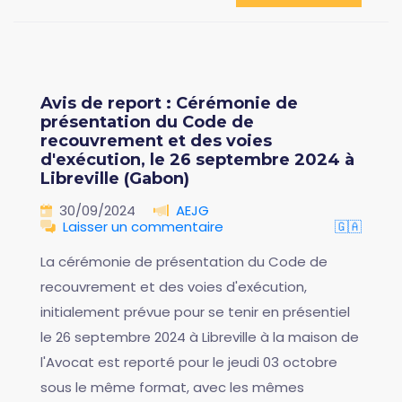
Avis de report : Cérémonie de
présentation du Code de
recouvrement et des voies
d'exécution, le 26 septembre 2024 à
Libreville (Gabon)
30/09/2024
AEJG
Laisser un commentaire
🇬🇦
La cérémonie de présentation du Code de
recouvrement et des voies d'exécution,
initialement prévue pour se tenir en présentiel
le 26 septembre 2024 à Libreville à la maison de
l'Avocat est reporté pour le jeudi 03 octobre
sous le même format, avec les mêmes