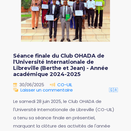
Séance finale du Club OHADA de
l'Université Internationale de
Libreville (Berthe et Jean) - Année
académique 2024-2025
30/06/2025
CO-UIL
Laisser un commentaire
🇬🇦
Le samedi 28 juin 2025, le Club OHADA de
l'Université Internationale de Libreville (CO-UIL)
a tenu sa séance finale en présentiel,
marquant la clôture des activités de l'année