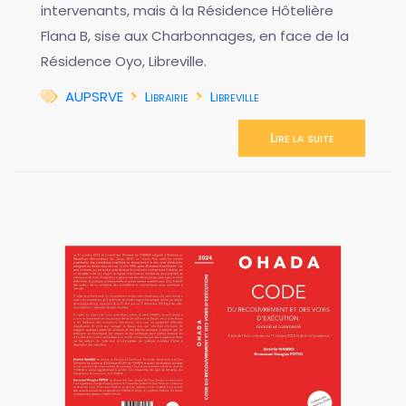
intervenants, mais à la Résidence Hôtelière
Flana B, sise aux Charbonnages, en face de la
Résidence Oyo, Libreville.
AUPSRVE
Librairie
Libreville
Lire la suite