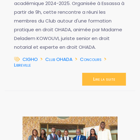
académique 2024-2025. Organisée à Essassa à
partir de 9h, cette rencontre a réuni les
membres du Club autour d'une formation
pratique en droit OHADA, animée par Madame
Deladem KOWOUVI, juriste senior en droit
notarial et experte en droit OHADA.
CIGHO
Club OHADA
Concours
Libreville
Lire la suite