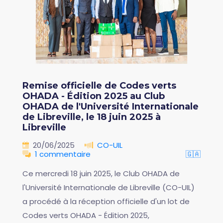
Remise officielle de Codes verts
OHADA - Édition 2025 au Club
OHADA de l'Université Internationale
de Libreville, le 18 juin 2025 à
Libreville
20/06/2025
CO-UIL
1 commentaire
🇬🇦
Ce mercredi 18 juin 2025, le Club OHADA de
l'Université Internationale de Libreville (CO-UIL)
a procédé à la réception officielle d'un lot de
Codes verts OHADA - Édition 2025,