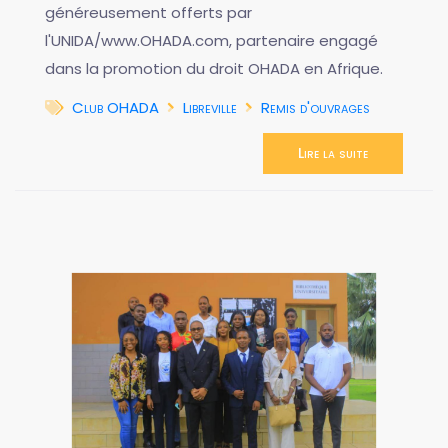
généreusement offerts par
l'UNIDA/www.OHADA.com, partenaire engagé
dans la promotion du droit OHADA en Afrique.
Club OHADA
Libreville
Remis d'ouvrages
Lire la suite