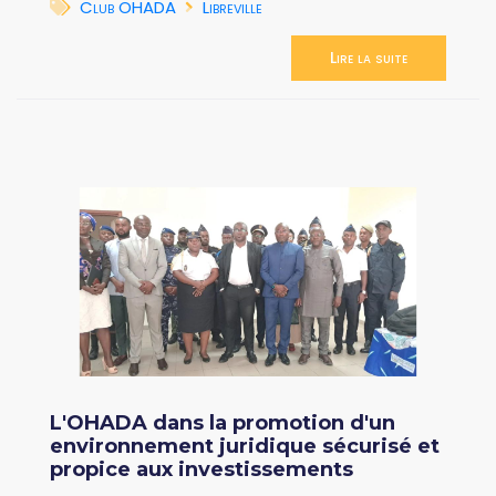
Club OHADA
Libreville
Lire la suite
L'OHADA dans la promotion d'un
environnement juridique sécurisé et
propice aux investissements