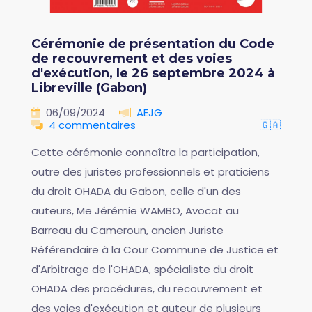
Cérémonie de présentation du Code
de recouvrement et des voies
d'exécution, le 26 septembre 2024 à
Libreville (Gabon)
06/09/2024
AEJG
4 commentaires
🇬🇦
Cette cérémonie connaîtra la participation,
outre des juristes professionnels et praticiens
du droit OHADA du Gabon, celle d'un des
auteurs, Me Jérémie WAMBO, Avocat au
Barreau du Cameroun, ancien Juriste
Référendaire à la Cour Commune de Justice et
d'Arbitrage de l'OHADA, spécialiste du droit
OHADA des procédures, du recouvrement et
des voies d'exécution et auteur de plusieurs