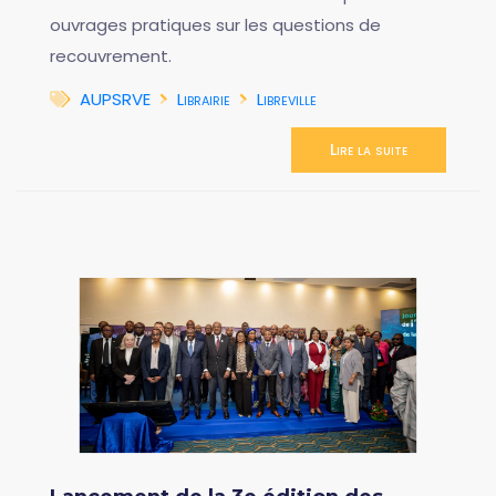
ouvrages pratiques sur les questions de
recouvrement.
AUPSRVE
Librairie
Libreville
Lire la suite