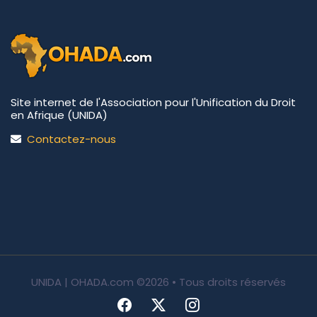
Site internet de l'Association pour l'Unification du Droit
en Afrique (UNIDA)
Contactez-nous
UNIDA | OHADA.com
©2026 • Tous droits réservés