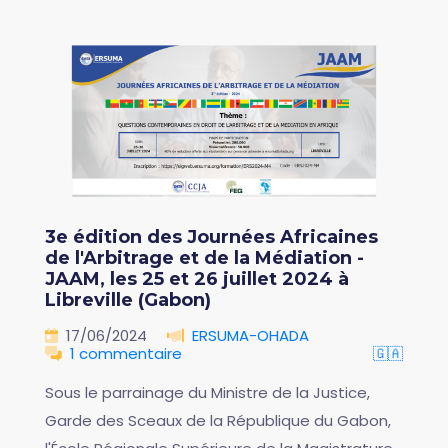
3e édition des Journées Africaines
de l'Arbitrage et de la Médiation -
JAAM, les 25 et 26 juillet 2024 à
Libreville (Gabon)
17/06/2024
ERSUMA-OHADA
1 commentaire
🇬🇦
Sous le parrainage du Ministre de la Justice,
Garde des Sceaux de la République du Gabon,