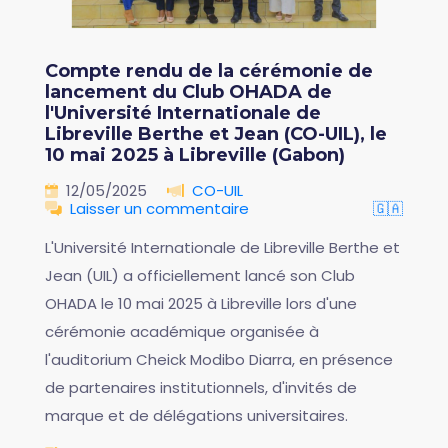
Compte rendu de la cérémonie de
lancement du Club OHADA de
l'Université Internationale de
Libreville Berthe et Jean (CO-UIL), le
10 mai 2025 à Libreville (Gabon)
12/05/2025
CO-UIL
Laisser un commentaire
🇬🇦
L'Université Internationale de Libreville Berthe et
Jean (UIL) a officiellement lancé son Club
OHADA le 10 mai 2025 à Libreville lors d'une
cérémonie académique organisée à
l'auditorium Cheick Modibo Diarra, en présence
de partenaires institutionnels, d'invités de
marque et de délégations universitaires.