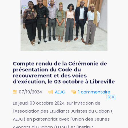
Compte rendu de la Cérémonie de
présentation du Code du
recouvrement et des voies
d'exécution, le 03 octobre à Libreville
07/10/2024
AEJG
1 commentaire
🇬🇦
Le jeudi 03 octobre 2024, sur invitation de
l'Association des Etudiants Juristes du Gabon (
AEJG) en partenariat avec l'Union des Jeunes
Avocats du Gabon (UJAG) et l'Institut