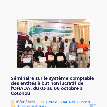
Séminaire sur le système comptable
des entités à but non lucratif de
l'OHADA, du 03 au 06 octobre à
Cotonou
15/08/2023
Cercle OHADA du Burkina
3 commentaires
🇧🇯