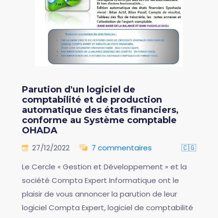
Parution d'un logiciel de
comptabilité et de production
automatique des états financiers,
conforme au Système comptable
OHADA
27/12/2022
7 commentaires
🇨🇬
Le Cercle « Gestion et Développement » et la
société Compta Expert Informatique ont le
plaisir de vous annoncer la parution de leur
logiciel Compta Expert, logiciel de comptabilité