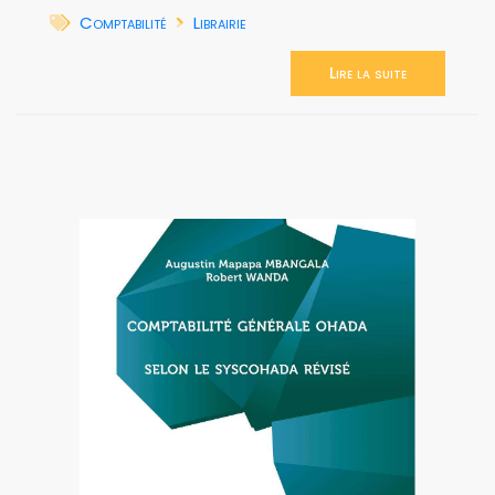
Comptabilité
Librairie
Lire la suite