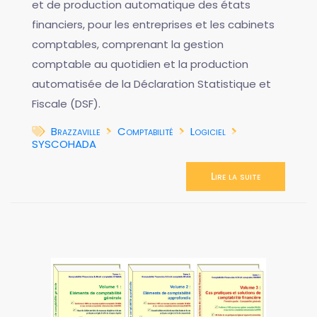
et de production automatique des états
financiers, pour les entreprises et les cabinets
comptables, comprenant la gestion
comptable au quotidien et la production
automatisée de la Déclaration Statistique et
Fiscale (DSF).
Brazzaville
Comptabilité
Logiciel
SYSCOHADA
Lire la suite