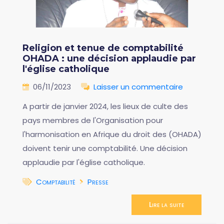
Religion et tenue de comptabilité
OHADA : une décision applaudie par
l'église catholique
06/11/2023
Laisser un commentaire
A partir de janvier 2024, les lieux de culte des
pays membres de l'Organisation pour
l'harmonisation en Afrique du droit des (OHADA)
doivent tenir une comptabilité. Une décision
applaudie par l'église catholique.
Comptabilité
Presse
Lire la suite