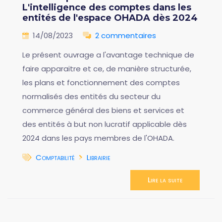
L'intelligence des comptes dans les
entités de l'espace OHADA dès 2024
14/08/2023
2 commentaires
Le présent ouvrage a l'avantage technique de
faire apparaitre et ce, de manière structurée,
les plans et fonctionnement des comptes
normalisés des entités du secteur du
commerce général des biens et services et
des entités à but non lucratif applicable dès
2024 dans les pays membres de l'OHADA.
Comptabilité
Librairie
Lire la suite