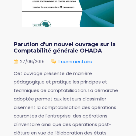
Parution d'un nouvel ouvrage sur la
Comptabilité générale OHADA
27/06/2015
1 commentaire
Cet ouvrage présente de manière
pédagogique et pratique les principes et
techniques de comptabilisation. La démarche
adoptée permet aux lecteurs d'assimiler
aisément la comptabilisation des opérations
courantes de l'entreprise, des opérations
d'inventaire ainsi que des opérations post-
clôture en vue de l'élaboration des états