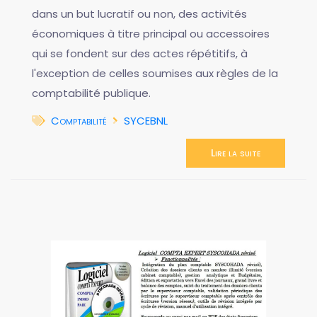
dans un but lucratif ou non, des activités
économiques à titre principal ou accessoires
qui se fondent sur des actes répétitifs, à
l'exception de celles soumises aux règles de la
comptabilité publique.
Comptabilité
SYCEBNL
Lire la suite