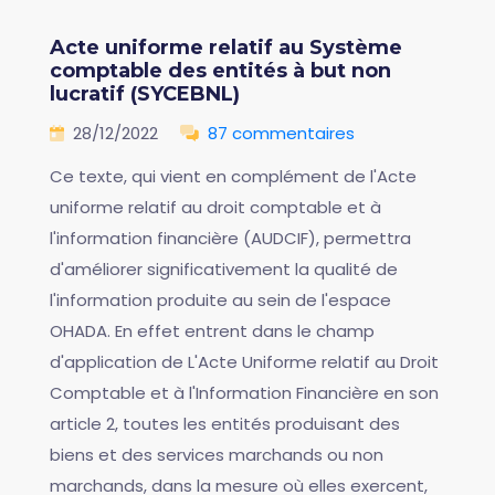
Acte uniforme relatif au Système
comptable des entités à but non
lucratif (SYCEBNL)
28/12/2022
87 commentaires
Ce texte, qui vient en complément de l'Acte
uniforme relatif au droit comptable et à
l'information financière (AUDCIF), permettra
d'améliorer significativement la qualité de
l'information produite au sein de l'espace
OHADA. En effet entrent dans le champ
d'application de L'Acte Uniforme relatif au Droit
Comptable et à l'Information Financière en son
article 2, toutes les entités produisant des
biens et des services marchands ou non
marchands, dans la mesure où elles exercent,