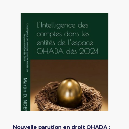
Nouvelle parution en droit OHADA :