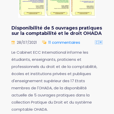
Disponibilité de 5 ouvrages pratiques
sur la comptabilité et le droit OHADA
28/07/2021
11 commentaires
🇨🇲
Le Cabinet ECC International informe les
étudiants, enseignants, praticiens et
professionnels du droit et de la comptabilité,
écoles et institutions privées et publiques
d'enseignement supérieur des 17 Etats
membres de l'OHADA, de la disponibilité
actuelle de 5 ouvrages pratiques dans la
collection Pratique du Droit et du système
comptable OHADA.