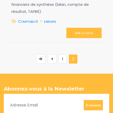
financiers de synthèse (bilan, compte de
résultat, TAFIRE).
Comptabilité
Librairie
Lire la suite
(current)
1
2
Abonnez-vous à la Newsletter
S'abonner