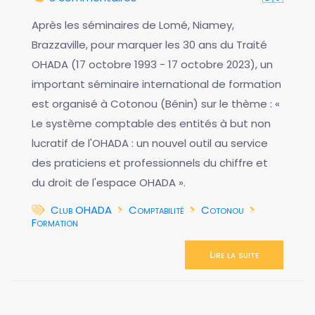
Après les séminaires de Lomé, Niamey,
Brazzaville, pour marquer les 30 ans du Traité
OHADA (17 octobre 1993 - 17 octobre 2023), un
important séminaire international de formation
est organisé à Cotonou (Bénin) sur le thème : «
Le système comptable des entités à but non
lucratif de l'OHADA : un nouvel outil au service
des praticiens et professionnels du chiffre et
du droit de l'espace OHADA ».
Club OHADA
Comptabilité
Cotonou
Formation
Lire la suite