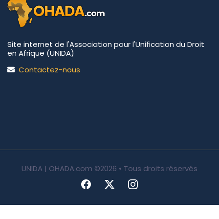
Site internet de l'Association pour l'Unification du Droit
en Afrique (UNIDA)
Contactez-nous
UNIDA | OHADA.com
©2026 • Tous droits réservés