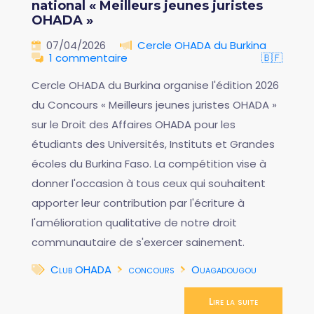
national « Meilleurs jeunes juristes
OHADA »
07/04/2026
Cercle OHADA du Burkina
1 commentaire
🇧🇫
Cercle OHADA du Burkina organise l'édition 2026
du Concours « Meilleurs jeunes juristes OHADA »
sur le Droit des Affaires OHADA pour les
étudiants des Universités, Instituts et Grandes
écoles du Burkina Faso. La compétition vise à
donner l'occasion à tous ceux qui souhaitent
apporter leur contribution par l'écriture à
l'amélioration qualitative de notre droit
communautaire de s'exercer sainement.
Club OHADA
concours
Ouagadougou
Lire la suite