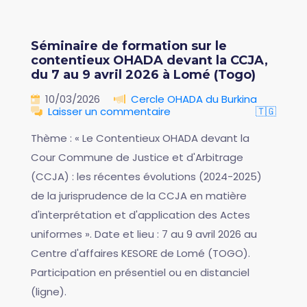
Séminaire de formation sur le
contentieux OHADA devant la CCJA,
du 7 au 9 avril 2026 à Lomé (Togo)
10/03/2026
Cercle OHADA du Burkina
Laisser un commentaire
🇹🇬
Thème : « Le Contentieux OHADA devant la
Cour Commune de Justice et d'Arbitrage
(CCJA) : les récentes évolutions (2024-2025)
de la jurisprudence de la CCJA en matière
d'interprétation et d'application des Actes
uniformes ». Date et lieu : 7 au 9 avril 2026 au
Centre d'affaires KESORE de Lomé (TOGO).
Participation en présentiel ou en distanciel
(ligne).