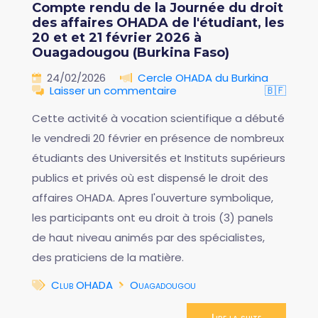
Compte rendu de la Journée du droit
des affaires OHADA de l'étudiant, les
20 et et 21 février 2026 à
Ouagadougou (Burkina Faso)
24/02/2026
Cercle OHADA du Burkina
Laisser un commentaire
🇧🇫
Cette activité à vocation scientifique a débuté
le vendredi 20 février en présence de nombreux
étudiants des Universités et Instituts supérieurs
publics et privés où est dispensé le droit des
affaires OHADA. Apres l'ouverture symbolique,
les participants ont eu droit à trois (3) panels
de haut niveau animés par des spécialistes,
des praticiens de la matière.
Club OHADA
Ouagadougou
Lire la suite