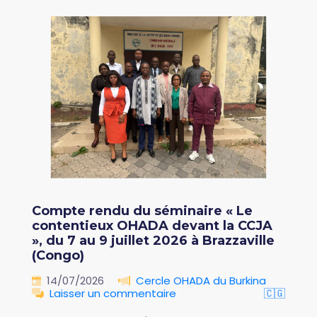
Compte rendu du séminaire « Le
contentieux OHADA devant la CCJA
», du 7 au 9 juillet 2026 à Brazzaville
(Congo)
14/07/2026
Cercle OHADA du Burkina
Laisser un commentaire
🇨🇬