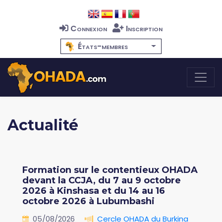
Connexion
Inscription
États-membres
Actualité
Formation sur le contentieux OHADA
devant la CCJA, du 7 au 9 octobre
2026 à Kinshasa et du 14 au 16
octobre 2026 à Lubumbashi
05/08/2026
Cercle OHADA du Burkina