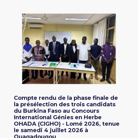
Compte rendu de la phase finale de
la présélection des trois candidats
du Burkina Faso au Concours
International Génies en Herbe
OHADA (CIGHO) - Lomé 2026, tenue
le samedi 4 juillet 2026 à
Ouagadougou