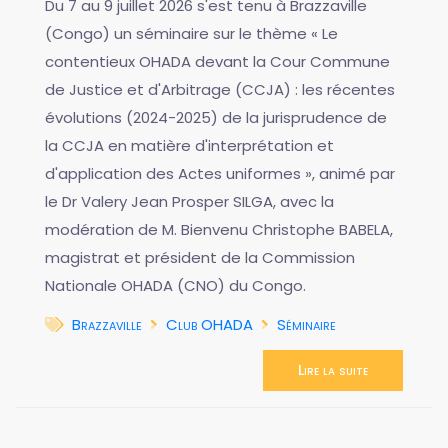
Du 7 au 9 juillet 2026 s'est tenu à Brazzaville
(Congo) un séminaire sur le thème « Le
contentieux OHADA devant la Cour Commune
de Justice et d'Arbitrage (CCJA) : les récentes
évolutions (2024-2025) de la jurisprudence de
la CCJA en matière d'interprétation et
d'application des Actes uniformes », animé par
le Dr Valery Jean Prosper SILGA, avec la
modération de M. Bienvenu Christophe BABELA,
magistrat et président de la Commission
Nationale OHADA (CNO) du Congo.
Brazzaville
Club OHADA
Séminaire
Lire la suite