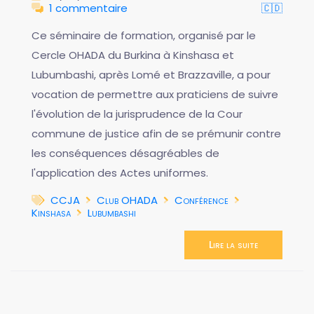
1 commentaire
🇨🇩
Ce séminaire de formation, organisé par le
Cercle OHADA du Burkina à Kinshasa et
Lubumbashi, après Lomé et Brazzaville, a pour
vocation de permettre aux praticiens de suivre
l'évolution de la jurisprudence de la Cour
commune de justice afin de se prémunir contre
les conséquences désagréables de
l'application des Actes uniformes.
CCJA
Club OHADA
Conférence
Kinshasa
Lubumbashi
Lire la suite