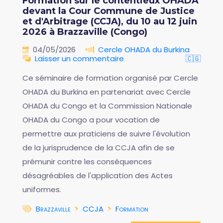
Formation sur le contentieux OHADA
devant la Cour Commune de Justice
et d'Arbitrage (CCJA), du 10 au 12 juin
2026 à Brazzaville (Congo)
04/05/2026
Cercle OHADA du Burkina
Laisser un commentaire
🇨🇬
Ce séminaire de formation organisé par Cercle
OHADA du Burkina en partenariat avec Cercle
OHADA du Congo et la Commission Nationale
OHADA du Congo a pour vocation de
permettre aux praticiens de suivre l'évolution
de la jurisprudence de la CCJA afin de se
prémunir contre les conséquences
désagréables de l'application des Actes
uniformes.
Brazzaville
CCJA
Formation