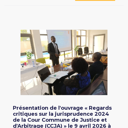
Présentation de l'ouvrage « Regards
critiques sur la jurisprudence 2024
de la Cour Commune de Justice et
d'Arbitrage (CCJA) » le 9 avril 2026 à