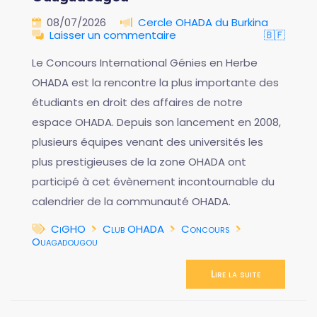
08/07/2026
Cercle OHADA du Burkina
Laisser un commentaire
🇧🇫
Le Concours International Génies en Herbe
OHADA est la rencontre la plus importante des
étudiants en droit des affaires de notre
espace OHADA. Depuis son lancement en 2008,
plusieurs équipes venant des universités les
plus prestigieuses de la zone OHADA ont
participé à cet évènement incontournable du
calendrier de la communauté OHADA.
CiGHO
Club OHADA
Concours
Ouagadougou
Lire la suite