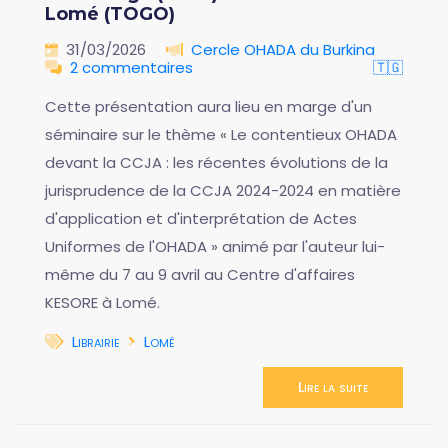
Lomé (TOGO)
31/03/2026
Cercle OHADA du Burkina
2 commentaires
🇹🇬
Cette présentation aura lieu en marge d'un
séminaire sur le thème « Le contentieux OHADA
devant la CCJA : les récentes évolutions de la
jurisprudence de la CCJA 2024-2024 en matière
d'application et d'interprétation de Actes
Uniformes de l'OHADA » animé par l'auteur lui-
même du 7 au 9 avril au Centre d'affaires
KESORE à Lomé.
Librairie
Lomé
Lire la suite