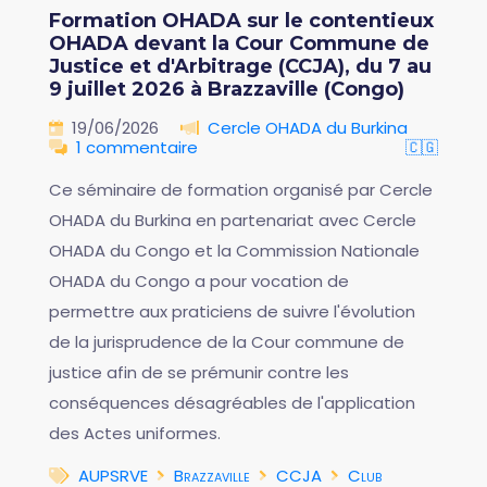
Formation OHADA sur le contentieux
OHADA devant la Cour Commune de
Justice et d'Arbitrage (CCJA), du 7 au
9 juillet 2026 à Brazzaville (Congo)
19/06/2026
Cercle OHADA du Burkina
1 commentaire
🇨🇬
Ce séminaire de formation organisé par Cercle
OHADA du Burkina en partenariat avec Cercle
OHADA du Congo et la Commission Nationale
OHADA du Congo a pour vocation de
permettre aux praticiens de suivre l'évolution
de la jurisprudence de la Cour commune de
justice afin de se prémunir contre les
conséquences désagréables de l'application
des Actes uniformes.
AUPSRVE
Brazzaville
CCJA
Club