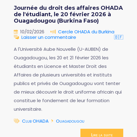
Journée du droit des affaires OHADA
de l'étudiant, le 20 février 2026 à
Ouagadougou (Burkina Faso)
10/02/2026
Cercle OHADA du Burkina
Laisser un commentaire
🇧🇫
A l'Université Aube Nouvelle (U-AUBEN) de
Ouagadougou, les 20 et 21 février 2026 les
étudiants en Licence et Master Droit des
Affaires de plusieurs universités et instituts
publics et privés de Ouagadougou vont tenter
de mieux découvrir le droit uniforme africain qui
constitue le fondement de leur formation
universitaire.
Club OHADA
Ouagadougou
Lire la suite