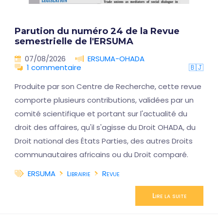
Parution du numéro 24 de la Revue
semestrielle de l'ERSUMA
07/08/2026
ERSUMA-OHADA
1 commentaire
🇧🇯
Produite par son Centre de Recherche, cette revue
comporte plusieurs contributions, validées par un
comité scientifique et portant sur l'actualité du
droit des affaires, qu'il s'agisse du Droit OHADA, du
Droit national des États Parties, des autres Droits
communautaires africains ou du Droit comparé.
ERSUMA
Librairie
Revue
Lire la suite