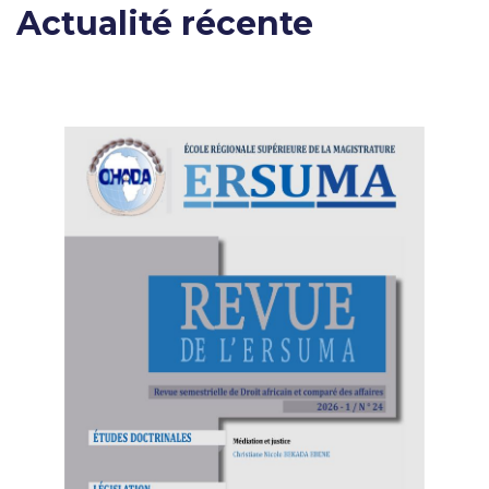
Actualité récente