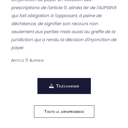
prescriptions de l'article 11, alinéa 1er de l'AUPSRVE
qui fait obligation à l'opposant, à peine de
déchéance, de signifier son recours non
seulement aux parties mais aussi au greffe de la
juridiction qui a rendu la décision d'injonction de
payer.
Article 11 Aupsrve
Télécharger
Toute la jurisprudence