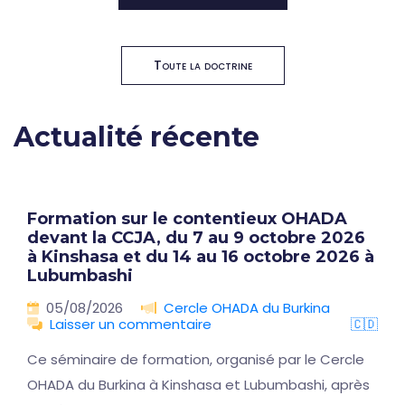
Toute la doctrine
Actualité récente
Formation sur le contentieux OHADA
devant la CCJA, du 7 au 9 octobre 2026
à Kinshasa et du 14 au 16 octobre 2026 à
Lubumbashi
05/08/2026
Cercle OHADA du Burkina
Laisser un commentaire
🇨🇩
Ce séminaire de formation, organisé par le Cercle
OHADA du Burkina à Kinshasa et Lubumbashi, après