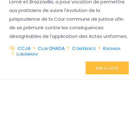
Lomé et Brazzaville, a pour vocation de permettre
aux praticiens de suivre l'évolution de la
jurisprudence de la Cour commune de justice afin
de se prémunir contre les conséquences
désagréables de l'application des Actes uniformes.
CCJA
Club OHADA
Conférence
Kinshasa
Lubumbashi
Lire la suite