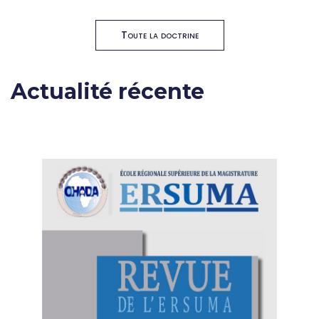
Toute la doctrine
Actualité récente