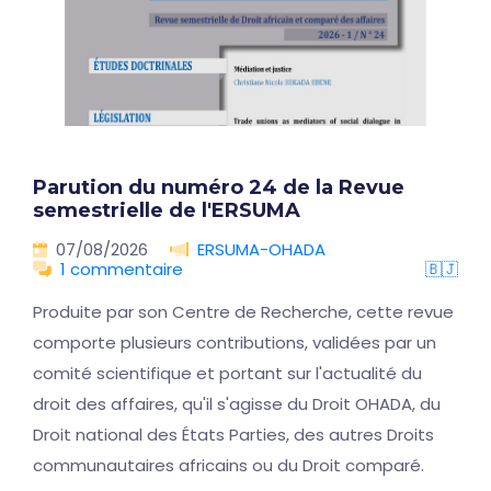
Parution du numéro 24 de la Revue
semestrielle de l'ERSUMA
07/08/2026
ERSUMA-OHADA
1 commentaire
🇧🇯
Produite par son Centre de Recherche, cette revue
comporte plusieurs contributions, validées par un
comité scientifique et portant sur l'actualité du
droit des affaires, qu'il s'agisse du Droit OHADA, du
Droit national des États Parties, des autres Droits
communautaires africains ou du Droit comparé.