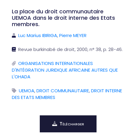
La place du droit communautaire
UEMOA dans le droit interne des Etats
membres.
Luc Marius IBIRIGA
,
Pierre MEYER
Revue burkinabé de droit, 2000, n° 38, p. 28-46.
ORGANISATIONS INTERNATIONALES
D'INTÉGRATION JURIDIQUE AFRICAINE AUTRES QUE
L'OHADA
UEMOA
,
DROIT COMMUNAUTAIRE
,
DROIT INTERNE
DES ETATS MEMBRES
Télécharger