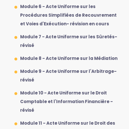
Module 6 - Acte Uniforme sur les
Procédures Simplifiées de Recouvrement
et Voies d'Exécution- révision en cours
Module 7 - Acte Uniforme sur les Sûretés-
révisé
Module 8 - Acte Uniforme sur la Médiation
Module 9 - Acte Uniforme sur l'Arbitrage-
révisé
Module 10 - Acte Uniforme sur le Droit
Comptable et l'Information Financière -
révisé
Module 11 - Acte Uniforme sur le Droit des