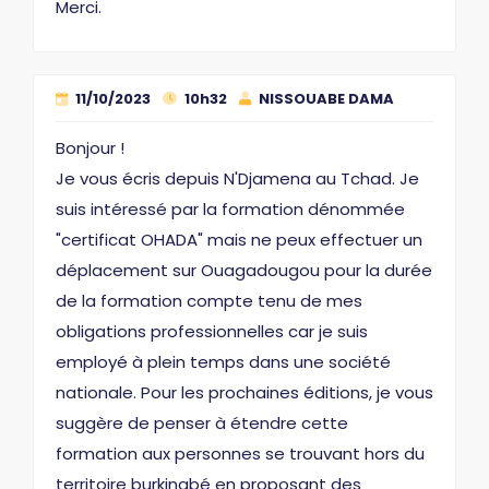
Merci.
11/10/2023
10h32
NISSOUABE DAMA
Bonjour !
Je vous écris depuis N'Djamena au Tchad. Je
suis intéressé par la formation dénommée
"certificat OHADA" mais ne peux effectuer un
déplacement sur Ouagadougou pour la durée
de la formation compte tenu de mes
obligations professionnelles car je suis
employé à plein temps dans une société
nationale. Pour les prochaines éditions, je vous
suggère de penser à étendre cette
formation aux personnes se trouvant hors du
territoire burkinabé en proposant des