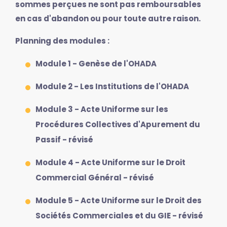
sommes perçues ne sont pas remboursables
en cas d'abandon ou pour toute autre raison.
Planning des modules :
Module 1 - Genèse de l'OHADA
Module 2 - Les Institutions de l'OHADA
Module 3 - Acte Uniforme sur les
Procédures Collectives d'Apurement du
Passif - révisé
Module 4 - Acte Uniforme sur le Droit
Commercial Général - révisé
Module 5 - Acte Uniforme sur le Droit des
Sociétés Commerciales et du GIE - révisé