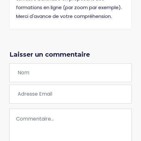
formations en ligne (par zoom par exemple).
Merci d'avance de votre compréhension.
Laisser un commentaire