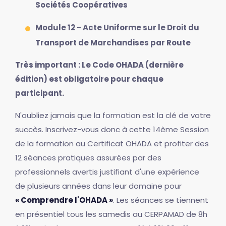
Sociétés Coopératives
Module 12 - Acte Uniforme sur le Droit du
Transport de Marchandises par Route
Très important : Le Code OHADA (dernière
édition) est obligatoire pour chaque
participant.
N'oubliez jamais que la formation est la clé de votre
succès. Inscrivez-vous donc à cette 14ème Session
de la formation au Certificat OHADA et profiter des
12 séances pratiques assurées par des
professionnels avertis justifiant d'une expérience
de plusieurs années dans leur domaine pour
« Comprendre l'OHADA »
. Les séances se tiennent
en présentiel tous les samedis au CERPAMAD de 8h