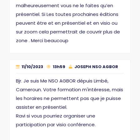
malheureusement vous ne le faites qu’en
présentiel. Si Les toutes prochaines éditions
peuvent être et en présentiel et en visio ou
sur zoom cela permettrait de couvrir plus de
zone . Merci beaucoup
11/10/2023
13h59
JOSEPH NSO AGBOR
Bjr. Je suis Me NSO AGBOR dépuis Limbé,
Cameroun. Votre formation m'intéresse, mais
les horaires ne permettent pas que je puisse
assister en présentiel.
Ravi si vous pourriez organiser une
participation par visio conférence.