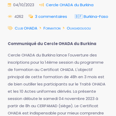
04/10/2023
Cercle OHADA du Burkina
4262
3 commentaires
🇧🇫 Burkina-Faso
Club OHADA
Formation
Ouagadougou
Communiqué du Cercle OHADA du Burkina
Cercle OHADA du Burkina lance l'ouverture des
inscriptions pour la 14ème session du programme
de formation au Certificat OHADA. L'objectif
principal de cette formation de 48h en 3 mois est
de bien outiller les participants sur le Traité OHADA
et les 10 Actes uniformes dérivés. La présente
session débute le samedi 04 novembre 2023 à
partir de 8h au CERPAMAD (siège). Le Certificat
OHADA est indispensable pour mieux comprendre