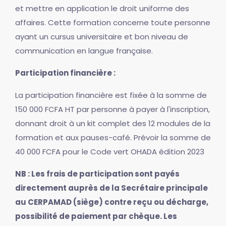
et mettre en application le droit uniforme des
affaires. Cette formation concerne toute personne
ayant un cursus universitaire et bon niveau de
communication en langue française.
Participation financière :
La participation financière est fixée à la somme de
150 000 FCFA HT par personne à payer à l'inscription,
donnant droit à un kit complet des 12 modules de la
formation et aux pauses-café. Prévoir la somme de
40 000 FCFA pour le Code vert OHADA édition 2023
NB : Les frais de participation sont payés
directement auprès de la Secrétaire principale
au CERPAMAD (siège) contre reçu ou décharge,
possibilité de paiement par chèque. Les