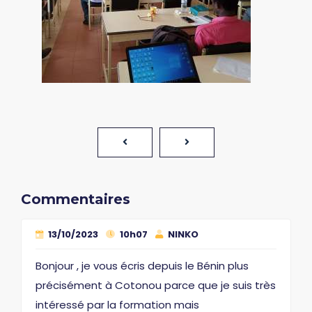
Commentaires
13/10/2023
10h07
NINKO
Bonjour , je vous écris depuis le Bénin plus
précisément à Cotonou parce que je suis très
intéressé par la formation mais