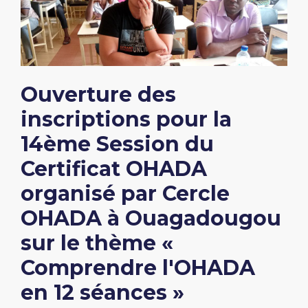
Ouverture des
inscriptions pour la
14ème Session du
Certificat OHADA
organisé par Cercle
OHADA à Ouagadougou
sur le thème «
Comprendre l'OHADA
en 12 séances »