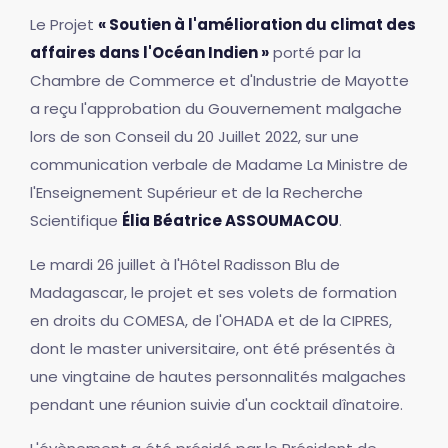
Le Projet
« Soutien à l'amélioration du climat des
affaires dans l'Océan Indien »
porté par la
Chambre de Commerce et d'Industrie de Mayotte
a reçu l'approbation du Gouvernement malgache
lors de son Conseil du 20 Juillet 2022, sur une
communication verbale de Madame La Ministre de
l'Enseignement Supérieur et de la Recherche
Scientifique
Élia Béatrice ASSOUMACOU
.
Le mardi 26 juillet à l'Hôtel Radisson Blu de
Madagascar, le projet et ses volets de formation
en droits du COMESA, de l'OHADA et de la CIPRES,
dont le master universitaire, ont été présentés à
une vingtaine de hautes personnalités malgaches
pendant une réunion suivie d'un cocktail dînatoire.