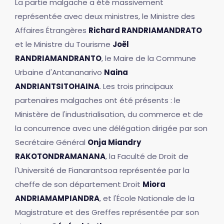
La partie malgache a été massivement
représentée avec deux ministres, le Ministre des
Affaires Étrangères
Richard RANDRIAMANDRATO
et le Ministre du Tourisme
Joël
RANDRIAMANDRANTO
, le Maire de la Commune
Urbaine d'Antananarivo
Naina
ANDRIANTSITOHAINA
. Les trois principaux
partenaires malgaches ont été présents : le
Ministère de l'industrialisation, du commerce et de
la concurrence avec une délégation dirigée par son
Secrétaire Général
Onja Miandry
RAKOTONDRAMANANA
, la Faculté de Droit de
l'Université de Fianarantsoa représentée par la
cheffe de son département Droit
Miora
ANDRIAMAMPIANDRA
, et l'École Nationale de la
Magistrature et des Greffes représentée par son