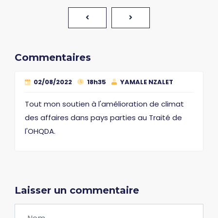
Commentaires
02/08/2022
18h35
YAMALE NZALET
Tout mon soutien à l'amélioration de climat
des affaires dans pays parties au Traité de
l'OHQDA.
Laisser un commentaire