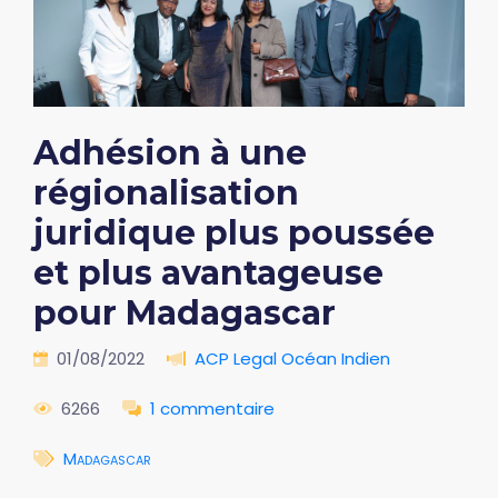
Adhésion à une
régionalisation
juridique plus poussée
et plus avantageuse
pour Madagascar
01/08/2022
ACP Legal Océan Indien
6266
1 commentaire
Madagascar