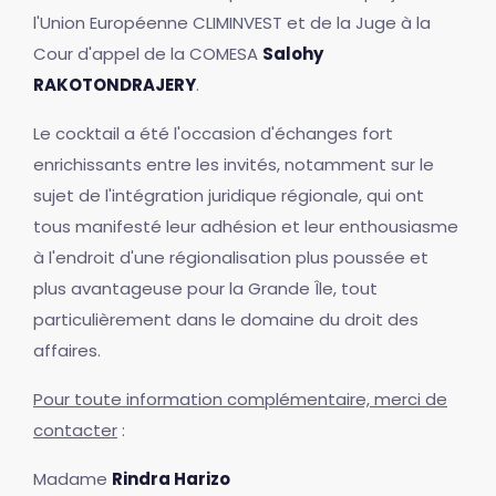
l'Union Européenne CLIMINVEST et de la Juge à la
Cour d'appel de la COMESA
Salohy
RAKOTONDRAJERY
.
Le cocktail a été l'occasion d'échanges fort
enrichissants entre les invités, notamment sur le
sujet de l'intégration juridique régionale, qui ont
tous manifesté leur adhésion et leur enthousiasme
à l'endroit d'une régionalisation plus poussée et
plus avantageuse pour la Grande Île, tout
particulièrement dans le domaine du droit des
affaires.
Pour toute information complémentaire, merci de
contacter
:
Madame
Rindra Harizo