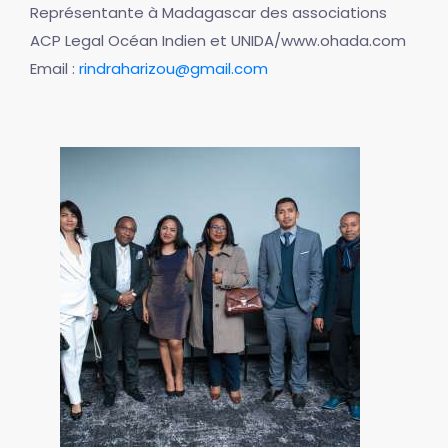
Représentante à Madagascar des associations
ACP Legal Océan Indien et UNIDA/www.ohada.com
Email :
rindraharizou@gmail.com