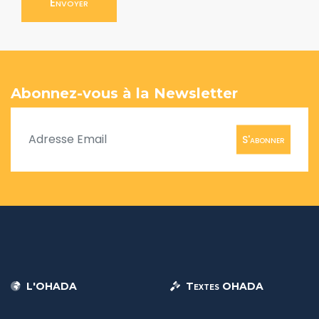
Envoyer
Abonnez-vous à la Newsletter
S'abonner
L'OHADA
Textes OHADA