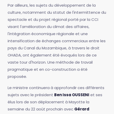
Par ailleurs, les sujets du développement de la
culture, notamment du statut de l'intermittence du
spectacle et du projet régional porté par la CCI
visant l'amélioration du climat des affaires,
l'intégration économique régionale et une
intensification de échanges commerciaux entre les
pays du Canal du Mozambique, à travers le droit
OHADA, ont également été évoqués lors de ce
vaste tour d'horizon. Une méthode de travail
pragmatique et en co-construction a été
proposée.
Le ministre continuera à approfondir ces différents
sujets avec le président
Ben Issa OUSSENI
et ses
élus lors de son déplacement à Mayotte la
semaine du 22 août prochain avec
Gérard