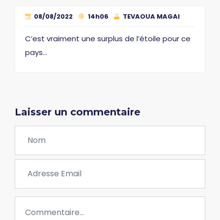
08/08/2022
14h06
TEVAOUA MAGAI
C’est vraiment une surplus de l’étoile pour ce
pays…
Laisser un commentaire