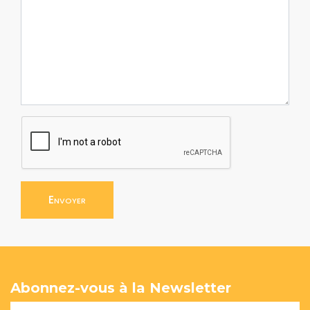
Envoyer
Abonnez-vous à la Newsletter