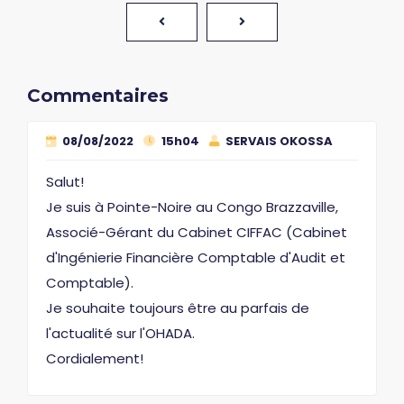
Commentaires
08/08/2022
15h04
SERVAIS OKOSSA
Salut!
Je suis à Pointe-Noire au Congo Brazzaville,
Associé-Gérant du Cabinet CIFFAC (Cabinet
d'Ingénierie Financière Comptable d'Audit et
Comptable).
Je souhaite toujours être au parfais de
l'actualité sur l'OHADA.
Cordialement!