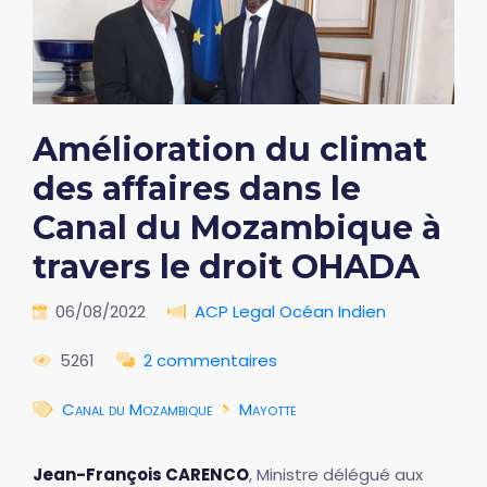
Amélioration du climat
des affaires dans le
Canal du Mozambique à
travers le droit OHADA
06/08/2022
ACP Legal Océan Indien
5261
2 commentaires
Canal du Mozambique
Mayotte
Jean-François CARENCO
, Ministre délégué aux