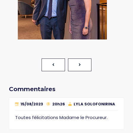
Commentaires
15/08/2023
20h26
LYLA SOLOFONIRINA
Toutes félicitations Madame le Procureur.