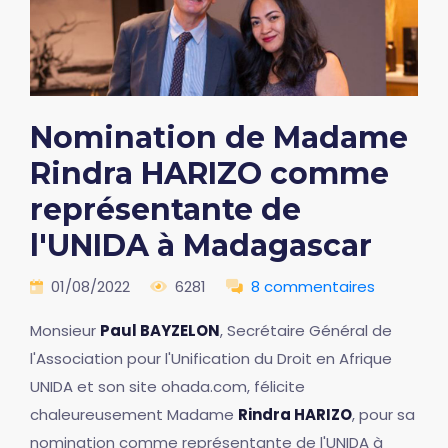
Nomination de Madame
Rindra HARIZO comme
représentante de
l'UNIDA à Madagascar
01/08/2022
6281
8 commentaires
Monsieur
Paul BAYZELON
, Secrétaire Général de
l'Association pour l'Unification du Droit en Afrique
UNIDA et son site ohada.com, félicite
chaleureusement Madame
Rindra HARIZO
, pour sa
nomination comme représentante de l'UNIDA à