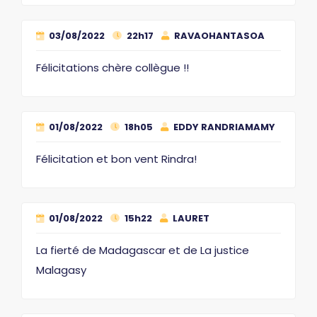
03/08/2022
22h17
RAVAOHANTASOA
Félicitations chère collègue !!
01/08/2022
18h05
EDDY RANDRIAMAMY
Félicitation et bon vent Rindra!
01/08/2022
15h22
LAURET
La fierté de Madagascar et de La justice
Malagasy