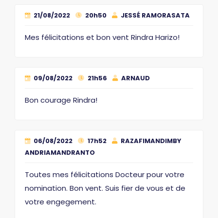
21/08/2022
20h50
JESSÉ RAMORASATA
Mes félicitations et bon vent Rindra Harizo!
09/08/2022
21h56
ARNAUD
Bon courage Rindra!
06/08/2022
17h52
RAZAFIMANDIMBY
ANDRIAMANDRANTO
Toutes mes félicitations Docteur pour votre
nomination. Bon vent. Suis fier de vous et de
votre engegement.