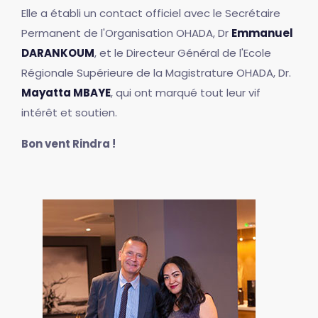
Elle a établi un contact officiel avec le Secrétaire
Permanent de l'Organisation OHADA, Dr
Emmanuel
DARANKOUM
, et le Directeur Général de l'Ecole
Régionale Supérieure de la Magistrature OHADA, Dr.
Mayatta MBAYE
, qui ont marqué tout leur vif
intérêt et soutien.
Bon vent Rindra !