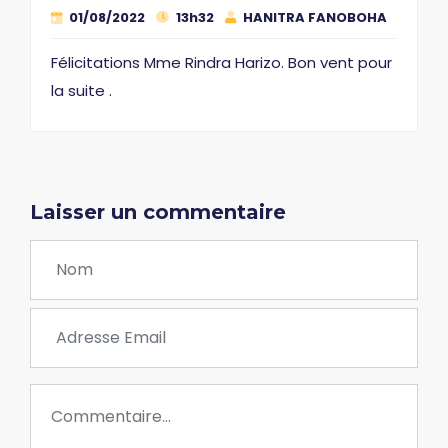
01/08/2022
13h32
HANITRA FANOBOHA
Félicitations Mme Rindra Harizo. Bon vent pour
la suite .
Laisser un commentaire