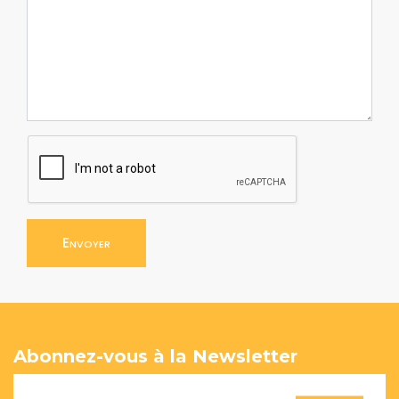
Envoyer
Abonnez-vous à la Newsletter