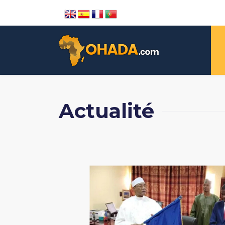
Actualité