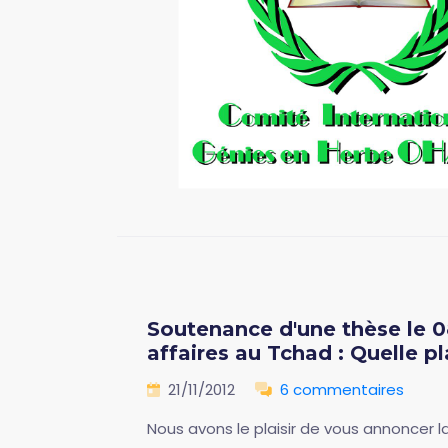
Soutenance d'une thèse le 08 
affaires au Tchad : Quelle 
21/11/2012
6 commentaires
Nous avons le plaisir de vous annoncer l