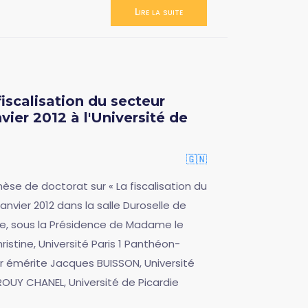
Lire la suite
iscalisation du secteur
vier 2012 à l'Université de
🇬🇳
èse de doctorat sur « La fiscalisation du
janvier 2012 dans la salle Duroselle de
ne, sous la Présidence de Madame le
stine, Université Paris 1 Panthéon-
r émérite Jacques BUISSON, Université
OUY CHANEL, Université de Picardie