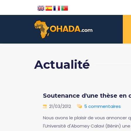
Actualité
Soutenance d'une thèse en dr
21/03/2012
5 commentaires
Nous avons le plaisir de vous annoncer 
l'Université d'Abomey Calavi (Bénin) une