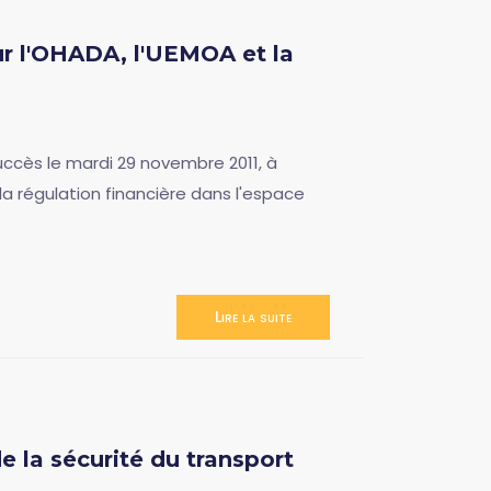
ur l'OHADA, l'UEMOA et la
cès le mardi 29 novembre 2011, à
 la régulation financière dans l'espace
Lire la suite
 la sécurité du transport