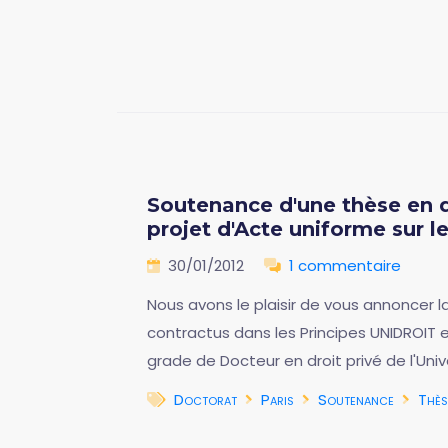
Soutenance d'une thèse en dr
projet d'Acte uniforme sur 
30/01/2012
1 commentaire
Nous avons le plaisir de vous annoncer la
contractus dans les Principes UNIDROIT e
grade de Docteur en droit privé de l'Univ
Doctorat
Paris
Soutenance
Thès