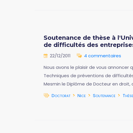
Soutenance de thèse à l'Uni
de difficultés des entrepris
22/12/2011
4 commentaires
Nous avons le plaisir de vous annoncer 
Techniques de préventions de difficultés
Mesmin le Diplôme de Docteur en droit, 
Doctorat
Nice
Soutenance
Thès