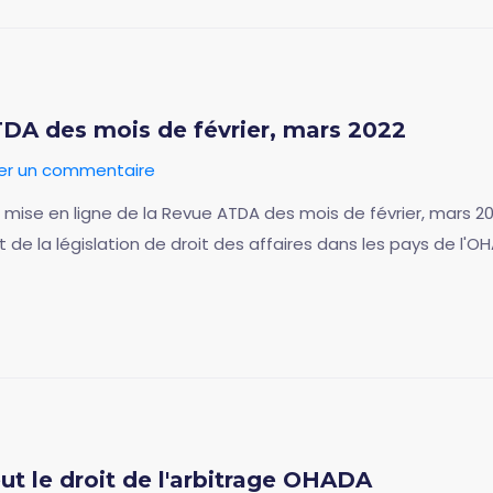
TDA des mois de février, mars 2022
ser un commentaire
 la mise en ligne de la Revue ATDA des mois de février, mars 
de la législation de droit des affaires dans les pays de l'O
t le droit de l'arbitrage OHADA