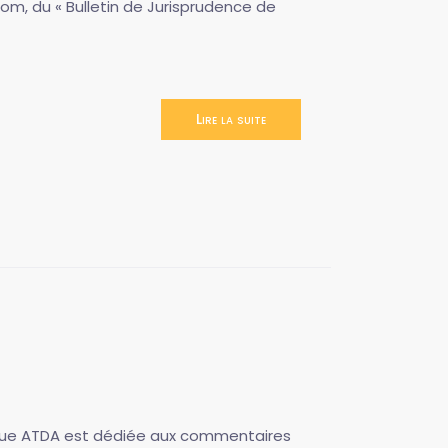
om, du « Bulletin de Jurisprudence de
Lire la suite
 Revue ATDA est dédiée aux commentaires