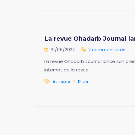
La revue Ohadarb Journal la
31/05/2022
2 commentaires
La revue Ohadarb Journal lance son premie
internet de la revue.
Arbitrage
Revue