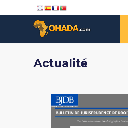
Actualité