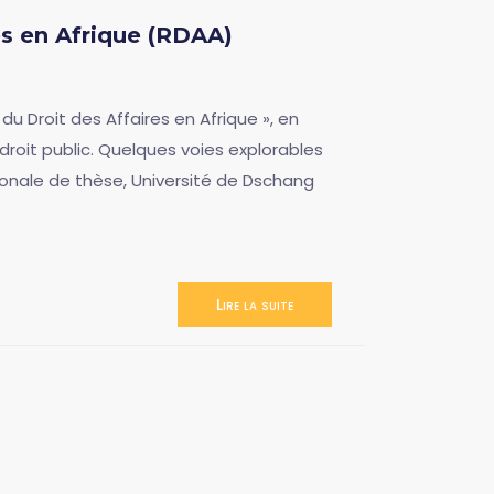
es en Afrique (RDAA)
du Droit des Affaires en Afrique », en
droit public. Quelques voies explorables
ionale de thèse, Université de Dschang
Lire la suite