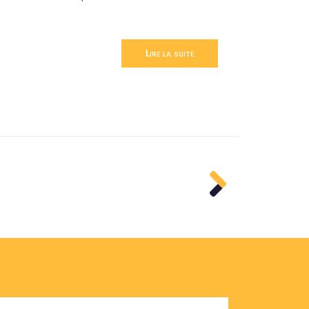
CCJA
Lire la suite