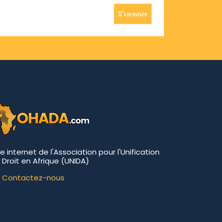
S'abonner
te internet de l'Association pour l'Unification
 Droit en Afrique (UNIDA)
Contactez-nous