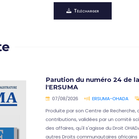
Télécharger
te
Parution du numéro 24 de la
l'ERSUMA
07/08/2026
ERSUMA-OHADA
Produite par son Centre de Recherche, 
contributions, validées par un comité scie
des affaires, qu'il s'agisse du Droit OHAD
autres Droits communautaires africains