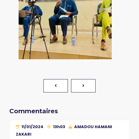
Commentaires
11/01/2024
13h03
AMADOU HAMANI
ZAKARI