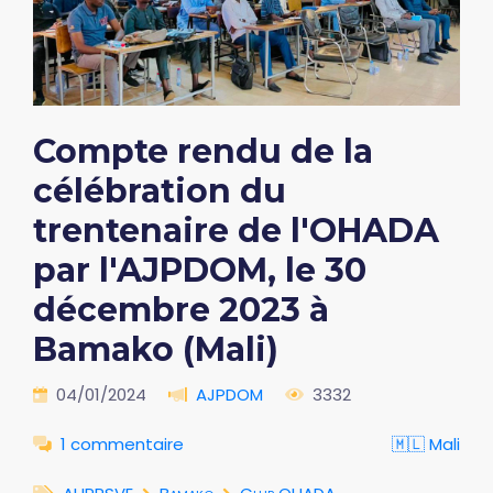
Compte rendu de la
célébration du
trentenaire de l'OHADA
par l'AJPDOM, le 30
décembre 2023 à
Bamako (Mali)
04/01/2024
AJPDOM
3332
1 commentaire
🇲🇱 Mali