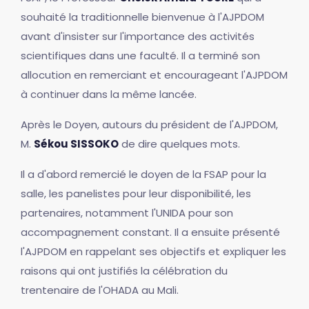
souhaité la traditionnelle bienvenue à l'AJPDOM
avant d'insister sur l'importance des activités
scientifiques dans une faculté. Il a terminé son
allocution en remerciant et encourageant l'AJPDOM
à continuer dans la même lancée.
Après le Doyen, autours du président de l'AJPDOM,
M.
Sékou SISSOKO
de dire quelques mots.
Il a d'abord remercié le doyen de la FSAP pour la
salle, les panelistes pour leur disponibilité, les
partenaires, notamment l'UNIDA pour son
accompagnement constant. Il a ensuite présenté
l'AJPDOM en rappelant ses objectifs et expliquer les
raisons qui ont justifiés la célébration du
trentenaire de l'OHADA au Mali.