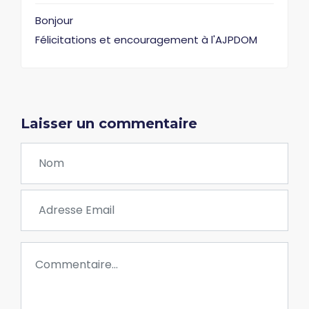
Bonjour
Félicitations et encouragement à l'AJPDOM
Laisser un commentaire