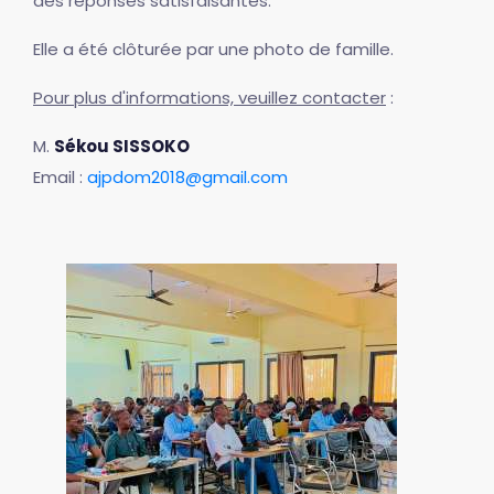
des réponses satisfaisantes.
Elle a été clôturée par une photo de famille.
Pour plus d'informations, veuillez contacter
:
M.
Sékou SISSOKO
Email :
ajpdom2018@gmail.com