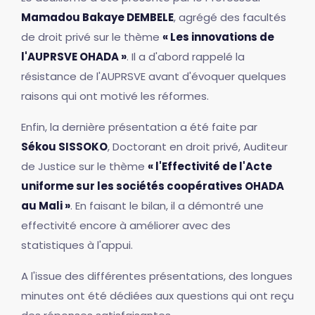
Mamadou Bakaye DEMBELE
, agrégé des facultés
de droit privé sur le thème
« Les innovations de
l'AUPRSVE OHADA »
. Il a d'abord rappelé la
résistance de l'AUPRSVE avant d'évoquer quelques
raisons qui ont motivé les réformes.
Enfin, la dernière présentation a été faite par
Sékou SISSOKO
, Doctorant en droit privé, Auditeur
de Justice sur le thème
« l'Effectivité de l'Acte
uniforme sur les sociétés coopératives OHADA
au Mali »
. En faisant le bilan, il a démontré une
effectivité encore à améliorer avec des
statistiques à l'appui.
A l'issue des différentes présentations, des longues
minutes ont été dédiées aux questions qui ont reçu