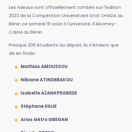
Les rideaux sont officiellement tombés sur l'édition
2023 de la Compétition Universitaire Droit OHADA du
Bénin ce samedi 19 août à l'université d'Abomey-
Calavi au Bénin.
Presque 200 étudiants au départ, ils n'étaient que
dix en finale :
Mathias AMOUSSOU
Nibiane ATINDEBAKOU
Isabelle AZANKPEGBEDE
Stéphane EGUE
Arios Gétro GBEGAN