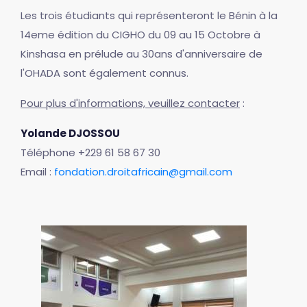
Les trois étudiants qui représenteront le Bénin à la
14eme édition du CIGHO du 09 au 15 Octobre à
Kinshasa en prélude au 30ans d'anniversaire de
l'OHADA sont également connus.
Pour plus d'informations, veuillez contacter
:
Yolande DJOSSOU
Téléphone +229 61 58 67 30
Email :
fondation.droitafricain@gmail.com