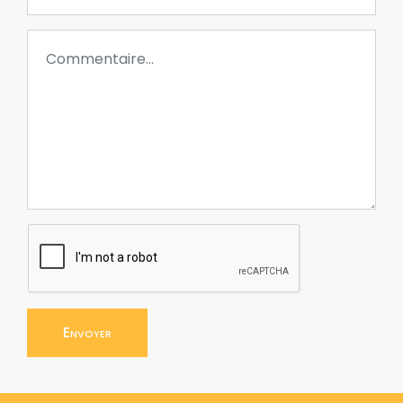
Envoyer