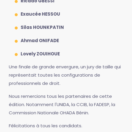
Ricado GBESSI
Exaucée HESSOU
Silas HOUNKPATIN
Ahmad ONIFADE
Lovely ZOUIHOUE
Une finale de grande envergure, un jury de taille qui
représentait toutes les configurations de
professionnels de droit.
Nous remercions tous les partenaires de cette
édition. Notamment l'UNIDA, la CCIB, la FADESP, la
Commission Nationale OHADA Bénin.
Félicitations à tous les candidats.