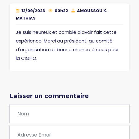
12/09/2023
00h22
AMOUSSOU K.
MATHIAS
Je suis heureux et comblé d'avoir fait cette
expérience. Merci au président, au comité
d'organisation et bonne chance à nous pour
la CIGHO.
Laisser un commentaire