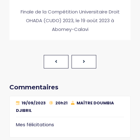
Finale de la Compétition Universitaire Droit
OHADA (CUDO) 2023, le 19 août 2023 à
Abomey-Calavi
Commentaires
19/09/2023
20h21
MAÎTRE DOUMBIA
DJIBRIL
Mes félicitations