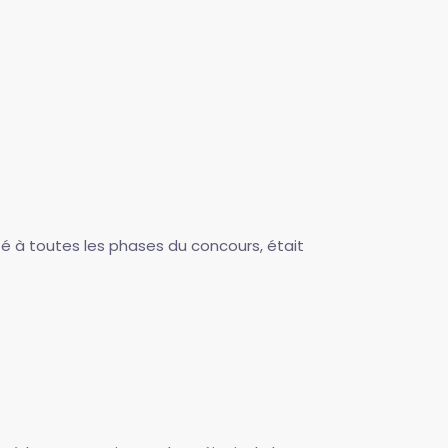
té à toutes les phases du concours, était