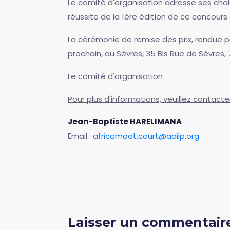
Le comité d'organisation adresse ses chale
réussite de la 1ère édition de ce concours 
La cérémonie de remise des prix, rendue 
prochain, au Sèvres, 35 Bis Rue de Sèvres, 
Le comité d'organisation
Pour plus d'informations, veuillez contacte
Jean-Baptiste HARELIMANA
Email :
africamoot.court@aailp.org
Laisser un commentair