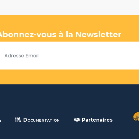
Abonnez-vous à la Newsletter
A
Documentation
Partenaires