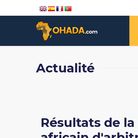
Actualité
Résultats de la
africain d'arbi