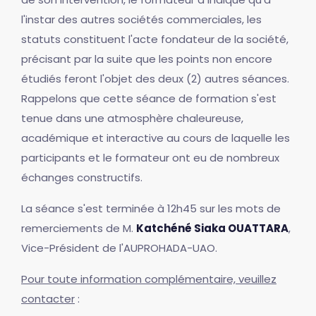
l'instar des autres sociétés commerciales, les
statuts constituent l'acte fondateur de la société,
précisant par la suite que les points non encore
étudiés feront l'objet des deux (2) autres séances.
Rappelons que cette séance de formation s'est
tenue dans une atmosphère chaleureuse,
académique et interactive au cours de laquelle les
participants et le formateur ont eu de nombreux
échanges constructifs.
La séance s'est terminée à 12h45 sur les mots de
remerciements de M.
Katchéné Siaka OUATTARA
,
Vice-Président de l'AUPROHADA-UAO.
Pour toute information complémentaire, veuillez
contacter
: