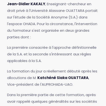
Jean-Didier KAKALY
, Enseignant-chercheur en
droit privé à l'Université Alassane OUATTARA portait
sur l'étude de la Société Anonyme (S.A.) dans
l'espace OHADA. Pour la circonstance, l'intervention
du formateur s'est organisée en deux grandes
parties dont :
La première consacrée à l'approche définitionnelle
de la S.A. et la seconde s'intéressant aux règles
applicables à la S.A.
La formation du jour a réellement débuté après les
allocutions de M.
Katchéné Siaka OUATTARA
,
Vice-président de l'AUPROHADA-UAO.
Dans la première partie de cette formation, après
avoir rappelé quelques généralités sur les sociétés