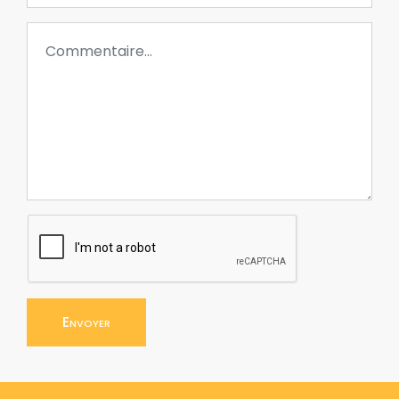
Envoyer