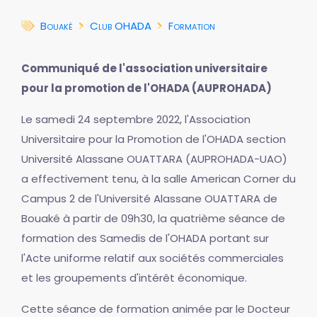
Bouaké
Club OHADA
Formation
Communiqué de l'association universitaire
pour la promotion de l'OHADA (AUPROHADA)
Le samedi 24 septembre 2022, l'Association
Universitaire pour la Promotion de l'OHADA section
Université Alassane OUATTARA (AUPROHADA-UAO)
a effectivement tenu, à la salle American Corner du
Campus 2 de l'Université Alassane OUATTARA de
Bouaké à partir de 09h30, la quatrième séance de
formation des Samedis de l'OHADA portant sur
l'Acte uniforme relatif aux sociétés commerciales
et les groupements d'intérêt économique.
Cette séance de formation animée par le Docteur