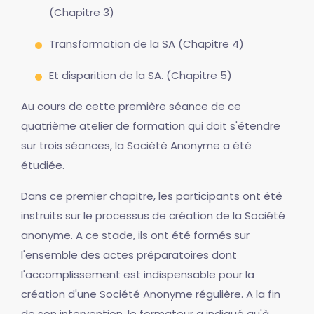
(Chapitre 3)
Transformation de la SA (Chapitre 4)
Et disparition de la SA. (Chapitre 5)
Au cours de cette première séance de ce
quatrième atelier de formation qui doit s'étendre
sur trois séances, la Société Anonyme a été
étudiée.
Dans ce premier chapitre, les participants ont été
instruits sur le processus de création de la Société
anonyme. A ce stade, ils ont été formés sur
l'ensemble des actes préparatoires dont
l'accomplissement est indispensable pour la
création d'une Société Anonyme régulière. A la fin
de son intervention, le formateur a indiqué qu'à