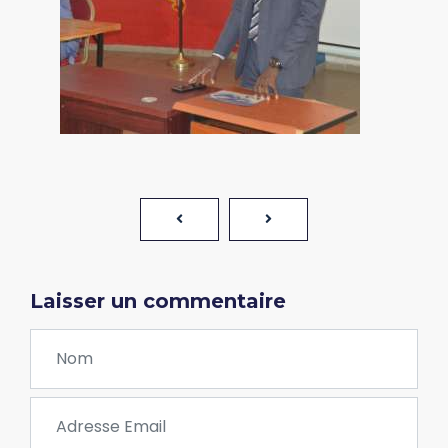
Laisser un commentaire