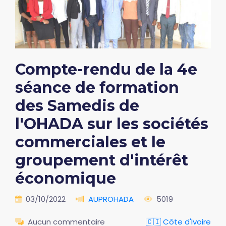
Compte-rendu de la 4e
séance de formation
des Samedis de
l'OHADA sur les sociétés
commerciales et le
groupement d'intérêt
économique
03/10/2022
AUPROHADA
5019
Aucun commentaire
🇨🇮 Côte d'Ivoire