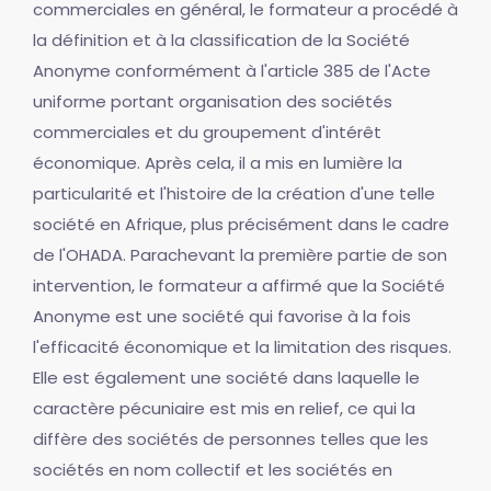
commerciales en général, le formateur a procédé à
la définition et à la classification de la Société
Anonyme conformément à l'article 385 de l'Acte
uniforme portant organisation des sociétés
commerciales et du groupement d'intérêt
économique. Après cela, il a mis en lumière la
particularité et l'histoire de la création d'une telle
société en Afrique, plus précisément dans le cadre
de l'OHADA. Parachevant la première partie de son
intervention, le formateur a affirmé que la Société
Anonyme est une société qui favorise à la fois
l'efficacité économique et la limitation des risques.
Elle est également une société dans laquelle le
caractère pécuniaire est mis en relief, ce qui la
diffère des sociétés de personnes telles que les
sociétés en nom collectif et les sociétés en