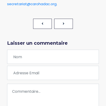
secretariat@carohadac.org
.
Laisser un commentaire