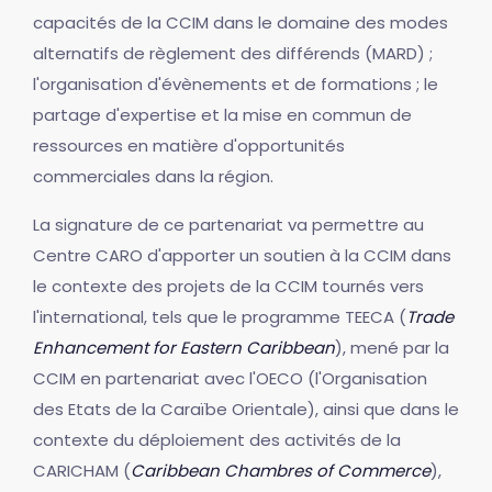
capacités de la CCIM dans le domaine des modes
alternatifs de règlement des différends (MARD) ;
l'organisation d'évènements et de formations ; le
partage d'expertise et la mise en commun de
ressources en matière d'opportunités
commerciales dans la région.
La signature de ce partenariat va permettre au
Centre CARO d'apporter un soutien à la CCIM dans
le contexte des projets de la CCIM tournés vers
l'international, tels que le programme TEECA (
Trade
Enhancement for Eastern Caribbean
), mené par la
CCIM en partenariat avec l'OECO (l'Organisation
des Etats de la Caraïbe Orientale), ainsi que dans le
contexte du déploiement des activités de la
CARICHAM (
Caribbean Chambres of Commerce
),