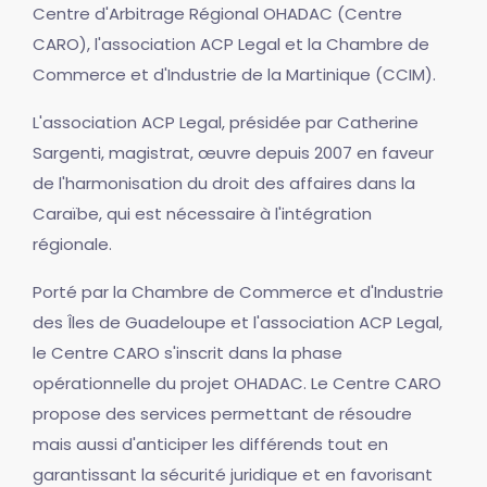
Centre d'Arbitrage Régional OHADAC (Centre
CARO), l'association ACP Legal et la Chambre de
Commerce et d'Industrie de la Martinique (CCIM).
L'association ACP Legal, présidée par Catherine
Sargenti, magistrat, œuvre depuis 2007 en faveur
de l'harmonisation du droit des affaires dans la
Caraïbe, qui est nécessaire à l'intégration
régionale.
Porté par la Chambre de Commerce et d'Industrie
des Îles de Guadeloupe et l'association ACP Legal,
le Centre CARO s'inscrit dans la phase
opérationnelle du projet OHADAC. Le Centre CARO
propose des services permettant de résoudre
mais aussi d'anticiper les différends tout en
garantissant la sécurité juridique et en favorisant