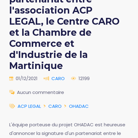
l'association ACP
LEGAL, le Centre CARO
et la Chambre de
Commerce et
d'Industrie de la
Martinique
01/12/2021
CARO
12199
Aucun commentaire
ACP LEGAL
CARO
OHADAC
L'équipe porteuse du projet OHADAC est heureuse
d'annoncer la signature d'un partenariat entre le