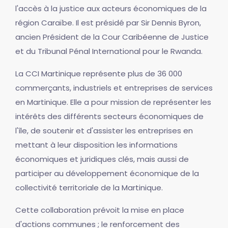
l'accès à la justice aux acteurs économiques de la
région Caraïbe. Il est présidé par Sir Dennis Byron,
ancien Président de la Cour Caribéenne de Justice
et du Tribunal Pénal International pour le Rwanda.
La CCI Martinique représente plus de 36 000
commerçants, industriels et entreprises de services
en Martinique. Elle a pour mission de représenter les
intérêts des différents secteurs économiques de
l'île, de soutenir et d'assister les entreprises en
mettant à leur disposition les informations
économiques et juridiques clés, mais aussi de
participer au développement économique de la
collectivité territoriale de la Martinique.
Cette collaboration prévoit la mise en place
d'actions communes ; le renforcement des