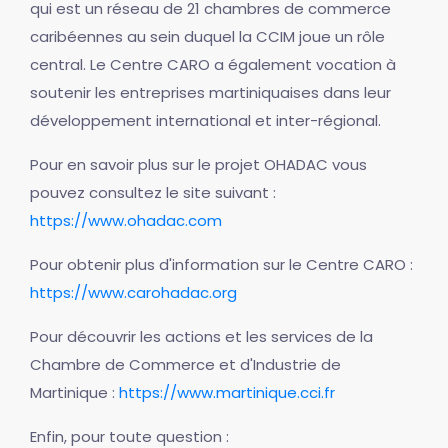
qui est un réseau de 21 chambres de commerce
caribéennes au sein duquel la CCIM joue un rôle
central. Le Centre CARO a également vocation à
soutenir les entreprises martiniquaises dans leur
développement international et inter-régional.
Pour en savoir plus sur le projet OHADAC vous
pouvez consultez le site suivant :
https://www.ohadac.com
Pour obtenir plus d'information sur le Centre CARO :
https://www.carohadac.org
Pour découvrir les actions et les services de la
Chambre de Commerce et d'Industrie de
Martinique :
https://www.martinique.cci.fr
Enfin, pour toute question :