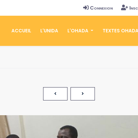
Connexion
Insc
ACCUEIL
L'UNIDA
L'OHADA
TEXTES OHAD