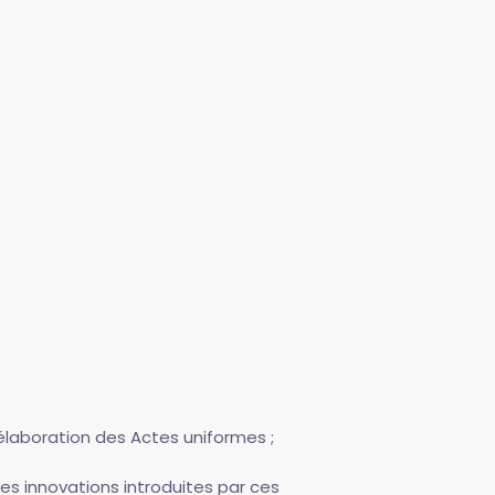
élaboration des Actes uniformes ;
es innovations introduites par ces