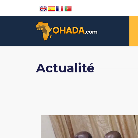
Actualité