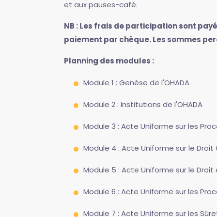
et aux pauses-café.
NB : Les frais de participation sont p
paiement par chèque. Les sommes perç
Planning des modules :
Module 1 : Genèse de l'OHADA
Module 2 : Institutions de l'OHADA
Module 3 : Acte Uniforme sur les Pro
Module 4 : Acte Uniforme sur le Droi
Module 5 : Acte Uniforme sur le Droi
Module 6 : Acte Uniforme sur les Pro
Module 7 : Acte Uniforme sur les Sûr