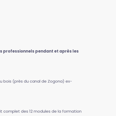
ns professionnels pendant et après les
 bois (près du canal de Zogona) ex-
kit complet des 12 modules de la formation