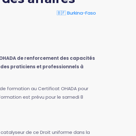
🇧🇫 Burkina-Faso
t OHADA de renforcement des capacités
 des praticiens et professionnels à
 de formation au Certificat OHADA pour
 formation est prévu pour le samedi 8
 catalyseur de ce Droit uniforme dans la