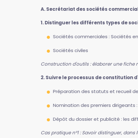
A. Secrétariat des sociétés commerci
1. Distinguer les différents types de soc
Sociétés commerciales : Sociétés en 
Sociétés civiles
Construction d'outils : élaborer une fiche
2. Suivre le processus de constitution 
Préparation des statuts et recueil d
Nomination des premiers dirigeants :
Dépôt du dossier et publicité : les d
Cas pratique n°1 : Savoir distinguer, dans 