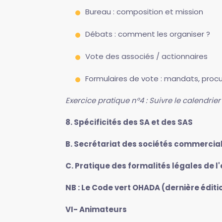
Bureau : composition et mission
Débats : comment les organiser ?
Vote des associés / actionnaires
Formulaires de vote : mandats, procu
Exercice pratique n°4 : Suivre le calendri
8. Spécificités des SA et des SAS
B. Secrétariat des sociétés commercia
C. Pratique des formalités légales de l
NB : Le Code vert OHADA (dernière éditi
VI- Animateurs