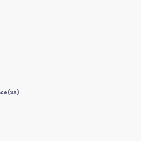
nce (SA)