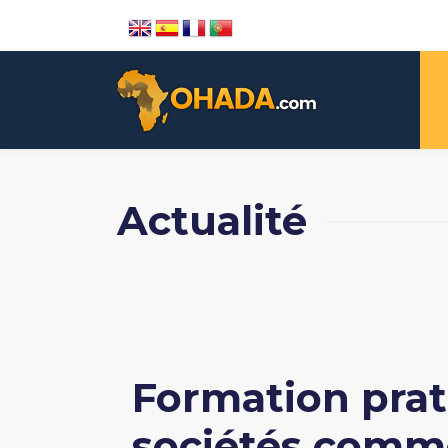
Actualité
Formation prat
sociétés comme