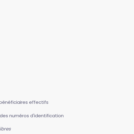
énéficiaires effectifs
n des numéros d'identification
ibres