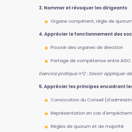
3. Nommer et révoquer les dirigeants
Organe compétent, règle de quorum e
4. Apprécier le fonctionnement des soci
Pouvoir des organes de direction
Partage de compétence entre AGO 
Exercice pratique n°2 : Savoir appliquer d
5. Apprécier les principes encadrant le
Convocation du Conseil (d'administra
Représentation en cas d'empêcheme
Règles de quorum et de majorité