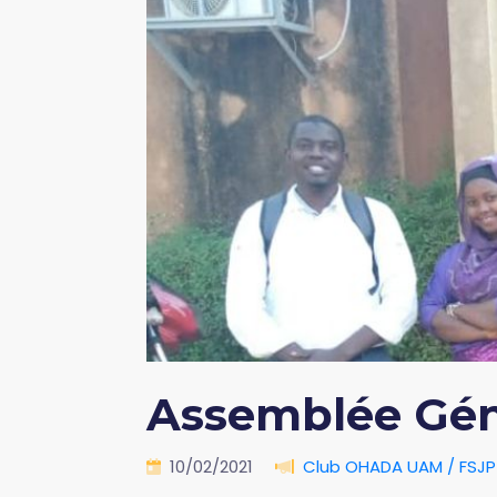
Assemblée Gén
10/02/2021
Club OHADA UAM / FSJP