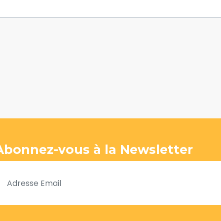
Abonnez-vous à la Newsletter