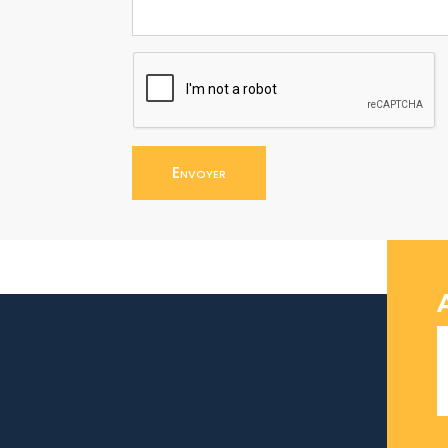
Envoyer