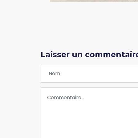
Laisser un commentair