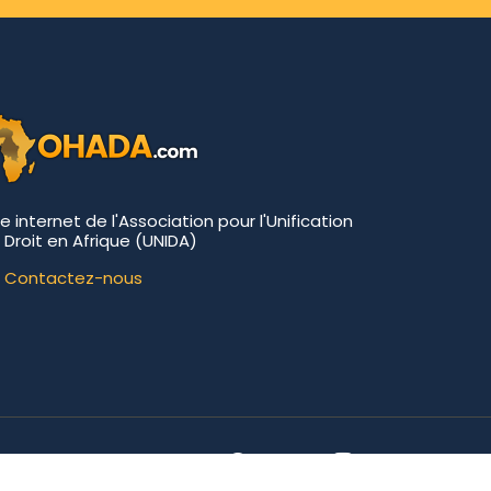
te internet de l'Association pour l'Unification
 Droit en Afrique (UNIDA)
Contactez-nous