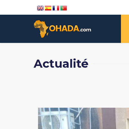
Actualité