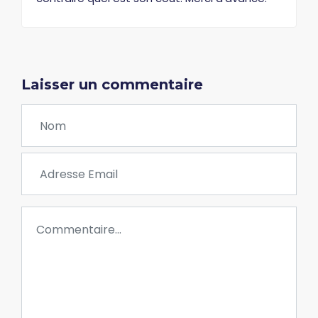
Laisser un commentaire