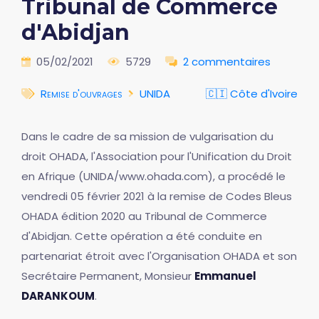
Tribunal de Commerce
d'Abidjan
05/02/2021
5729
2 commentaires
Remise d'ouvrages
UNIDA
🇨🇮 Côte d'Ivoire
Dans le cadre de sa mission de vulgarisation du
droit OHADA, l'Association pour l'Unification du Droit
en Afrique (UNIDA/www.ohada.com), a procédé le
vendredi 05 février 2021 à la remise de Codes Bleus
OHADA édition 2020 au Tribunal de Commerce
d'Abidjan. Cette opération a été conduite en
partenariat étroit avec l'Organisation OHADA et son
Secrétaire Permanent, Monsieur
Emmanuel
DARANKOUM
.