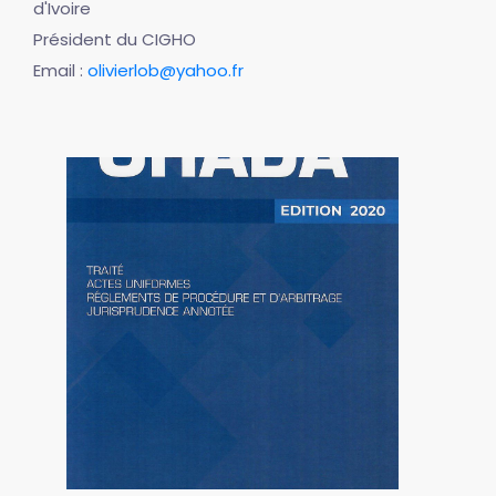
d'Ivoire
Président du CIGHO
Email :
olivierlob@yahoo.fr