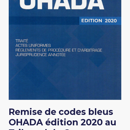
Remise de codes bleus
OHADA édition 2020 au