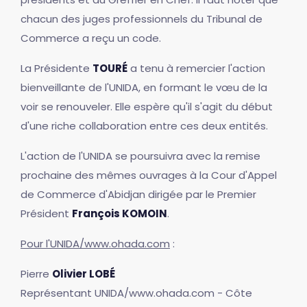
chacun des juges professionnels du Tribunal de
Commerce a reçu un code.
La Présidente
TOURÉ
a tenu à remercier l'action
bienveillante de l'UNIDA, en formant le vœu de la
voir se renouveler. Elle espère qu'il s'agit du début
d'une riche collaboration entre ces deux entités.
L'action de l'UNIDA se poursuivra avec la remise
prochaine des mêmes ouvrages à la Cour d'Appel
de Commerce d'Abidjan dirigée par le Premier
Président
François KOMOIN
.
Pour l'UNIDA/www.ohada.com
:
Pierre
Olivier LOBÉ
Représentant UNIDA/www.ohada.com - Côte