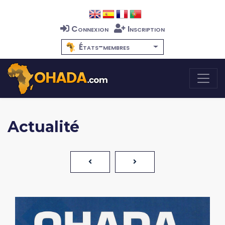
Connexion
Inscription
États-membres
Actualité