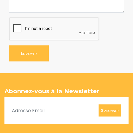
Envoyer
Abonnez-vous à la Newsletter
S'abonner