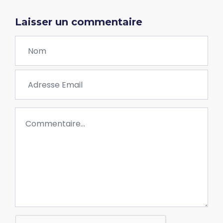
Laisser un commentaire