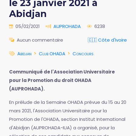
le 23 janvier 2021 à
Abidjan
05/02/2021
AUPROHADA
6238
Aucun commentaire
🇨🇮 Côte d'Ivoire
Abidjan
Club OHADA
Concours
Communiqué de l'Association Universitaire
pour la Promotion du droit OHADA
(AUPROHADA).
En prélude de la Semaine OHADA prévue du 15 au 20
mars 2021, l'Association Universitaire pour la
Promotion de l'OHADA, section Institut International
d'Abidjan (AUPROHADA-IUA) a organisé, pour la