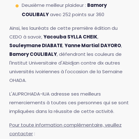
Deuxième meilleur plaideur :
Bamory
COULIBALY
avec 252 points sur 360
Ainsi, les lauréats de cette première édition du
CEDO à savoir,
Yacouba SYLLA CHEIK
,
Souleymane DIABATE
,
Yanne Martial DAYORO
,
Bamory COULIBALY
, défendront les couleurs de
l'Institut Universitaire d'Abidjan contre dix autres
universités ivoiriennes à l'occasion de la Semaine
OHADA.
L'AUPROHADA-IUA adresse ses meilleurs
remerciements à toutes ces personnes qui se sont
impliquées dans la réussite de cette activité.
Pour toute information complémentaire, veuillez
contacter
: