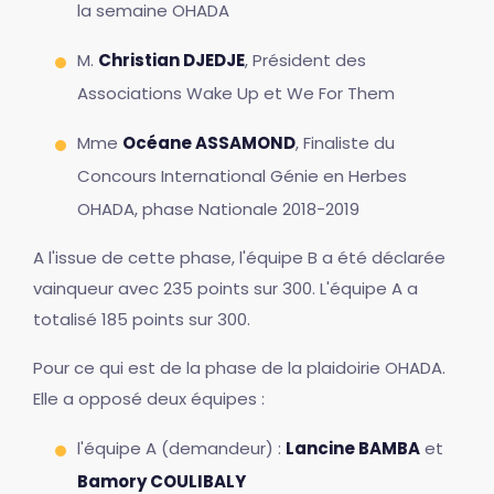
la semaine OHADA
M.
Christian DJEDJE
, Président des
Associations Wake Up et We For Them
Mme
Océane ASSAMOND
, Finaliste du
Concours International Génie en Herbes
OHADA, phase Nationale 2018-2019
A l'issue de cette phase, l'équipe B a été déclarée
vainqueur avec 235 points sur 300. L'équipe A a
totalisé 185 points sur 300.
Pour ce qui est de la phase de la plaidoirie OHADA.
Elle a opposé deux équipes :
l'équipe A (demandeur) :
Lancine BAMBA
et
Bamory COULIBALY