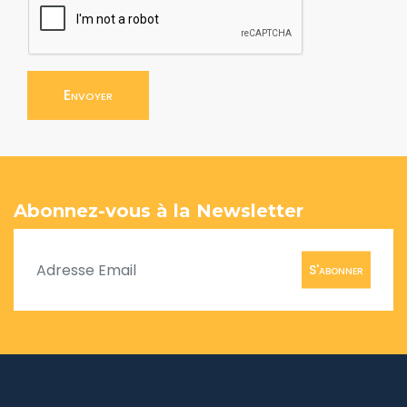
Envoyer
Abonnez-vous à la Newsletter
S'abonner