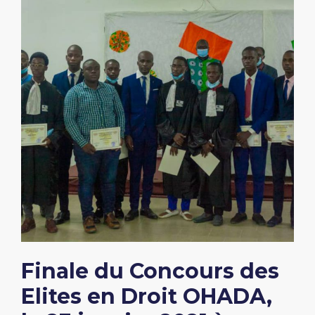
Finale du Concours des
Elites en Droit OHADA,