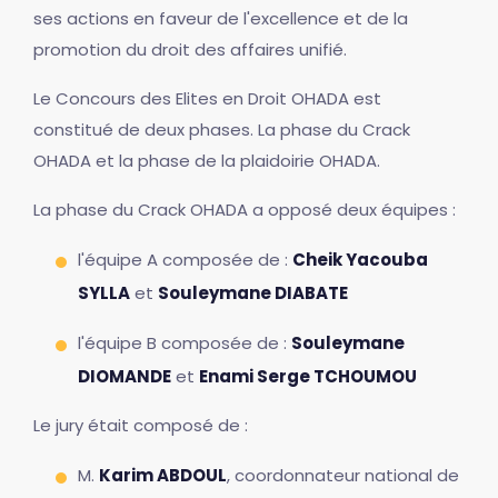
ses actions en faveur de l'excellence et de la
promotion du droit des affaires unifié.
Le Concours des Elites en Droit OHADA est
constitué de deux phases. La phase du Crack
OHADA et la phase de la plaidoirie OHADA.
La phase du Crack OHADA a opposé deux équipes :
l'équipe A composée de :
Cheik Yacouba
SYLLA
et
Souleymane DIABATE
l'équipe B composée de :
Souleymane
DIOMANDE
et
Enami Serge TCHOUMOU
Le jury était composé de :
M.
Karim ABDOUL
, coordonnateur national de