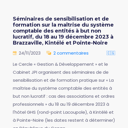
Séminaires de sensibilisation et de
formation sur la maîtrise du système
comptable des entités à but non
lucratif, du 18 au 19 décembre 2023 à
Brazzaville, Kintélé et Pointe-Noire
24/11/2023
2 commentaires
🇨🇬
Le Cercle « Gestion & Développement » et le
Cabinet JPI organisent des séminaires de de
sensibilisation et de formation pratique sur « La
maîtrise du système comptable des entités à
but non lucratif : cas des associations et ordres
professionnels » du 18 au 19 décembre 2023 à
l'hôtel GHS (rond-point Lacoupole), à Kintélé et
à Pointe-Noire (les dates restent à déterminer)