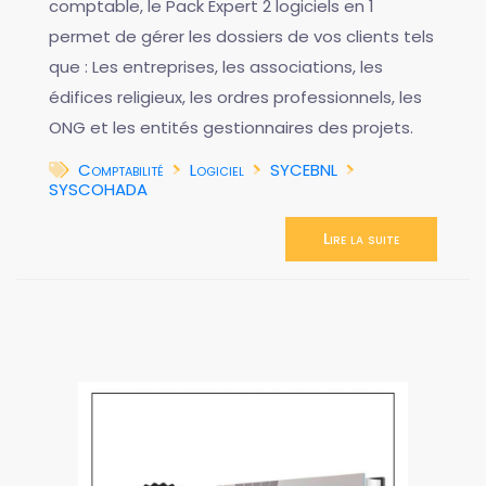
comptable, le Pack Expert 2 logiciels en 1
permet de gérer les dossiers de vos clients tels
que : Les entreprises, les associations, les
édifices religieux, les ordres professionnels, les
ONG et les entités gestionnaires des projets.
Comptabilité
Logiciel
SYCEBNL
SYSCOHADA
Lire la suite