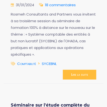
31/01/2024
18 commentaires
Rosmeh Consultants and Partners vous invitent
à sa troisième session du séminaire de
formation 100% à distance sur le nouveau sur le
thème : « Système comptable des entités à
but non lucratif (SYCEBNL) de l'OHADA, cas
pratiques et applications aux opérations
spécifiques ».
Comptabilité
SYCEBNL
Lire la suite
Séminaire sur l'étude complète du