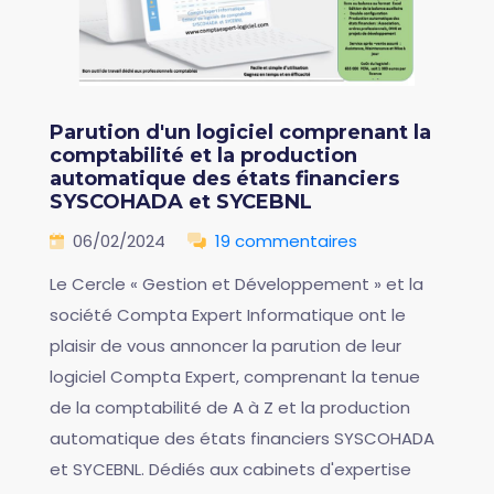
Parution d'un logiciel comprenant la
comptabilité et la production
automatique des états financiers
SYSCOHADA et SYCEBNL
06/02/2024
19 commentaires
Le Cercle « Gestion et Développement » et la
société Compta Expert Informatique ont le
plaisir de vous annoncer la parution de leur
logiciel Compta Expert, comprenant la tenue
de la comptabilité de A à Z et la production
automatique des états financiers SYSCOHADA
et SYCEBNL. Dédiés aux cabinets d'expertise