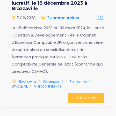
lucratif, le 18 décembre 2023 à
Brazzaville
11/12/2023
2 commentaires
🇨🇬
Du 18 décembre 2023 au 30 mars 2024, le Cercle
« Gestion & Développement » et le Cabinet
d'Expertise Comptable JPI organisent une série
de séminaires de sensibilisation et de
formation pratique sur le SYCEBNL et la
Comptabilité Générale de l'État (conforme aux
directives CEMAC).
Brazzaville
Comptabilité
Formation
SYCEBNL
Visioconférence
Lire la suite