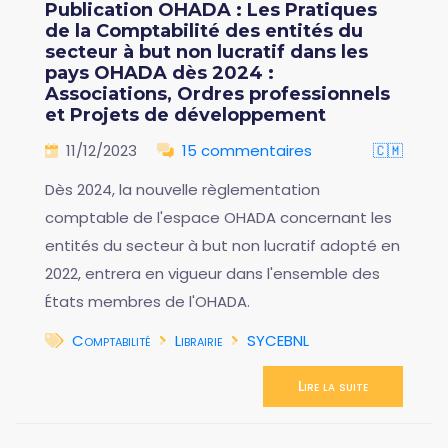
Publication OHADA : Les Pratiques
de la Comptabilité des entités du
secteur à but non lucratif dans les
pays OHADA dès 2024 :
Associations, Ordres professionnels
et Projets de développement
11/12/2023
15 commentaires
🇨🇲
Dès 2024, la nouvelle règlementation
comptable de l'espace OHADA concernant les
entités du secteur à but non lucratif adopté en
2022, entrera en vigueur dans l'ensemble des
États membres de l'OHADA.
Comptabilité
Librairie
SYCEBNL
Lire la suite