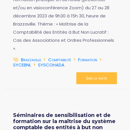
et/ou en visioconférence Zoom) du 27 au 28
décembre 2023 de 9h30 à 15h 30, heure de
Brazzaville. Thème : « Maîtrise de la
Comptabilité des Entités à But Non Lucratif :
Cas des Associations et Ordres Professionnels
».
Brazzaville
Comptabilité
Formation
SYCEBNL
SYSCOHADA
Lire la suite
Séminaires de sensibilisation et de
formation sur la maîtrise du système
comptable des entités à but non