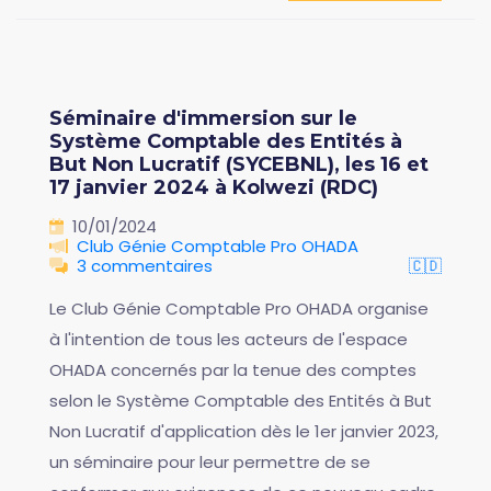
Séminaire d'immersion sur le
Système Comptable des Entités à
But Non Lucratif (SYCEBNL), les 16 et
17 janvier 2024 à Kolwezi (RDC)
10/01/2024
Club Génie Comptable Pro OHADA
3 commentaires
🇨🇩
Le Club Génie Comptable Pro OHADA organise
à l'intention de tous les acteurs de l'espace
OHADA concernés par la tenue des comptes
selon le Système Comptable des Entités à But
Non Lucratif d'application dès le 1er janvier 2023,
un séminaire pour leur permettre de se