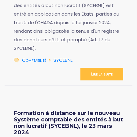
des entités à but non lucratif (SYCEBNL) est
entré en application dans les États-parties au
traité de l'OHADA depuis le 1er janvier 2024,
rendant ainsi obligatoire la tenue d'un registre
des donateurs côté et paraphé (Art. 17 du
SYCEBNL).
Comptabilité
SYCEBNL
Lire la suite
Formation à distance sur le nouveau
Système comptable des entités à but
non lucratif (SYCEBNL), le 23 mars
2024