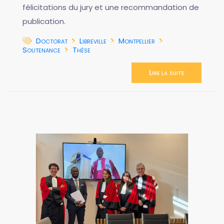
félicitations du jury et une recommandation de
publication.
Doctorat
Libreville
Montpellier
Soutenance
Thèse
Lire la suite