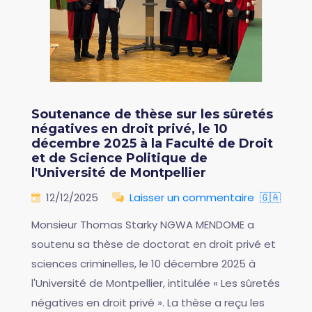
Soutenance de thèse sur les sûretés
négatives en droit privé, le 10
décembre 2025 à la Faculté de Droit
et de Science Politique de
l'Université de Montpellier
12/12/2025
Laisser un commentaire
🇬🇦
Monsieur Thomas Starky NGWA MENDOME a
soutenu sa thèse de doctorat en droit privé et
sciences criminelles, le 10 décembre 2025 à
l'Université de Montpellier, intitulée « Les sûretés
négatives en droit privé ». La thèse a reçu les