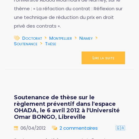
thème : « La réfaction du contrat : Réflexion sur
une technique de réduction du prix en droit
privé des contrats ».
Doctorat
Montpellier
Niamey
Soutenance
Thèse
Lire la suite
Soutenance de thèse sur le
règlement préventif dans l'espace
OHADA, le 6 avril 2012 à l'Université
Omar BONGO, Libreville
06/04/2012
2 commentaires
🇬🇦