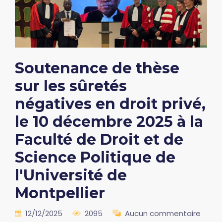
Soutenance de thèse
sur les sûretés
négatives en droit privé,
le 10 décembre 2025 à la
Faculté de Droit et de
Science Politique de
l'Université de
Montpellier
12/12/2025
2095
Aucun commentaire