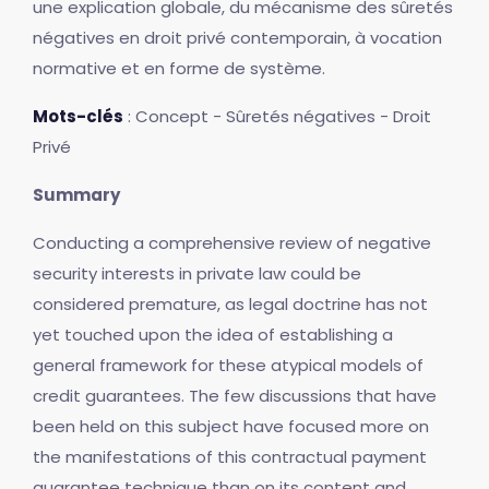
une explication globale, du mécanisme des sûretés
négatives en droit privé contemporain, à vocation
normative et en forme de système.
Mots-clés
: Concept - Sûretés négatives - Droit
Privé
Summary
Conducting a comprehensive review of negative
security interests in private law could be
considered premature, as legal doctrine has not
yet touched upon the idea of establishing a
general framework for these atypical models of
credit guarantees. The few discussions that have
been held on this subject have focused more on
the manifestations of this contractual payment
guarantee technique than on its content and