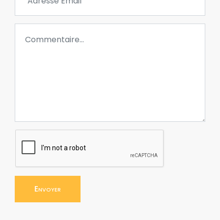
Envoyer