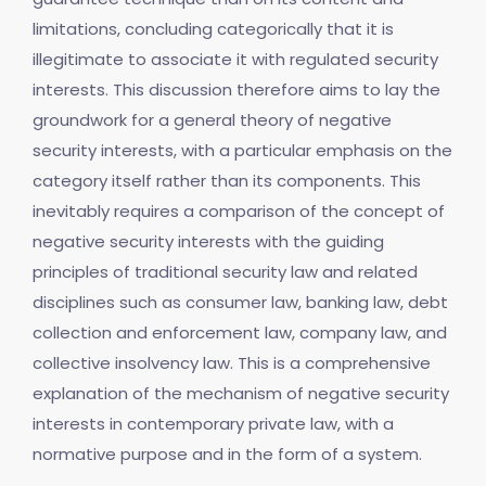
limitations, concluding categorically that it is
illegitimate to associate it with regulated security
interests. This discussion therefore aims to lay the
groundwork for a general theory of negative
security interests, with a particular emphasis on the
category itself rather than its components. This
inevitably requires a comparison of the concept of
negative security interests with the guiding
principles of traditional security law and related
disciplines such as consumer law, banking law, debt
collection and enforcement law, company law, and
collective insolvency law. This is a comprehensive
explanation of the mechanism of negative security
interests in contemporary private law, with a
normative purpose and in the form of a system.