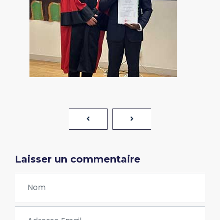
Laisser un commentaire