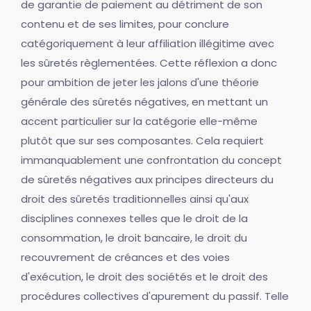
de garantie de paiement au détriment de son
contenu et de ses limites, pour conclure
catégoriquement à leur affiliation illégitime avec
les sûretés règlementées. Cette réflexion a donc
pour ambition de jeter les jalons d'une théorie
générale des sûretés négatives, en mettant un
accent particulier sur la catégorie elle-même
plutôt que sur ses composantes. Cela requiert
immanquablement une confrontation du concept
de sûretés négatives aux principes directeurs du
droit des sûretés traditionnelles ainsi qu'aux
disciplines connexes telles que le droit de la
consommation, le droit bancaire, le droit du
recouvrement de créances et des voies
d'exécution, le droit des sociétés et le droit des
procédures collectives d'apurement du passif. Telle