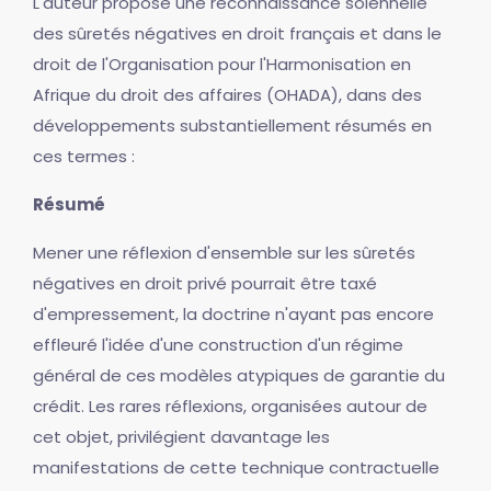
L'auteur propose une reconnaissance solennelle
des sûretés négatives en droit français et dans le
droit de l'Organisation pour l'Harmonisation en
Afrique du droit des affaires (OHADA), dans des
développements substantiellement résumés en
ces termes :
Résumé
Mener une réflexion d'ensemble sur les sûretés
négatives en droit privé pourrait être taxé
d'empressement, la doctrine n'ayant pas encore
effleuré l'idée d'une construction d'un régime
général de ces modèles atypiques de garantie du
crédit. Les rares réflexions, organisées autour de
cet objet, privilégient davantage les
manifestations de cette technique contractuelle