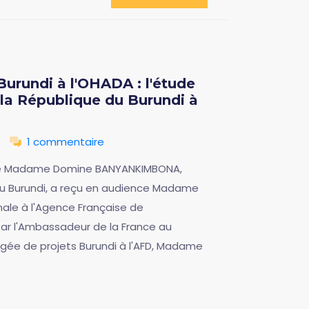
Burundi à l'OHADA : l'étude
 la République du Burundi à
1 commentaire
lence Madame Domine BANYANKIMBONA,
 du Burundi, a reçu en audience Madame
nale à l'Agence Française de
 l'Ambassadeur de la France au
rgée de projets Burundi à l'AFD, Madame