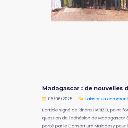
Madagascar : de nouvelles 
05/06/2025
Laisser un comment
L'article signé de Rindra HARIZO, point
question de l'adhésion de Madagascar à
porté par le Consortium Malagasy pour 