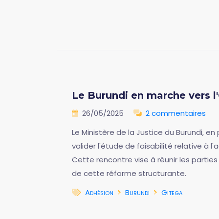
Le Burundi en marche vers l'
26/05/2025
2 commentaires
Le Ministère de la Justice du Burundi, e
valider l'étude de faisabilité relative à
Cette rencontre vise à réunir les parti
de cette réforme structurante.
Adhésion
Burundi
Gitega