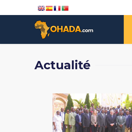
Actualité