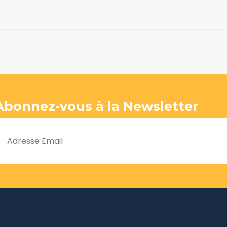
Abonnez-vous à la Newsletter