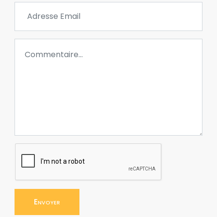
Envoyer