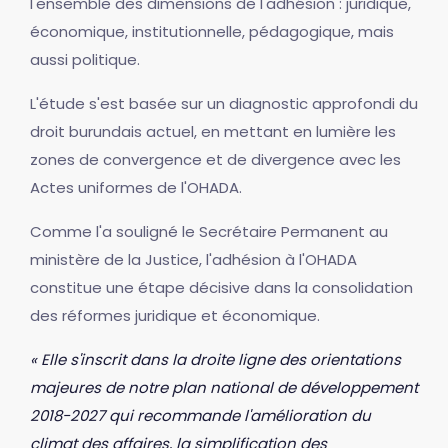
l'ensemble des dimensions de l'adhésion : juridique,
économique, institutionnelle, pédagogique, mais
aussi politique.
L'étude s'est basée sur un diagnostic approfondi du
droit burundais actuel, en mettant en lumière les
zones de convergence et de divergence avec les
Actes uniformes de l'OHADA.
Comme l'a souligné le Secrétaire Permanent au
ministère de la Justice, l'adhésion à l'OHADA
constitue une étape décisive dans la consolidation
des réformes juridique et économique.
« Elle s'inscrit dans la droite ligne des orientations
majeures de notre plan national de développement
2018-2027 qui recommande l'amélioration du
climat des affaires, la simplification des