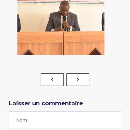
Laisser un commentaire