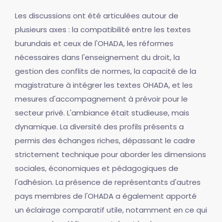
Les discussions ont été articulées autour de
plusieurs axes : la compatibilité entre les textes
burundais et ceux de l'OHADA, les réformes
nécessaires dans l'enseignement du droit, la
gestion des conflits de normes, la capacité de la
magistrature à intégrer les textes OHADA, et les
mesures d'accompagnement à prévoir pour le
secteur privé. L'ambiance était studieuse, mais
dynamique. La diversité des profils présents a
permis des échanges riches, dépassant le cadre
strictement technique pour aborder les dimensions
sociales, économiques et pédagogiques de
l'adhésion. La présence de représentants d'autres
pays membres de l'OHADA a également apporté
un éclairage comparatif utile, notamment en ce qui