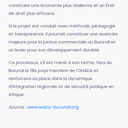
construire une économie plus résiliente et un État
de droit plus efficace.
Si le projet est conduit avec méthode, pédagogie
et transparence, il pourrait constituer une avancée
majeure pour la justice commerciale au Burundi et
un levier pour son développement durable.
Ce processus, s'il est mené à son terme, fera du
Burundi le 18e pays membre de l'OHADA et
renforcera sa place dans la dynamique
d'intégration régionale et de sécurité juridique en
Afrique.
Source :
www.iwacu-burundi.org