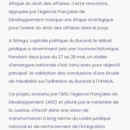
Afrique du droit des affaires. Cette rencontre,
appuyée par l'Agence Française de
Développement marque une étape stratégique
pour l'avenir du droit des affaires dans le pays.
A Gitega, capitale politique du Burundi, le débat
juridique a récemment pris une tournure historique.
Pendant deux jours du 27 au 28 mai, un atelier
d'envergure nationale s'est tenu avec pour objectif
principal : la validation des conclusions d'une étude
de faisabilité sur l'adhésion du Burundi à l'OHADA.
Ce projet, soutenu par l'AFD, l'Agence Française de
Développement (AFD) et piloté par le ministère de
la Justice, s'inscrit dans une vision de
transformation à long terme du cadre juridique
national et de renforcement de l'intégration