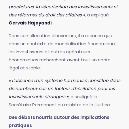
procédures, la sécurisation des investissements et
des réformes du droit des affaires »
, a expliqué
Gervais Hajayandi
.
Dans son allocution d'ouverture, il a reconnu que
dans un contexte de mondialisation économique,
les investisseurs et autres opérateurs
économiques recherchent avant tout un cadre
légal et stable.
« L'absence d'un système harmonisé constitue dans
de nombreux cas un facteur d'hésitation pour les
investissements étrangers »
, a souligné le
Secrétaire Permanent au ministre de la Justice.
Des débats nourris autour des implications
pratiques