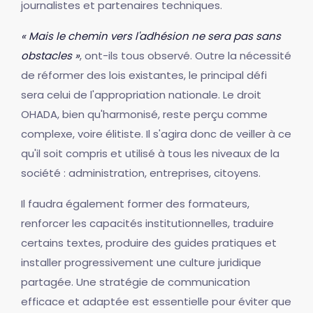
journalistes et partenaires techniques.
« Mais le chemin vers l'adhésion ne sera pas sans
obstacles »
, ont-ils tous observé. Outre la nécessité
de réformer des lois existantes, le principal défi
sera celui de l'appropriation nationale. Le droit
OHADA, bien qu'harmonisé, reste perçu comme
complexe, voire élitiste. Il s'agira donc de veiller à ce
qu'il soit compris et utilisé à tous les niveaux de la
société : administration, entreprises, citoyens.
Il faudra également former des formateurs,
renforcer les capacités institutionnelles, traduire
certains textes, produire des guides pratiques et
installer progressivement une culture juridique
partagée. Une stratégie de communication
efficace et adaptée est essentielle pour éviter que