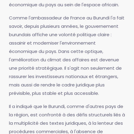
économique du pays au sein de l'espace africain.
Comme l'ambassadeur de France au Burundi l'a fait
savoir, depuis plusieurs années, le gouvernement
burundais affiche une volonté politique claire :
assainir et moderniser l'environnement
économique du pays. Dans cette optique,
l'amélioration du climat des affaires est devenue
une priorité stratégique. Il s'agit non seulement de
rassurer les investisseurs nationaux et étrangers,
mais aussi de rendre le cadre juridique plus
prévisible, plus stable et plus accessible.
Il a indiqué que le Burundi, comme d'autres pays de
la région, est confronté à des défis structurels liés à
la multiplicité des textes juridiques, à la lenteur des
procédures commerciales, à l'absence de