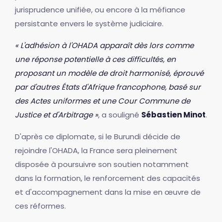
jurisprudence unifiée, ou encore à la méfiance
persistante envers le système judiciaire.
« L'adhésion à l'OHADA apparaît dès lors comme
une réponse potentielle à ces difficultés, en
proposant un modèle de droit harmonisé, éprouvé
par d'autres États d'Afrique francophone, basé sur
des Actes uniformes et une Cour Commune de
Justice et d'Arbitrage »
, a souligné
Sébastien Minot
.
D'après ce diplomate, si le Burundi décide de
rejoindre l'OHADA, la France sera pleinement
disposée à poursuivre son soutien notamment
dans la formation, le renforcement des capacités
et d'accompagnement dans la mise en œuvre de
ces réformes.