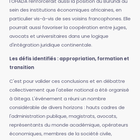
l'OHADA renforcerait aussi la position du Burundi au
sein des institutions économiques africaines, en
particulier vis-à-vis de ses voisins francophones. Elle
pourrait aussi favoriser la coopération entre juges,
avocats et universitaires dans une logique
d'intégration juridique continentale.
Les défis identifiés : appropriation, formation et
transition
C'est pour valider ces conclusions et en débattre
collectivement que l'atelier national a été organisé
à Gitega. L'événement a réuni un nombre
considérable de divers horizons : hauts cadres de
l'administration publique, magistrats, avocats,
représentants du monde académique, opérateurs
économiques, membres de la société civile,