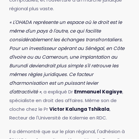
régional plus vaste.
« L'OHADA représente un espace où le droit est le
même d'un pays à l'autre, ce qui facilite
considérablement les échanges transfrontaliers.
Pour un investisseur opérant au Sénégal, en Côte
d'Ivoire ou au Cameroun, une implantation au
Burundi deviendrait plus simple s'il retrouve les
mêmes règles juridiques. Ce facteur
d'harmonisation est un puissant levier
d'attractivité »
, a expliqué Dr
Emmanuel Kagisye
,
spécialiste en droit des affaires. Même son de
cloche chez le Pr
Victor Kalunga Tshikala
,
Recteur de l'Université de Kalemie en RDC.
Il a démontré que sur le plan régional, l'adhésion à