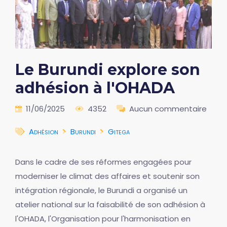
Le Burundi explore son
adhésion à l'OHADA
11/06/2025
4352
Aucun commentaire
Adhésion
Burundi
Gitega
Dans le cadre de ses réformes engagées pour
moderniser le climat des affaires et soutenir son
intégration régionale, le Burundi a organisé un
atelier national sur la faisabilité de son adhésion à
l'OHADA, l'Organisation pour l'harmonisation en