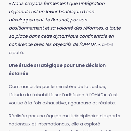
« Nous croyons fermement que l'intégration
régionale est un levier bénéfique à son
développement. Le Burundi, par son
positionnement et sa volonté des réformes, a toute
sa place dans cette dynamique continentale en
cohérence avec les objectifs de l'OHADA »
, a-t-il
ajouté.
Une étude stratégique pour une décision
éclairée
Commanditée par le ministère de la Justice,
l'étude de faisabilité sur l'adhésion à l'OHADA s'est
voulue à la fois exhaustive, rigoureuse et réaliste.
Réalisée par une équipe multidisciplinaire d'experts
nationaux et internationaux, elle a exploré