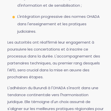
d'information et de sensibilisation ;
L'intégration progressive des normes OHADA
dans l'enseignement et les pratiques
judiciaires.
Les autorités ont réaffirmé leur engagement à
poursuivre les concertations et à inscrire ce
processus dans la durée. L'accompagnement des
partenaires techniques, au premier rang desquels
l'AFD, sera crucial dans la mise en œuvre des
prochaines étapes.
L'adhésion du Burundi à l'OHADA s'inscrit dans une
tendance continentale vers l'harmonisation
juridique. Elle témoigne d'un choix assumé de
s'aligner sur les meilleures pratiques régionales pour