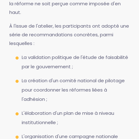
la réforme ne soit perçue comme imposée d'en
haut.
À l'issue de l'atelier, les participants ont adopté une
série de recommandations concrètes, parmi
lesquelles :
La validation politique de l'étude de faisabilité
par le gouvernement ;
La création d'un comité national de pilotage
pour coordonner les réformes liées à
l'adhésion ;
L'élaboration d'un plan de mise à niveau
institutionnelle ;
L'organisation d'une campagne nationale