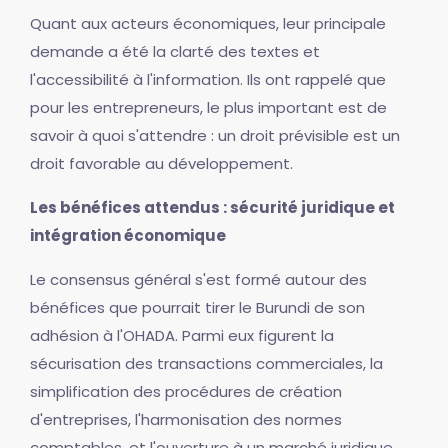
Quant aux acteurs économiques, leur principale
demande a été la clarté des textes et
l'accessibilité à l'information. Ils ont rappelé que
pour les entrepreneurs, le plus important est de
savoir à quoi s'attendre : un droit prévisible est un
droit favorable au développement.
Les bénéfices attendus : sécurité juridique et
intégration économique
Le consensus général s'est formé autour des
bénéfices que pourrait tirer le Burundi de son
adhésion à l'OHADA. Parmi eux figurent la
sécurisation des transactions commerciales, la
simplification des procédures de création
d'entreprises, l'harmonisation des normes
comptables, et l'ouverture à un marché juridique