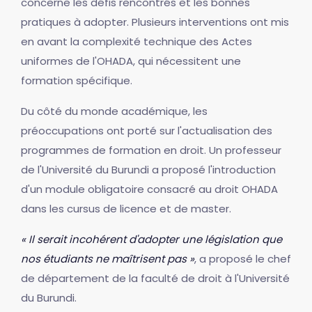
concerne les défis rencontrés et les bonnes
pratiques à adopter. Plusieurs interventions ont mis
en avant la complexité technique des Actes
uniformes de l'OHADA, qui nécessitent une
formation spécifique.
Du côté du monde académique, les
préoccupations ont porté sur l'actualisation des
programmes de formation en droit. Un professeur
de l'Université du Burundi a proposé l'introduction
d'un module obligatoire consacré au droit OHADA
dans les cursus de licence et de master.
« Il serait incohérent d'adopter une législation que
nos étudiants ne maîtrisent pas »
, a proposé le chef
de département de la faculté de droit à l'Université
du Burundi.