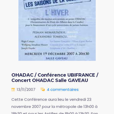
OHADAC / Conférence UBIFRANCE /
Concert OHADAC Salle GAVEAU
13/11/2007
4 commentaires
Cette Conférence aura lieu le vendredi 23
novembre 2007 pour la métropole de 13h00 à
18h30 et pour les Antilles de 8h00 à 13h30. Son