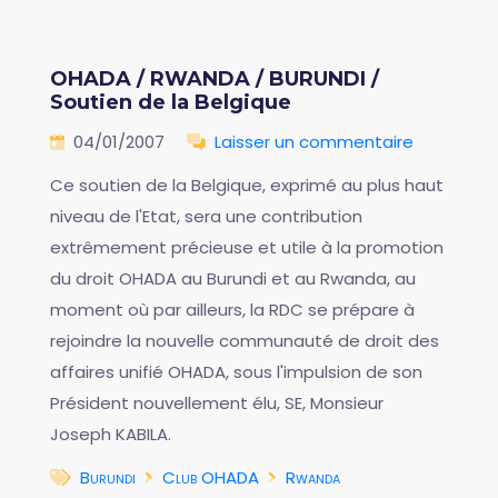
OHADA / RWANDA / BURUNDI /
Soutien de la Belgique
04/01/2007
Laisser un commentaire
Ce soutien de la Belgique, exprimé au plus haut
niveau de l'Etat, sera une contribution
extrêmement précieuse et utile à la promotion
du droit OHADA au Burundi et au Rwanda, au
moment où par ailleurs, la RDC se prépare à
rejoindre la nouvelle communauté de droit des
affaires unifié OHADA, sous l'impulsion de son
Président nouvellement élu, SE, Monsieur
Joseph KABILA.
Burundi
Club OHADA
Rwanda