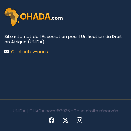
Site internet de l'Association pour l'Unification du Droit
en Afrique (UNIDA)
Contactez-nous
UNIDA | OHADA.com
©2026 • Tous droits réservés