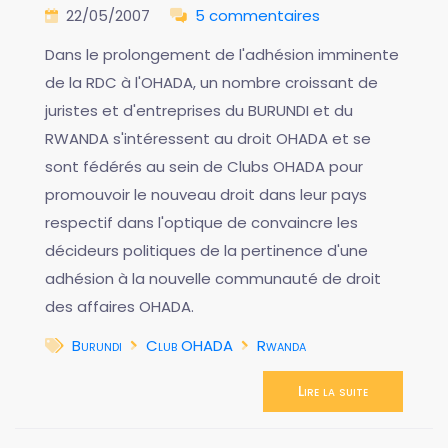
22/05/2007
5 commentaires
Dans le prolongement de l'adhésion imminente
de la RDC à l'OHADA, un nombre croissant de
juristes et d'entreprises du BURUNDI et du
RWANDA s'intéressent au droit OHADA et se
sont fédérés au sein de Clubs OHADA pour
promouvoir le nouveau droit dans leur pays
respectif dans l'optique de convaincre les
décideurs politiques de la pertinence d'une
adhésion à la nouvelle communauté de droit
des affaires OHADA.
Burundi
Club OHADA
Rwanda
Lire la suite