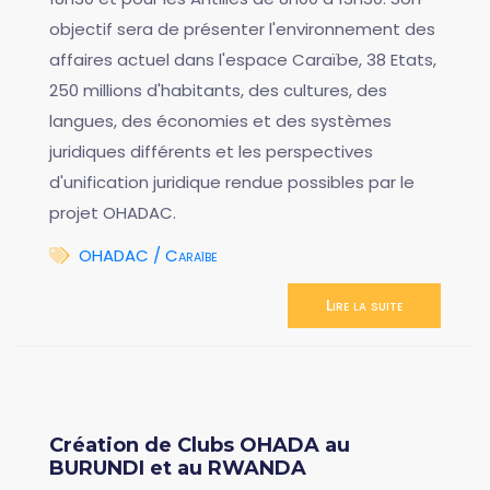
objectif sera de présenter l'environnement des
affaires actuel dans l'espace Caraïbe, 38 Etats,
250 millions d'habitants, des cultures, des
langues, des économies et des systèmes
juridiques différents et les perspectives
d'unification juridique rendue possibles par le
projet OHADAC.
OHADAC / Caraïbe
Lire la suite
Création de Clubs OHADA au
BURUNDI et au RWANDA