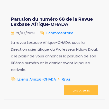
Parution du numéro 68 de la Revue
Lexbase Afrique-OHADA
21/07/2023
1 commentaire
La revue Lexbase Afrique-OHADA, sous la
Direction scientifique du Professeur Ndiaw Diouf,
a le plaisir de vous annoncer la parution de son
68ème numéro et le dernier avant la pause
estivale.
Lexbase Afrique-OHADA
Revue
Lire la suite