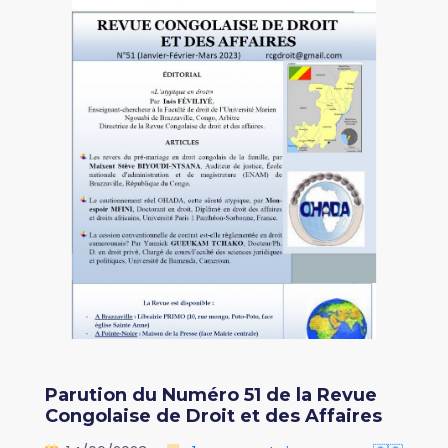
Parution du Numéro 51 de la Revue
Congolaise de Droit et des Affaires