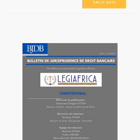
Lire la suite