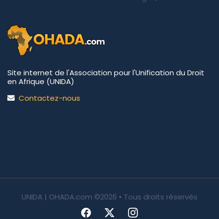
Site internet de l'Association pour l'Unification du Droit
en Afrique (UNIDA)
Contactez-nous
UNIDA | OHADA.com
©2026 • Tous droits réservés