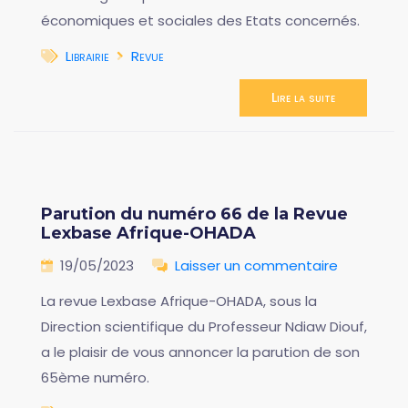
économiques et sociales des Etats concernés.
Librairie
Revue
Lire la suite
Parution du numéro 66 de la Revue
Lexbase Afrique-OHADA
19/05/2023
Laisser un commentaire
La revue Lexbase Afrique-OHADA, sous la
Direction scientifique du Professeur Ndiaw Diouf,
a le plaisir de vous annoncer la parution de son
65ème numéro.