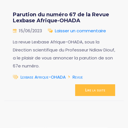
Parution du numéro 67 de la Revue
Lexbase Afrique-OHADA
15/06/2023
Laisser un commentaire
La revue Lexbase Afrique-OHADA, sous la
Direction scientifique du Professeur Ndiaw Diouf,
a le plaisir de vous annoncer la parution de son
67e numéro.
Lexbase Afrique-OHADA
Revue
Lire la suite