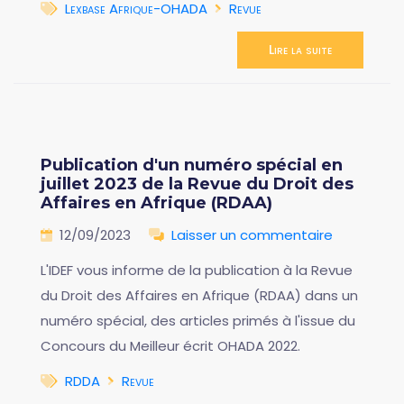
Lexbase Afrique-OHADA
Revue
Lire la suite
Publication d'un numéro spécial en
juillet 2023 de la Revue du Droit des
Affaires en Afrique (RDAA)
12/09/2023
Laisser un commentaire
L'IDEF vous informe de la publication à la Revue
du Droit des Affaires en Afrique (RDAA) dans un
numéro spécial, des articles primés à l'issue du
Concours du Meilleur écrit OHADA 2022.
RDDA
Revue