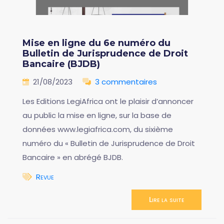
Mise en ligne du 6e numéro du
Bulletin de Jurisprudence de Droit
Bancaire (BJDB)
21/08/2023
3 commentaires
Les Editions LegiAfrica ont le plaisir d’annoncer
au public la mise en ligne, sur la base de
données www.legiafrica.com, du sixième
numéro du « Bulletin de Jurisprudence de Droit
Bancaire » en abrégé BJDB.
Revue
Lire la suite