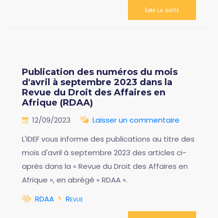
Lire la suite
Publication des numéros du mois
d'avril à septembre 2023 dans la
Revue du Droit des Affaires en
Afrique (RDAA)
12/09/2023
Laisser un commentaire
L'IDEF vous informe des publications au titre des
mois d'avril à septembre 2023 des articles ci-
après dans la « Revue du Droit des Affaires en
Afrique », en abrégé « RDAA ».
RDAA
Revue