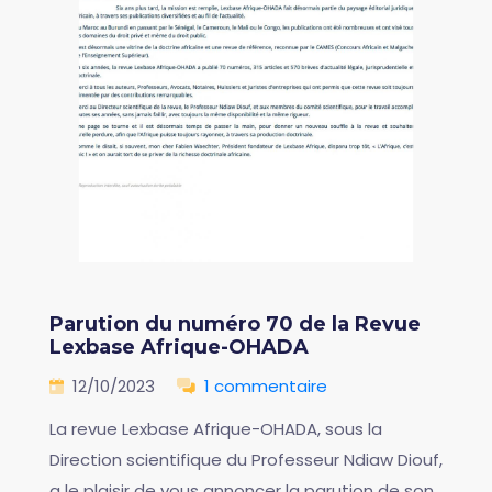
Parution du numéro 70 de la Revue
Lexbase Afrique-OHADA
12/10/2023
1 commentaire
La revue Lexbase Afrique-OHADA, sous la
Direction scientifique du Professeur Ndiaw Diouf,
a le plaisir de vous annoncer la parution de son