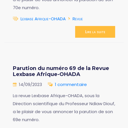
70e numéro.
Lexbase Afrique-OHADA
Revue
Lire la suite
Parution du numéro 69 de la Revue
Lexbase Afrique-OHADA
14/09/2023
1 commentaire
La revue Lexbase Afrique-OHADA, sous la
Direction scientifique du Professeur Ndiaw Diouf,
a le plaisir de vous annoncer la parution de son
69e numéro.