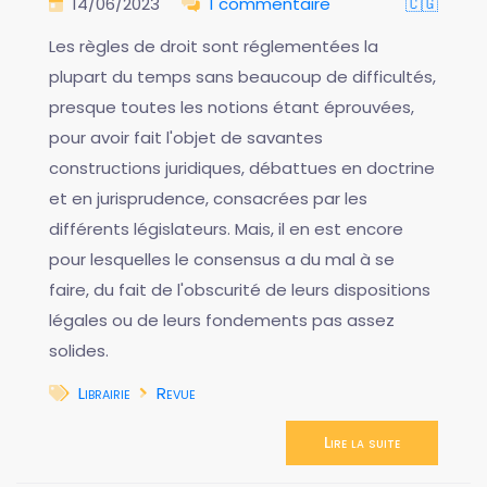
14/06/2023
1 commentaire
🇨🇬
Les règles de droit sont réglementées la
plupart du temps sans beaucoup de difficultés,
presque toutes les notions étant éprouvées,
pour avoir fait l'objet de savantes
constructions juridiques, débattues en doctrine
et en jurisprudence, consacrées par les
différents législateurs. Mais, il en est encore
pour lesquelles le consensus a du mal à se
faire, du fait de l'obscurité de leurs dispositions
légales ou de leurs fondements pas assez
solides.
Librairie
Revue
Lire la suite