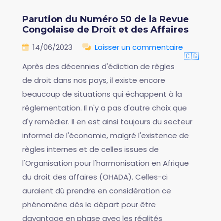
Parution du Numéro 50 de la Revue
Congolaise de Droit et des Affaires
14/06/2023
Laisser un commentaire
🇨🇬
Après des décennies d'édiction de règles
de droit dans nos pays, il existe encore
beaucoup de situations qui échappent à la
réglementation. Il n'y a pas d'autre choix que
d'y remédier. Il en est ainsi toujours du secteur
informel de l'économie, malgré l'existence de
règles internes et de celles issues de
l'Organisation pour l'harmonisation en Afrique
du droit des affaires (OHADA). Celles-ci
auraient dû prendre en considération ce
phénomène dès le départ pour être
davantage en phase avec les réalités