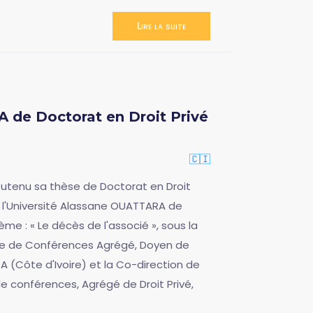
Lire la suite
de Doctorat en Droit Privé
🇨🇮
utenu sa thèse de Doctorat en Droit
e l'Université Alassane OUATTARA de
ème : « Le décès de l'associé », sous la
tre de Conférences Agrégé, Doyen de
A (Côte d'Ivoire) et la Co-direction de
 conférences, Agrégé de Droit Privé,