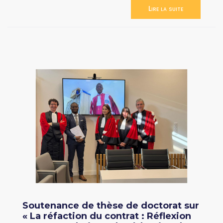
Lire la suite
Soutenance de thèse de doctorat sur
« La réfaction du contrat : Réflexion