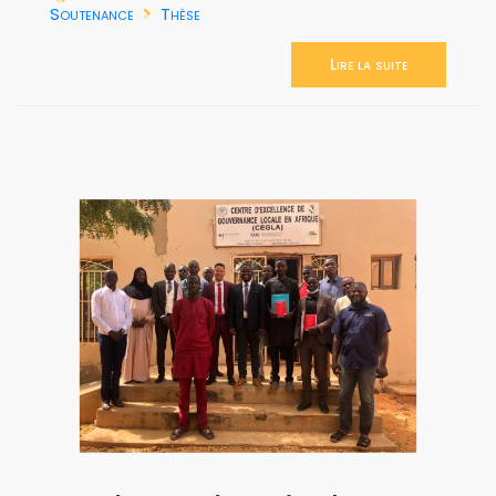
Soutenance
Thèse
Lire la suite