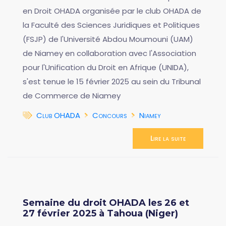
en Droit OHADA organisée par le club OHADA de
la Faculté des Sciences Juridiques et Politiques
(FSJP) de l'Université Abdou Moumouni (UAM)
de Niamey en collaboration avec l'Association
pour l'Unification du Droit en Afrique (UNIDA),
s'est tenue le 15 février 2025 au sein du Tribunal
de Commerce de Niamey
Club OHADA
Concours
Niamey
Lire la suite
Semaine du droit OHADA les 26 et
27 février 2025 à Tahoua (Niger)