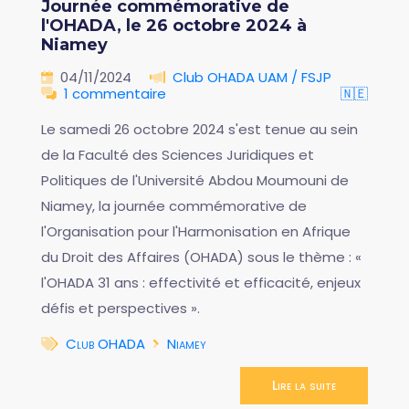
Journée commémorative de
l'OHADA, le 26 octobre 2024 à
Niamey
04/11/2024
Club OHADA UAM / FSJP
1 commentaire
🇳🇪
Le samedi 26 octobre 2024 s'est tenue au sein
de la Faculté des Sciences Juridiques et
Politiques de l'Université Abdou Moumouni de
Niamey, la journée commémorative de
l'Organisation pour l'Harmonisation en Afrique
du Droit des Affaires (OHADA) sous le thème : «
l'OHADA 31 ans : effectivité et efficacité, enjeux
défis et perspectives ».
Club OHADA
Niamey
Lire la suite