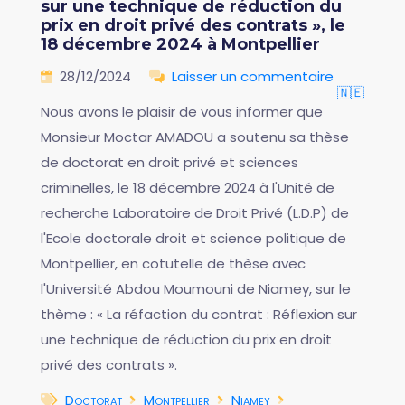
sur une technique de réduction du
prix en droit privé des contrats », le
18 décembre 2024 à Montpellier
28/12/2024
Laisser un commentaire
🇳🇪
Nous avons le plaisir de vous informer que
Monsieur Moctar AMADOU a soutenu sa thèse
de doctorat en droit privé et sciences
criminelles, le 18 décembre 2024 à l'Unité de
recherche Laboratoire de Droit Privé (L.D.P) de
l'Ecole doctorale droit et science politique de
Montpellier, en cotutelle de thèse avec
l'Université Abdou Moumouni de Niamey, sur le
thème : « La réfaction du contrat : Réflexion sur
une technique de réduction du prix en droit
privé des contrats ».
Doctorat
Montpellier
Niamey