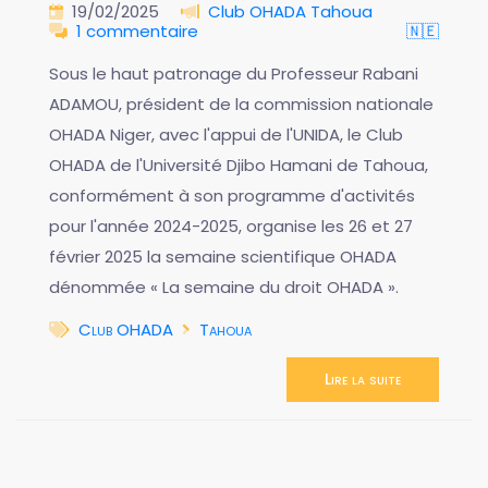
19/02/2025
Club OHADA Tahoua
1 commentaire
🇳🇪
Sous le haut patronage du Professeur Rabani
ADAMOU, président de la commission nationale
OHADA Niger, avec l'appui de l'UNIDA, le Club
OHADA de l'Université Djibo Hamani de Tahoua,
conformément à son programme d'activités
pour l'année 2024-2025, organise les 26 et 27
février 2025 la semaine scientifique OHADA
dénommée « La semaine du droit OHADA ».
Club OHADA
Tahoua
Lire la suite