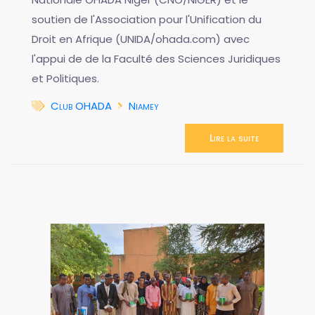
soutien de l'Association pour l'Unification du
Droit en Afrique (UNIDA/ohada.com) avec
l'appui de de la Faculté des Sciences Juridiques
et Politiques.
Club OHADA
Niamey
Lire la suite