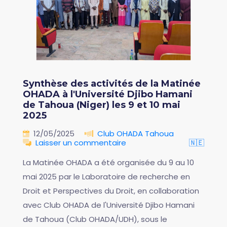
Synthèse des activités de la Matinée
OHADA à l'Université Djibo Hamani
de Tahoua (Niger) les 9 et 10 mai
2025
12/05/2025
Club OHADA Tahoua
Laisser un commentaire
🇳🇪
La Matinée OHADA a été organisée du 9 au 10
mai 2025 par le Laboratoire de recherche en
Droit et Perspectives du Droit, en collaboration
avec Club OHADA de l'Université Djibo Hamani
de Tahoua (Club OHADA/UDH), sous le