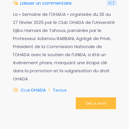
Laisser un commentaire
🇳🇪
La « Semaine de l'OHADA » organisée du 26 au
27 février 2025 par le Club OHADA de l'Université
Djibo Hamani de Tahoua, parrainée par le
Professeur Adamou RABBANI, Agrégé de Privé,
Président de la Commission Nationale de
l'OHADA avec le soutien de l'UNIDA, a été un
évènement phare, marquant une étape clé
dans la promotion et la vulgarisation du droit
OHADA.
Club OHADA
Tahoua
Lire la suite