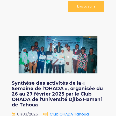
Lire la suite
Synthèse des activités de la «
Semaine de l'OHADA », organisée du
26 au 27 février 2025 par le Club
OHADA de l'Université Djibo Hamani
de Tahoua
01/03/2025
Club OHADA Tahoua