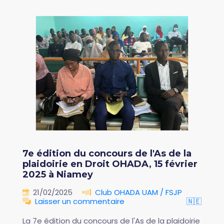
7e édition du concours de l'As de la
plaidoirie en Droit OHADA, 15 février
2025 à Niamey
21/02/2025
Club OHADA UAM / FSJP
Laisser un commentaire
🇳🇪
La 7e édition du concours de l'As de la plaidoirie