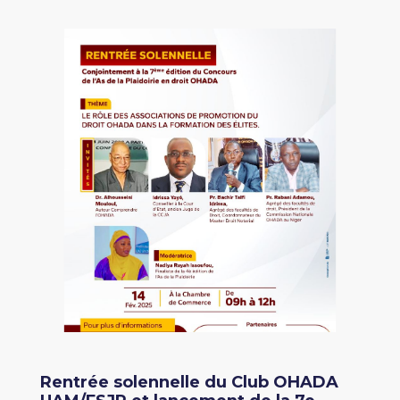
Rentrée solennelle du Club OHADA