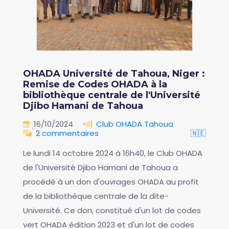
OHADA Université de Tahoua, Niger :
Remise de Codes OHADA à la
bibliothèque centrale de l'Université
Djibo Hamani de Tahoua
16/10/2024
Club OHADA Tahoua
2 commentaires
🇳🇪
Le lundi 14 octobre 2024 à 16h40, le Club OHADA
de l'Université Djibo Hamani de Tahoua a
procédé à un don d'ouvrages OHADA au profit
de la bibliothèque centrale de la dite-
Université. Ce don, constitué d'un lot de codes
vert OHADA édition 2023 et d'un lot de codes