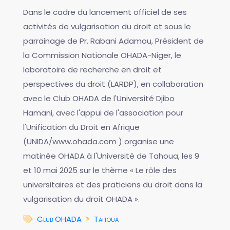
Dans le cadre du lancement officiel de ses
activités de vulgarisation du droit et sous le
parrainage de Pr. Rabani Adamou, Président de
la Commission Nationale OHADA-Niger, le
laboratoire de recherche en droit et
perspectives du droit (LARDP), en collaboration
avec le Club OHADA de l'Université Djibo
Hamani, avec l'appui de l'association pour
l'Unification du Droit en Afrique
(UNIDA/www.ohada.com ) organise une
matinée OHADA à l'Université de Tahoua, les 9
et 10 mai 2025 sur le thème « Le rôle des
universitaires et des praticiens du droit dans la
vulgarisation du droit OHADA ».
Club OHADA
Tahoua