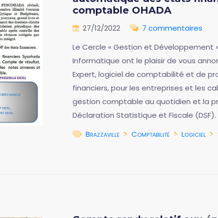
comptable OHADA
27/12/2022
7 commentaires
Le Cercle « Gestion et Développement »
Informatique ont le plaisir de vous anno
Expert, logiciel de comptabilité et de 
financiers, pour les entreprises et les
gestion comptable au quotidien et la p
Déclaration Statistique et Fiscale (DSF).
Brazzaville
Comptabilité
Logiciel