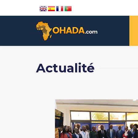
Actualité