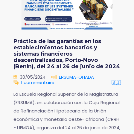
Práctica de las garantías en los
establecimientos bancarios y
sistemas financieros
descentralizados, Porto-Novo
(Benín), del 24 al 26 de junio de 2024
30/05/2024
ERSUMA-OHADA
1 commentaire
🇧🇯
La Escuela Regional Superior de la Magistratura
(ERSUMA), en colaboración con la Caja Regional
de Refinanciación Hipotecaria de la Unión
económica y monetaria oeste- africana (CRRH
- UEMOA), organiza del 24 al 26 de junio de 2024,