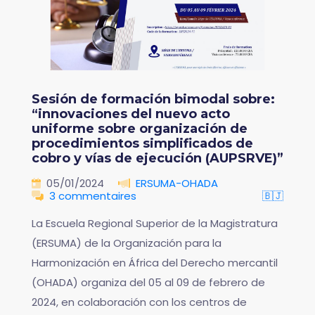
Sesión de formación bimodal sobre:
“innovaciones del nuevo acto
uniforme sobre organización de
procedimientos simplificados de
cobro y vías de ejecución (AUPSRVE)”
05/01/2024
ERSUMA-OHADA
3 commentaires
🇧🇯
La Escuela Regional Superior de la Magistratura
(ERSUMA) de la Organización para la
Harmonización en África del Derecho mercantil
(OHADA) organiza del 05 al 09 de febrero de
2024, en colaboración con los centros de