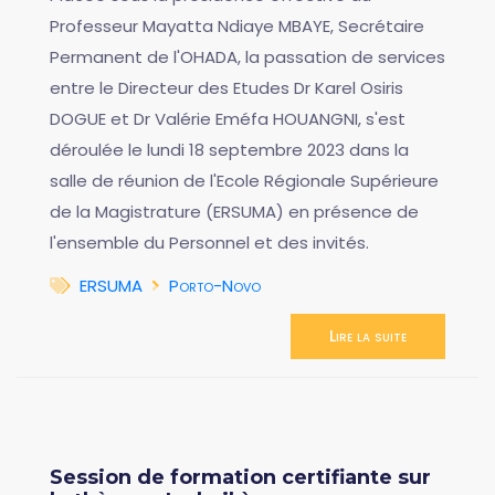
Professeur Mayatta Ndiaye MBAYE, Secrétaire
Permanent de l'OHADA, la passation de services
entre le Directeur des Etudes Dr Karel Osiris
DOGUE et Dr Valérie Eméfa HOUANGNI, s'est
déroulée le lundi 18 septembre 2023 dans la
salle de réunion de l'Ecole Régionale Supérieure
de la Magistrature (ERSUMA) en présence de
l'ensemble du Personnel et des invités.
ERSUMA
Porto-Novo
Lire la suite
Session de formation certifiante sur