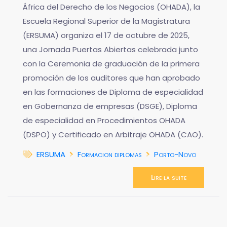
África del Derecho de los Negocios (OHADA), la
Escuela Regional Superior de la Magistratura
(ERSUMA) organiza el 17 de octubre de 2025,
una Jornada Puertas Abiertas celebrada junto
con la Ceremonia de graduación de la primera
promoción de los auditores que han aprobado
en las formaciones de Diploma de especialidad
en Gobernanza de empresas (DSGE), Diploma
de especialidad en Procedimientos OHADA
(DSPO) y Certificado en Arbitraje OHADA (CAO).
ERSUMA
Formacion diplomas
Porto-Novo
Lire la suite