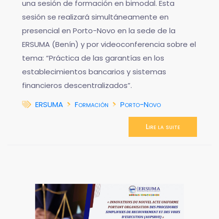
una sesión de formación en bimodal. Esta
sesión se realizará simultáneamente en
presencial en Porto-Novo en la sede de la
ERSUMA (Benín) y por videoconferencia sobre el
tema: “Práctica de las garantías en los
establecimientos bancarios y sistemas
financieros descentralizados”.
ERSUMA
Formación
Porto-Novo
Lire la suite