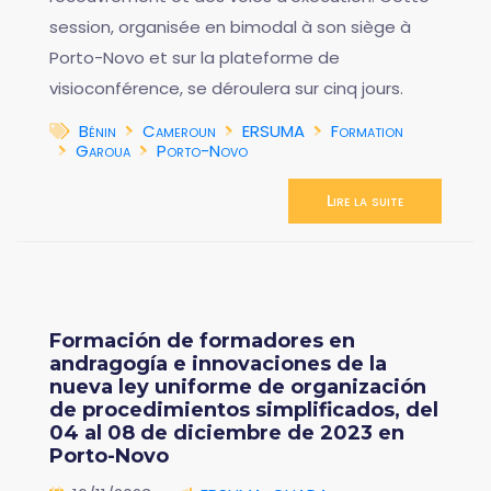
session, organisée en bimodal à son siège à
Porto-Novo et sur la plateforme de
visioconférence, se déroulera sur cinq jours.
Bénin
Cameroun
ERSUMA
Formation
Garoua
Porto-Novo
Lire la suite
Formación de formadores en
andragogía e innovaciones de la
nueva ley uniforme de organización
de procedimientos simplificados, del
04 al 08 de diciembre de 2023 en
Porto-Novo