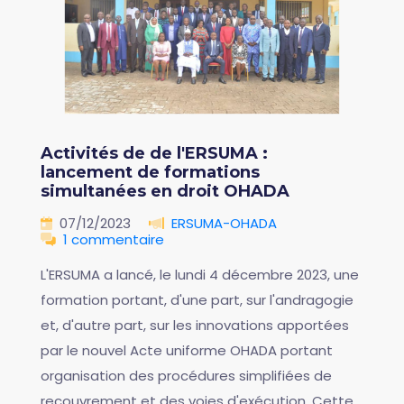
Activités de de l'ERSUMA :
lancement de formations
simultanées en droit OHADA
07/12/2023
ERSUMA-OHADA
1 commentaire
L'ERSUMA a lancé, le lundi 4 décembre 2023, une
formation portant, d'une part, sur l'andragogie
et, d'autre part, sur les innovations apportées
par le nouvel Acte uniforme OHADA portant
organisation des procédures simplifiées de
recouvrement et des voies d'exécution. Cette