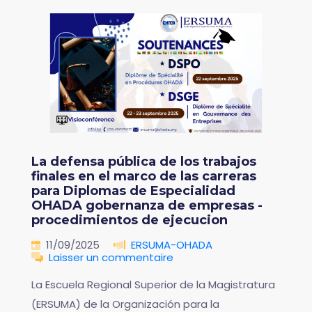
La defensa pública de los trabajos
finales en el marco de las carreras
para Diplomas de Especialidad
OHADA gobernanza de empresas -
procedimientos de ejecucion
11/09/2025
ERSUMA-OHADA
Laisser un commentaire
La Escuela Regional Superior de la Magistratura
(ERSUMA) de la Organización para la