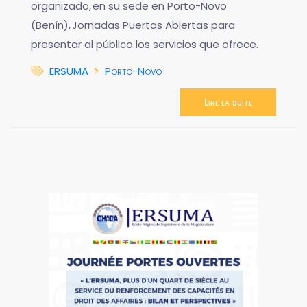
organizado, en su sede en Porto-Novo
(Benín), Jornadas Puertas Abiertas para
presentar al público los servicios que ofrece.
ERSUMA
Porto-Novo
Lire la suite