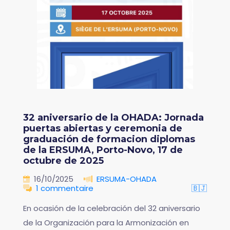
32 aniversario de la OHADA: Jornada
puertas abiertas y ceremonia de
graduación de formacion diplomas
de la ERSUMA, Porto-Novo, 17 de
octubre de 2025
16/10/2025
ERSUMA-OHADA
1 commentaire
🇧🇯
En ocasión de la celebración del 32 aniversario
de la Organización para la Armonización en