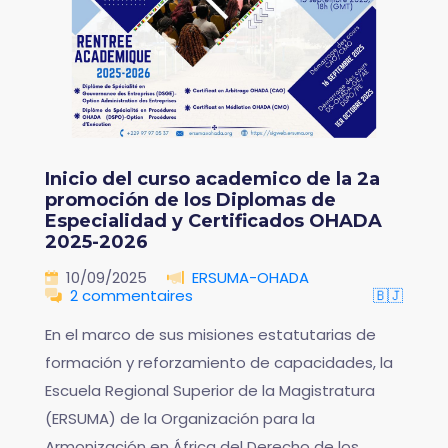
Inicio del curso academico de la 2a
promoción de los Diplomas de
Especialidad y Certificados OHADA
2025-2026
10/09/2025
ERSUMA-OHADA
2 commentaires
🇧🇯
En el marco de sus misiones estatutarias de
formación y reforzamiento de capacidades, la
Escuela Regional Superior de la Magistratura
(ERSUMA) de la Organización para la
Armonización en África del Derecho de los