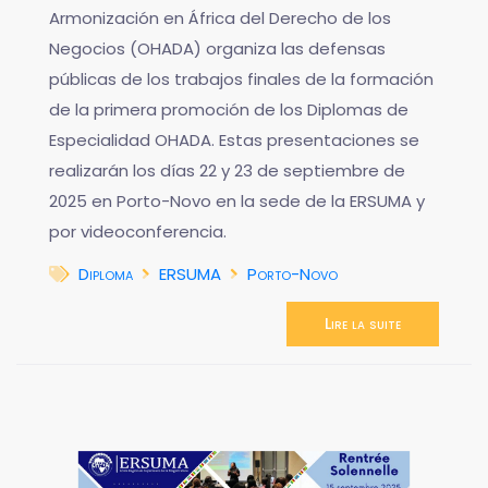
Armonización en África del Derecho de los
Negocios (OHADA) organiza las defensas
públicas de los trabajos finales de la formación
de la primera promoción de los Diplomas de
Especialidad OHADA. Estas presentaciones se
realizarán los días 22 y 23 de septiembre de
2025 en Porto-Novo en la sede de la ERSUMA y
por videoconferencia.
Diploma
ERSUMA
Porto-Novo
Lire la suite