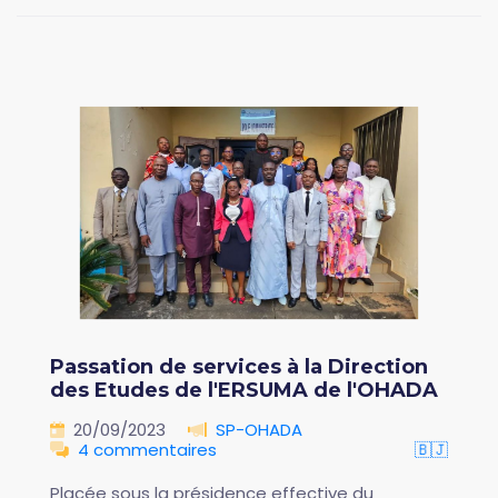
Passation de services à la Direction
des Etudes de l'ERSUMA de l'OHADA
20/09/2023
SP-OHADA
4 commentaires
🇧🇯
Placée sous la présidence effective du