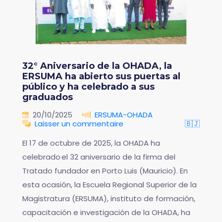
32° Aniversario de la OHADA, la
ERSUMA ha abierto sus puertas al
público y ha celebrado a sus
graduados
20/10/2025
ERSUMA-OHADA
Laisser un commentaire
🇧🇯
El 17 de octubre de 2025, la OHADA ha
celebrado el 32 aniversario de la firma del
Tratado fundador en Porto Luis (Mauricio). En
esta ocasión, la Escuela Regional Superior de la
Magistratura (ERSUMA), instituto de formación,
capacitación e investigación de la OHADA, ha