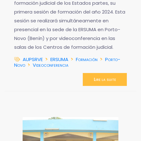
formación judicial de los Estados partes, su
primera sesión de formación del año 2024. Esta
sesión se realizará simultáneamente en
presencial en la sede de la ERSUMA en Porto-
Novo (Benín) y por videoconferencia en las
salas de los Centros de formación judicial.
AUPSRVE
ERSUMA
Formación
Porto-
Novo
Videoconferencia
Lire la suite