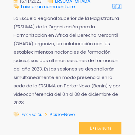
16/11/2023
ERSUMA-OHADA
Laisser un commentaire
🇧🇯
La Escuela Regional Superior de la Magistratura
(ERSUMA) de la Organización para la
Harmonización en África del Derecho Mercantil
(OHADA) organiza, en colaboración con les
establecimientos nacionales de formación
judicial, sus dos últimas sesiones de formación
del año 2023. Estas sesiones se desarrollarán
simultáneamente en modo presencial en la
sede de la ERSUMA en Porto-Novo (Benín) y por
videoconferencia del 04 al 08 de diciembre de
2023.
Formación
Porto-Novo
Lire la suite