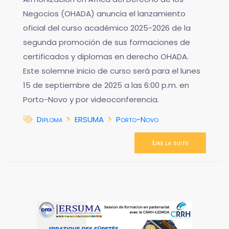
Negocios (OHADA) anuncia el lanzamiento
oficial del curso académico 2025-2026 de la
segunda promoción de sus formaciones de
certificados y diplomas en derecho OHADA.
Este solemne inicio de curso será para el lunes
15 de septiembre de 2025 a las 6:00 p.m. en
Porto-Novo y por videoconferencia.
Diploma
ERSUMA
Porto-Novo
Lire la suite