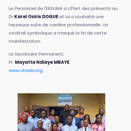
Le Personnel de l'ERSUMA a offert des présents au
Dr
Karel Osiris DOGUE
et lui a souhaité une
heureuse suite de carrière professionnelle. Un
cocktail symbolique a marqué la fin de cette
manifestation.
Le Secrétaire Permanent,
Pr.
Mayatta Ndiaye MBAYE
www.ohada.org