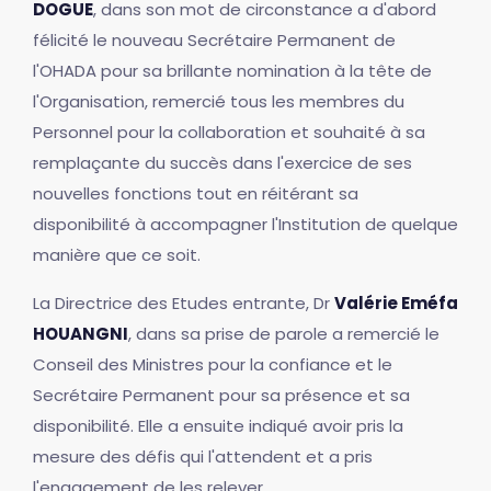
DOGUE
, dans son mot de circonstance a d'abord
félicité le nouveau Secrétaire Permanent de
l'OHADA pour sa brillante nomination à la tête de
l'Organisation, remercié tous les membres du
Personnel pour la collaboration et souhaité à sa
remplaçante du succès dans l'exercice de ses
nouvelles fonctions tout en réitérant sa
disponibilité à accompagner l'Institution de quelque
manière que ce soit.
La Directrice des Etudes entrante, Dr
Valérie Eméfa
HOUANGNI
, dans sa prise de parole a remercié le
Conseil des Ministres pour la confiance et le
Secrétaire Permanent pour sa présence et sa
disponibilité. Elle a ensuite indiqué avoir pris la
mesure des défis qui l'attendent et a pris
l'engagement de les relever.