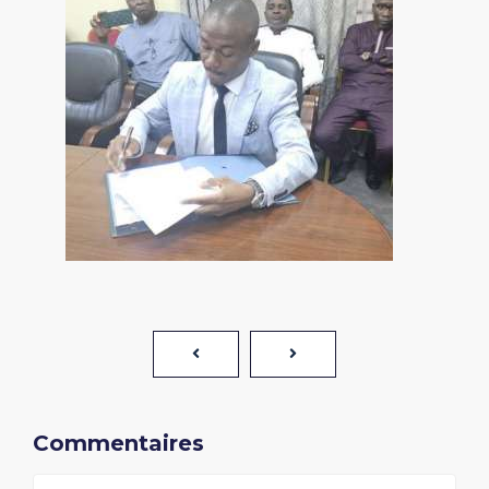
Commentaires