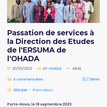
Passation de services à
la Direction des Etudes
de l'ERSUMA de
l'OHADA
20/09/2023
SP-OHADA
4846
4 commentaires
🇧🇯 Bénin
ERSUMA
Porto-Novo
Porto-Novo, le 18 septembre 2023