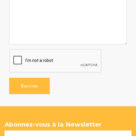
Envoyer
Abonnez-vous à la Newsletter