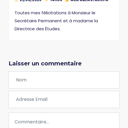
Toutes mes félicitations à Monsieur le
Secrétaire Permanent et à madame la
Directrice des Études.
Laisser un commentaire