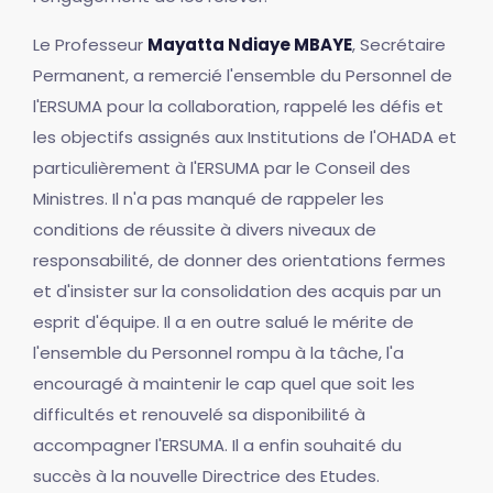
Le Professeur
Mayatta Ndiaye MBAYE
, Secrétaire
Permanent, a remercié l'ensemble du Personnel de
l'ERSUMA pour la collaboration, rappelé les défis et
les objectifs assignés aux Institutions de l'OHADA et
particulièrement à l'ERSUMA par le Conseil des
Ministres. Il n'a pas manqué de rappeler les
conditions de réussite à divers niveaux de
responsabilité, de donner des orientations fermes
et d'insister sur la consolidation des acquis par un
esprit d'équipe. Il a en outre salué le mérite de
l'ensemble du Personnel rompu à la tâche, l'a
encouragé à maintenir le cap quel que soit les
difficultés et renouvelé sa disponibilité à
accompagner l'ERSUMA. Il a enfin souhaité du
succès à la nouvelle Directrice des Etudes.