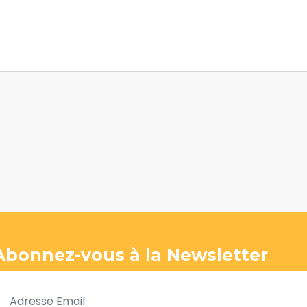
Abonnez-vous à la Newsletter