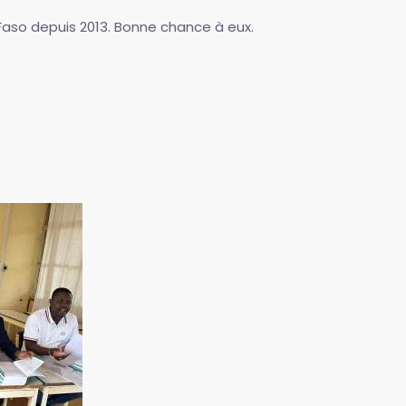
 Faso depuis 2013. Bonne chance à eux.