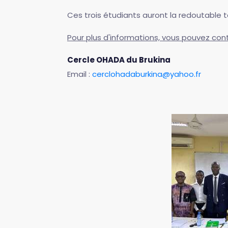
Ces trois étudiants auront la redoutable t
Pour plus d'informations, vous pouvez con
Cercle OHADA du Brukina
Email :
cerclohadaburkina@yahoo.fr