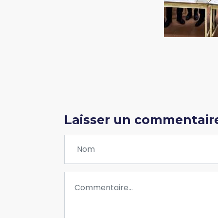
Laisser un commentair