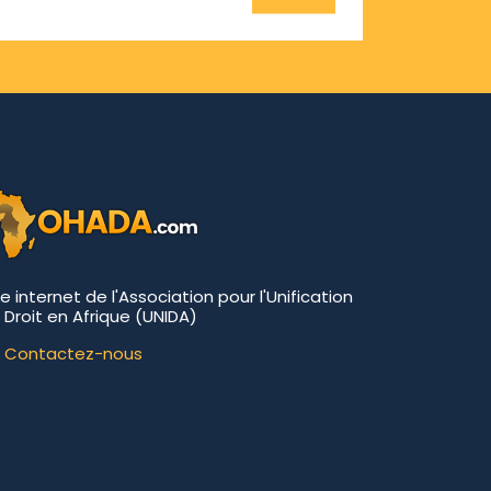
te internet de l'Association pour l'Unification
 Droit en Afrique (UNIDA)
Contactez-nous