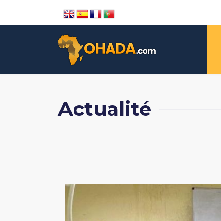
Actualité