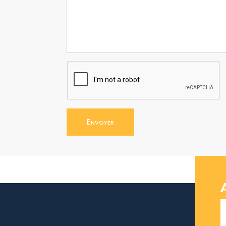
Envoyer