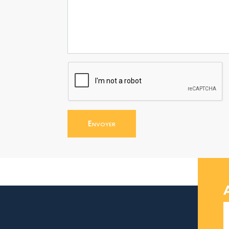
Envoyer