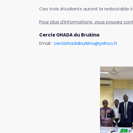
Ces trois étudiants auront la redoutable t
Pour plus d'informations, vous pouvez con
Cercle OHADA du Brukina
Email :
cerclohadaburkina@yahoo.fr