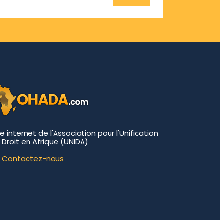
te internet de l'Association pour l'Unification
 Droit en Afrique (UNIDA)
Contactez-nous