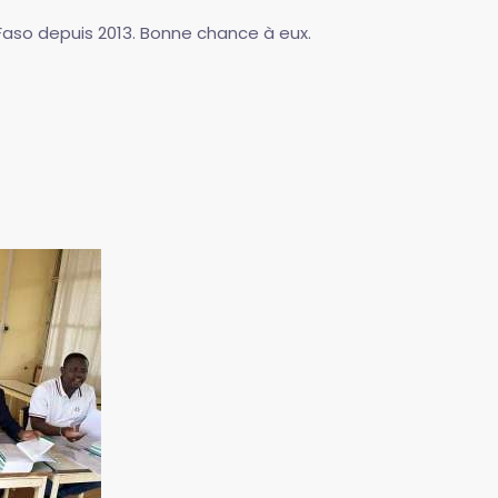
 Faso depuis 2013. Bonne chance à eux.