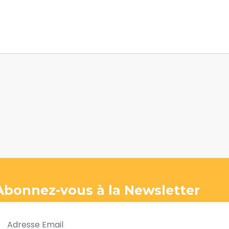
Abonnez-vous à la Newsletter