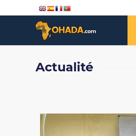
Actualité