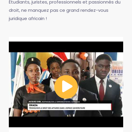
Étudiants, juristes, professionnels et passionnés du
droit, ne manquez pas ce grand rendez-vous
juridique africain !