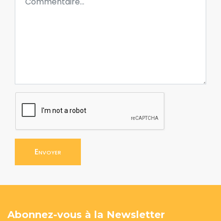
Envoyer
Abonnez-vous à la Newsletter