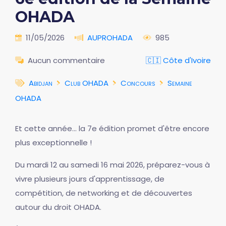
OHADA
11/05/2026
AUPROHADA
985
Aucun commentaire
🇨🇮 Côte d'Ivoire
Abidjan
Club OHADA
Concours
Semaine
OHADA
Et cette année... la 7e édition promet d'être encore
plus exceptionnelle !
Du mardi 12 au samedi 16 mai 2026, préparez-vous à
vivre plusieurs jours d'apprentissage, de
compétition, de networking et de découvertes
autour du droit OHADA.