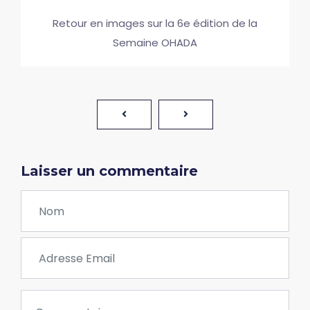
Retour en images sur la 6e édition de la
Semaine OHADA
Laisser un commentaire