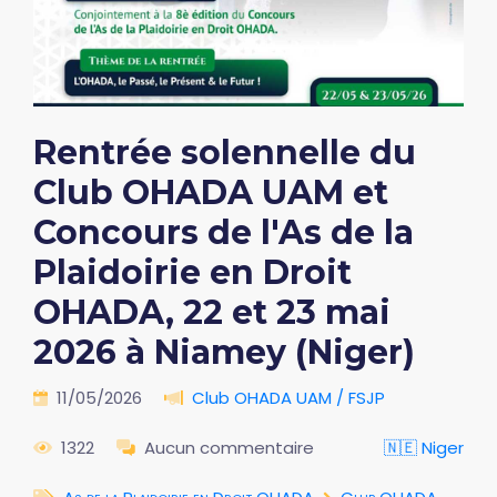
Rentrée solennelle du
Club OHADA UAM et
Concours de l'As de la
Plaidoirie en Droit
OHADA, 22 et 23 mai
2026 à Niamey (Niger)
11/05/2026
Club OHADA UAM / FSJP
1322
Aucun commentaire
🇳🇪 Niger