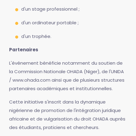
d'un stage professionnel ;
d'un ordinateur portable ;
d'un trophée.
Partenaires
L'événement bénéficie notamment du soutien de
la Commission Nationale OHADA (Niger), de l'UNIDA
/ www.ohada.com ainsi que de plusieurs structures
partenaires académiques et institutionnelles.
Cette initiative s'inscrit dans la dynamique
nigérienne de promotion de l'intégration juridique
africaine et de vulgarisation du droit OHADA auprès
des étudiants, praticiens et chercheurs.