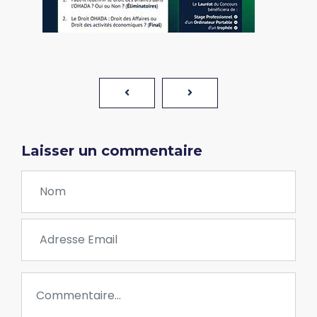
Laisser un commentaire