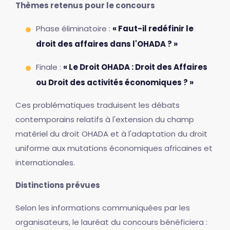
Thèmes retenus pour le concours
Phase éliminatoire :
« Faut-il redéfinir le
droit des affaires dans l'OHADA ? »
Finale :
« Le Droit OHADA : Droit des Affaires
ou Droit des activités économiques ? »
Ces problématiques traduisent les débats
contemporains relatifs à l'extension du champ
matériel du droit OHADA et à l'adaptation du droit
uniforme aux mutations économiques africaines et
internationales.
Distinctions prévues
Selon les informations communiquées par les
organisateurs, le lauréat du concours bénéficiera :