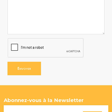
Envoyer
Abonnez-vous à la Newsletter