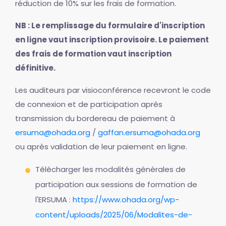
réduction de 10% sur les frais de formation.
NB : Le remplissage du formulaire d'inscription
en ligne vaut inscription provisoire. Le paiement
des frais de formation vaut inscription
définitive.
Les auditeurs par visioconférence recevront le code
de connexion et de participation après
transmission du bordereau de paiement à
ersuma@ohada.org
/
gaffan.ersuma@ohada.org
ou après validation de leur paiement en ligne.
Télécharger les modalités générales de
participation aux sessions de formation de
l'ERSUMA :
https://www.ohada.org/wp-
content/uploads/2025/06/Modalites-de-