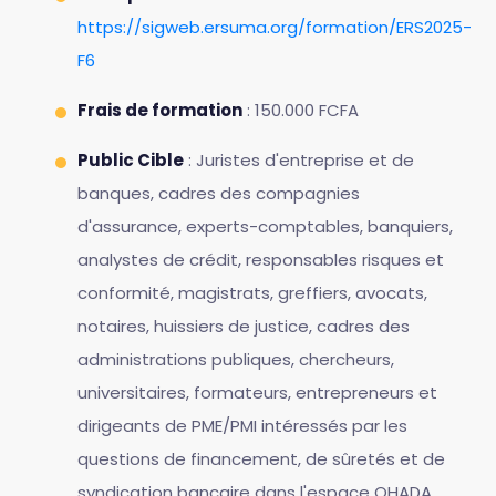
https://sigweb.ersuma.org/formation/ERS2025-
F6
Frais de formation
: 150.000 FCFA
Public Cible
: Juristes d'entreprise et de
banques, cadres des compagnies
d'assurance, experts-comptables, banquiers,
analystes de crédit, responsables risques et
conformité, magistrats, greffiers, avocats,
notaires, huissiers de justice, cadres des
administrations publiques, chercheurs,
universitaires, formateurs, entrepreneurs et
dirigeants de PME/PMI intéressés par les
questions de financement, de sûretés et de
syndication bancaire dans l'espace OHADA,