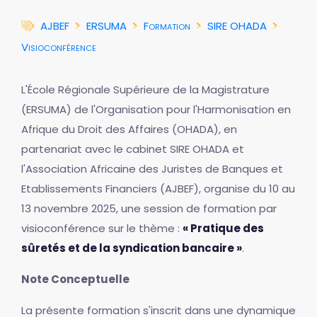
AJBEF
ERSUMA
Formation
SIRE OHADA
Visioconférence
L'École Régionale Supérieure de la Magistrature
(ERSUMA) de l'Organisation pour l'Harmonisation en
Afrique du Droit des Affaires (OHADA), en
partenariat avec le cabinet SIRE OHADA et
l'Association Africaine des Juristes de Banques et
Etablissements Financiers (AJBEF), organise du 10 au
13 novembre 2025, une session de formation par
visioconférence sur le thème :
« Pratique des
sûretés et de la syndication bancaire »
.
Note Conceptuelle
La présente formation s'inscrit dans une dynamique