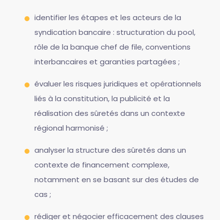
identifier les étapes et les acteurs de la
syndication bancaire : structuration du pool,
rôle de la banque chef de file, conventions
interbancaires et garanties partagées ;
évaluer les risques juridiques et opérationnels
liés à la constitution, la publicité et la
réalisation des sûretés dans un contexte
régional harmonisé ;
analyser la structure des sûretés dans un
contexte de financement complexe,
notamment en se basant sur des études de
cas ;
rédiger et négocier efficacement des clauses