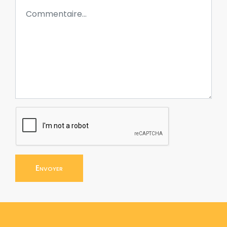
Envoyer