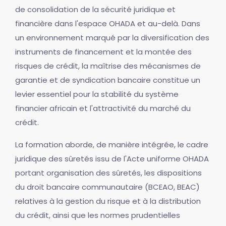
de consolidation de la sécurité juridique et
financière dans l'espace OHADA et au-delà. Dans
un environnement marqué par la diversification des
instruments de financement et la montée des
risques de crédit, la maîtrise des mécanismes de
garantie et de syndication bancaire constitue un
levier essentiel pour la stabilité du système
financier africain et l'attractivité du marché du
crédit.
La formation aborde, de manière intégrée, le cadre
juridique des sûretés issu de l'Acte uniforme OHADA
portant organisation des sûretés, les dispositions
du droit bancaire communautaire (BCEAO, BEAC)
relatives à la gestion du risque et à la distribution
du crédit, ainsi que les normes prudentielles