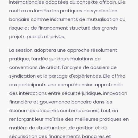
internationales adaptées au contexte africain. Elle
mettra en lumière les pratiques de syndication
bancaire comme instruments de mutualisation du
risque et de financement structuré des grands
projets publics et privés.
La session adoptera une approche résolument
pratique, fondée sur des simulations de
conventions de crédit, l'analyse de dossiers de
syndication et le partage d'expériences. Elle offrira
aux participants une compréhension approfondie
des interactions entre sécurité juridique, innovation
financière et gouvernance bancaire dans les
économies africaines contemporaines, tout en
renforçant leur maîtrise des meilleures pratiques en
matière de structuration, de gestion et de
sécurisation des financements bancaires et