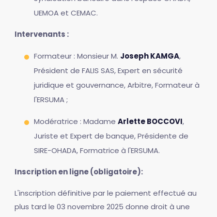
UEMOA et CEMAC.
Intervenants :
Formateur : Monsieur M.
Joseph KAMGA
,
Président de FALIS SAS, Expert en sécurité
juridique et gouvernance, Arbitre, Formateur à
l'ERSUMA ;
Modératrice : Madame
Arlette BOCCOVI
,
Juriste et Expert de banque, Présidente de
SIRE-OHADA, Formatrice à l'ERSUMA.
Inscription en ligne (obligatoire):
L'inscription définitive par le paiement effectué au
plus tard le 03 novembre 2025 donne droit à une