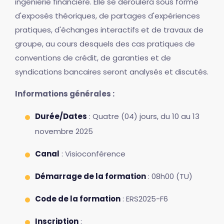
ingénierie financière. Elle se déroulera sous forme
d'exposés théoriques, de partages d'expériences
pratiques, d'échanges interactifs et de travaux de
groupe, au cours desquels des cas pratiques de
conventions de crédit, de garanties et de
syndications bancaires seront analysés et discutés.
Informations générales :
Durée/Dates
: Quatre (04) jours, du 10 au 13
novembre 2025
Canal
: Visioconférence
Démarrage de la formation
: 08h00 (TU)
Code de la formation
: ERS2025-F6
Inscription
: