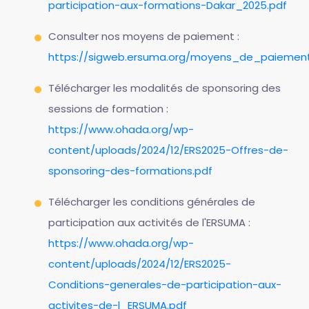
participation-aux-formations-Dakar_2025.pdf
Consulter nos moyens de paiement :
https://sigweb.ersuma.org/moyens_de_paiemen
Télécharger les modalités de sponsoring des
sessions de formation :
https://www.ohada.org/wp-
content/uploads/2024/12/ERS2025-Offres-de-
sponsoring-des-formations.pdf
Télécharger les conditions générales de
participation aux activités de l'ERSUMA :
https://www.ohada.org/wp-
content/uploads/2024/12/ERS2025-
Conditions-generales-de-participation-aux-
activites-de-l_ERSUMA.pdf