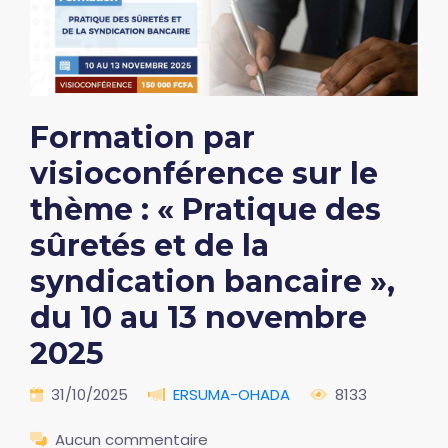
Formation par
visioconférence sur le
thème : « Pratique des
sûretés et de la
syndication bancaire »,
du 10 au 13 novembre
2025
31/10/2025
ERSUMA-OHADA
8133
Aucun commentaire