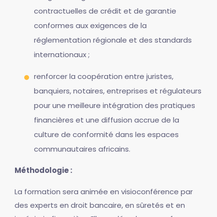
contractuelles de crédit et de garantie
conformes aux exigences de la
réglementation régionale et des standards
internationaux ;
renforcer la coopération entre juristes,
banquiers, notaires, entreprises et régulateurs
pour une meilleure intégration des pratiques
financières et une diffusion accrue de la
culture de conformité dans les espaces
communautaires africains.
Méthodologie :
La formation sera animée en visioconférence par
des experts en droit bancaire, en sûretés et en