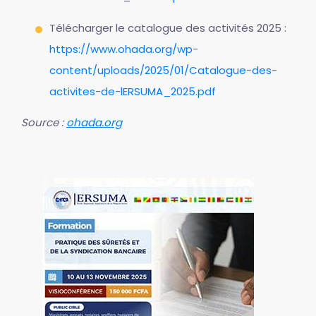
Télécharger le catalogue des activités 2025 :
https://www.ohada.org/wp-
content/uploads/2025/01/Catalogue-des-
activites-de-lERSUMA_2025.pdf
Source :
ohada.org