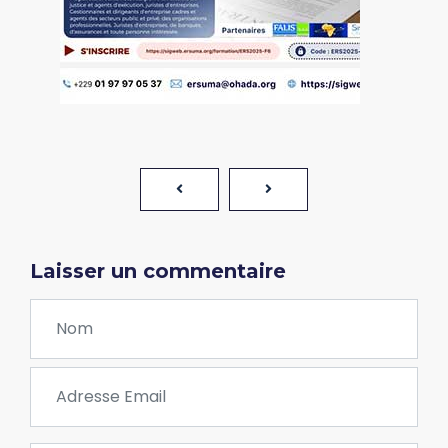
Laisser un commentaire