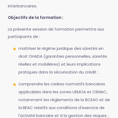
interbancaires.
Objectifs de la formation :
La présente session de formation permettra aux
participants de :
maîtriser le régime juridique des sûretés en
droit OHADA (garanties personnelles, sûretés
réelles et mobilières) et leurs implications
pratiques dans la sécurisation du crédit ;
comprendre les cadres normatifs bancaires
applicables dans les zones UEMOA et CEMAC,
notamment les règlements de la BCEAO et de
la BEAC relatifs aux conditions d'exercice de
l'activité bancaire et à la gestion des risques ;