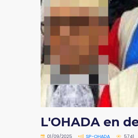
L'OHADA en de
01/09/2025
SP-OHADA
5741