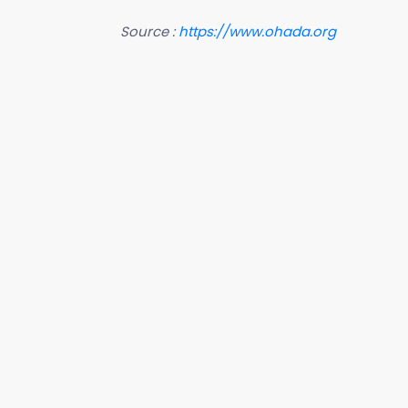
Source :
https://www.ohada.org