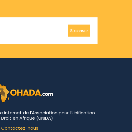
S'abonner
te internet de l'Association pour l'Unification
 Droit en Afrique (UNIDA)
Contactez-nous