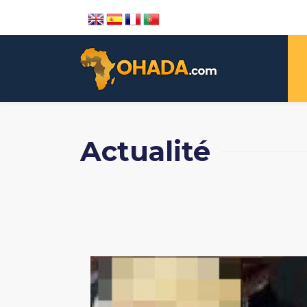
Actualité