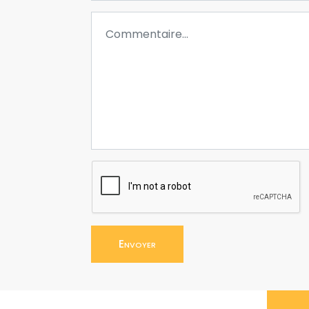
Envoyer