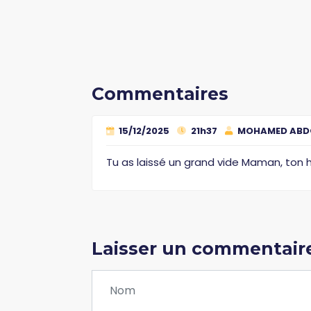
Commentaires
15/12/2025
21h37
MOHAMED ABD
Tu as laissé un grand vide Maman, ton
Laisser un commentair