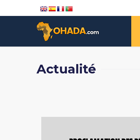
Actualité