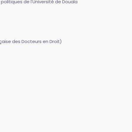
 politiques de l'Université de Douala
nçaise des Docteurs en Droit)