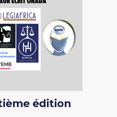
tième édition