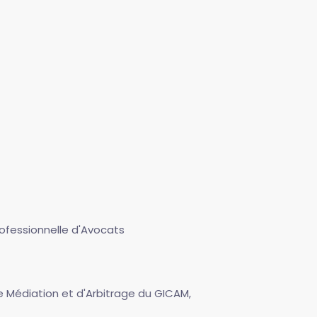
rofessionnelle d'Avocats
e Médiation et d'Arbitrage du GICAM,