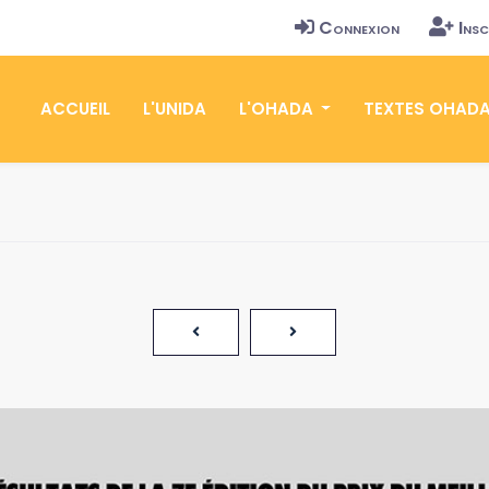
Connexion
Insc
ACCUEIL
L'UNIDA
L'OHADA
TEXTES OHAD