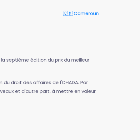
🇨🇲 Cameroun
 la septième édition du prix du meilleur
n du droit des affaires de l'OHADA. Par
ouveaux et d'autre part, à mettre en valeur