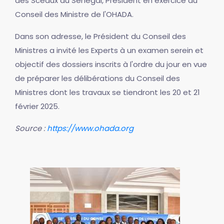
des Sceaux du Sénégal, Président en exercice du
Conseil des Ministre de l'OHADA.
Dans son adresse, le Président du Conseil des
Ministres a invité les Experts à un examen serein et
objectif des dossiers inscrits à l'ordre du jour en vue
de préparer les délibérations du Conseil des
Ministres dont les travaux se tiendront les 20 et 21
février 2025.
Source :
https://www.ohada.org