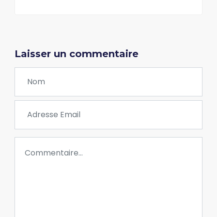
Laisser un commentaire