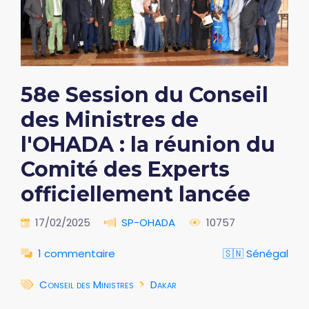
58e Session du Conseil
des Ministres de
l'OHADA : la réunion du
Comité des Experts
officiellement lancée
17/02/2025
SP-OHADA
10757
1 commentaire
🇸🇳 Sénégal
Conseil des Ministres
Dakar