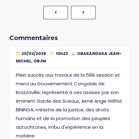
Commentaires
20/02/2025
10h23
OBAKANDAKA JEAN-
MICHEL, OBJM
Plein succès aux travaux de la 58è session et
merci au Gouvernement Congolais de
Brazzaville, représenté à ces assises par son
éminent Garde des Sceaux, Aimé Ange Wilfrid
BININGA, ministre de la justice, des droits
humains et de la promotion des peuples
autochtones, imbu d'expérience en la
matière.