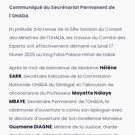
Communiqué du Secrétariat Permanent de
l'OHADA
En prélude à la tenue de la 58e Session du Conseil
des Ministres de l'OHADA, les travaux du Comité des
Experts ont effectivement démarré ce lundi 17
février 2025 au King Fahd Palace Hôtel de Dakar.
Après le mot de bienvenue de Madame
Hélène
SARR
, Secrétaire Exécutive de la Commission
Nationale OHADA du Sénégal, et l'allocution de
circonstance du Professeur
Mayatta Ndiaye
MBAYE
, Secrétaire Permanent de l'OHADA, la
cérémonie d'ouverture a connu son épilogue avec
le discours d'ouverture de Son Excellence Monsieur
Ousmane DIAGNE
, Ministre de la Justice, Garde