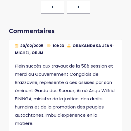
Commentaires
20/02/2025
10h23
OBAKANDAKA JEAN-
MICHEL, OBJM
Plein succès aux travaux de la 58è session et
merci au Gouvernement Congolais de
Brazzaville, représenté à ces assises par son
éminent Garde des Sceaux, Aimé Ange Wilfrid
BININGA, ministre de la justice, des droits
humains et de la promotion des peuples
autochtones, imbu d'expérience en la
matière.