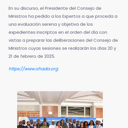
En su discurso, el Presidente del Consejo de
Ministros ha pedido a los Expertos a que proceda a
una evaluación serena y objetiva de los
expedientes inscriptos en el orden del día con
vistas a preparar las deliberaciones del Consejo de
Ministros cuyas sesiones se realizarán los días 20 y
21 de febrero de 2025.
https://www.ohada.org