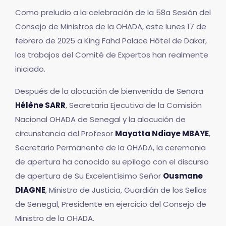
Como preludio a la celebración de la 58a Sesión del
Consejo de Ministros de la OHADA, este lunes 17 de
febrero de 2025 a King Fahd Palace Hôtel de Dakar,
los trabajos del Comité de Expertos han realmente
iniciado.
Después de la alocución de bienvenida de Señora
Hélène SARR
, Secretaria Ejecutiva de la Comisión
Nacional OHADA de Senegal y la alocución de
circunstancia del Profesor
Mayatta Ndiaye MBAYE
,
Secretario Permanente de la OHADA, la ceremonia
de apertura ha conocido su epílogo con el discurso
de apertura de Su Excelentísimo Señor
Ousmane
DIAGNE
, Ministro de Justicia, Guardián de los Sellos
de Senegal, Presidente en ejercicio del Consejo de
Ministro de la OHADA.