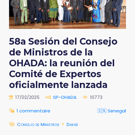
58a Sesión del Consejo
de Ministros de la
OHADA: la reunión del
Comité de Expertos
oficialmente lanzada
17/02/2025
SP-OHADA
10773
1 commentaire
🇸🇳 Senegal
Consejo de Ministros
Dakar