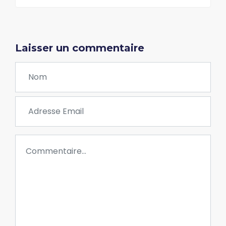
Laisser un commentaire