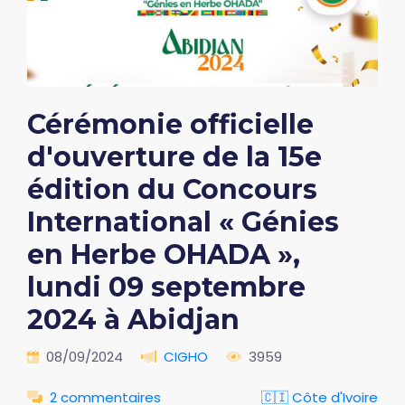
Cérémonie officielle
d'ouverture de la 15e
édition du Concours
International « Génies
en Herbe OHADA »,
lundi 09 septembre
2024 à Abidjan
08/09/2024
CIGHO
3959
2 commentaires
🇨🇮 Côte d'Ivoire