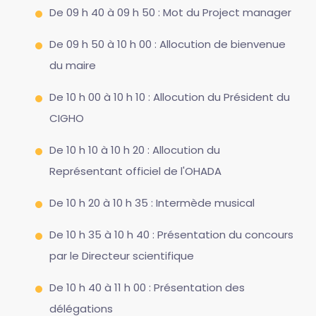
De 09 h 40 à 09 h 50 : Mot du Project manager
De 09 h 50 à 10 h 00 : Allocution de bienvenue
du maire
De 10 h 00 à 10 h 10 : Allocution du Président du
CIGHO
De 10 h 10 à 10 h 20 : Allocution du
Représentant officiel de l'OHADA
De 10 h 20 à 10 h 35 : Intermède musical
De 10 h 35 à 10 h 40 : Présentation du concours
par le Directeur scientifique
De 10 h 40 à 11 h 00 : Présentation des
délégations