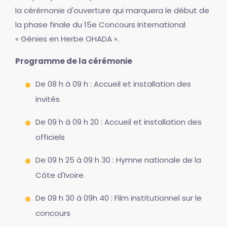
la cérémonie d'ouverture qui marquera le début de
la phase finale du 15e Concours International
« Génies en Herbe OHADA ».
Programme de la cérémonie
De 08 h à 09 h : Accueil et installation des
invités
De 09 h à 09 h 20 : Accueil et installation des
officiels
De 09 h 25 à 09 h 30 : Hymne nationale de la
Côte d'Ivoire
De 09 h 30 à 09h 40 : Film institutionnel sur le
concours