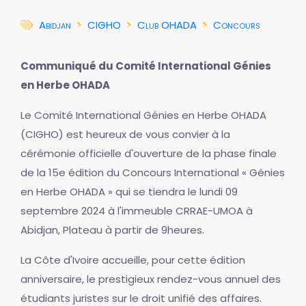
Abidjan
CIGHO
Club OHADA
Concours
Communiqué du Comité International Génies
en Herbe OHADA
Le Comité International Génies en Herbe OHADA
(CIGHO) est heureux de vous convier à la
cérémonie officielle d'ouverture de la phase finale
de la 15e édition du Concours International « Génies
en Herbe OHADA » qui se tiendra le lundi 09
septembre 2024 à l'immeuble CRRAE-UMOA à
Abidjan, Plateau à partir de 9heures.
La Côte d'Ivoire accueille, pour cette édition
anniversaire, le prestigieux rendez-vous annuel des
étudiants juristes sur le droit unifié des affaires.