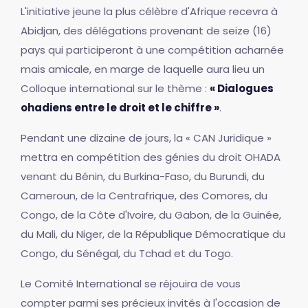
L'initiative jeune la plus célèbre d'Afrique recevra à
Abidjan, des délégations provenant de seize (16)
pays qui participeront à une compétition acharnée
mais amicale, en marge de laquelle aura lieu un
Colloque international sur le thème :
« Dialogues
ohadiens entre le droit et le chiffre »
.
Pendant une dizaine de jours, la « CAN Juridique »
mettra en compétition des génies du droit OHADA
venant du Bénin, du Burkina-Faso, du Burundi, du
Cameroun, de la Centrafrique, des Comores, du
Congo, de la Côte d'Ivoire, du Gabon, de la Guinée,
du Mali, du Niger, de la République Démocratique du
Congo, du Sénégal, du Tchad et du Togo.
Le Comité International se réjouira de vous
compter parmi ses précieux invités à l'occasion de