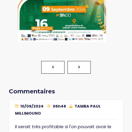
Commentaires
10/09/2024
06h48
TAMBA PAUL
MILLIMOUNO
Il serait très profitable si l'on pouvait avoir le