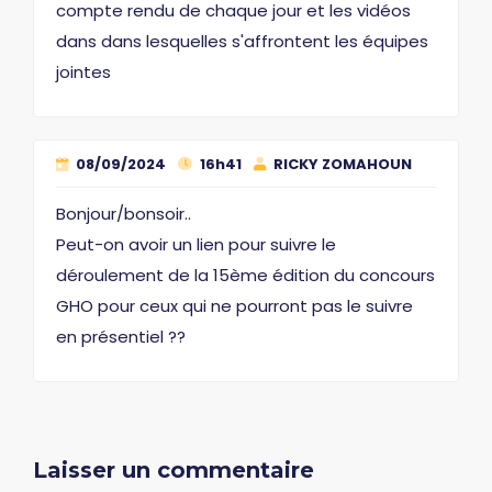
compte rendu de chaque jour et les vidéos
dans dans lesquelles s'affrontent les équipes
jointes
08/09/2024
16h41
RICKY ZOMAHOUN
Bonjour/bonsoir..
Peut-on avoir un lien pour suivre le
déroulement de la 15ème édition du concours
GHO pour ceux qui ne pourront pas le suivre
en présentiel ??
Laisser un commentaire