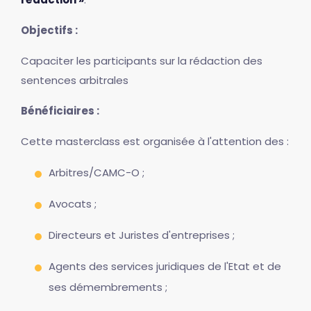
Objectifs :
Capaciter les participants sur la rédaction des
sentences arbitrales
Bénéficiaires :
Cette masterclass est organisée à l'attention des :
Arbitres/CAMC-O ;
Avocats ;
Directeurs et Juristes d'entreprises ;
Agents des services juridiques de l'Etat et de
ses démembrements ;