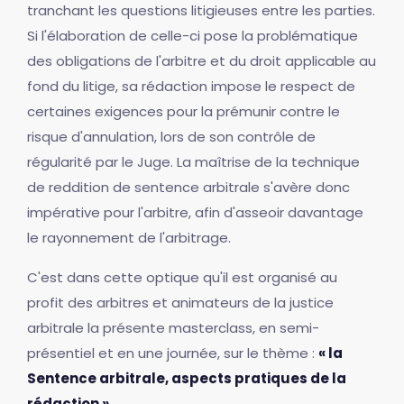
tranchant les questions litigieuses entre les parties.
Si l'élaboration de celle-ci pose la problématique
des obligations de l'arbitre et du droit applicable au
fond du litige, sa rédaction impose le respect de
certaines exigences pour la prémunir contre le
risque d'annulation, lors de son contrôle de
régularité par le Juge. La maîtrise de la technique
de reddition de sentence arbitrale s'avère donc
impérative pour l'arbitre, afin d'asseoir davantage
le rayonnement de l'arbitrage.
C'est dans cette optique qu'il est organisé au
profit des arbitres et animateurs de la justice
arbitrale la présente masterclass, en semi-
présentiel et en une journée, sur le thème :
« la
Sentence arbitrale, aspects pratiques de la
rédaction »
.