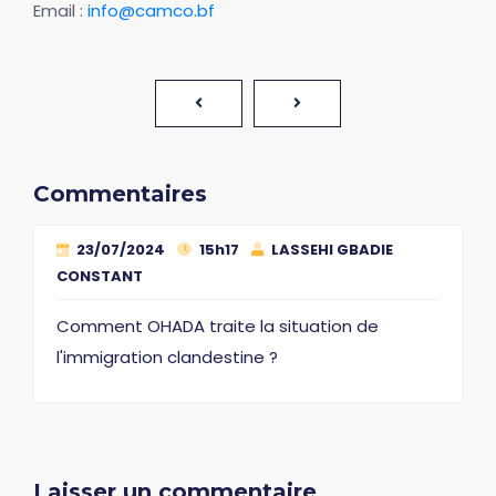
Email :
info@camco.bf
Commentaires
23/07/2024
15h17
LASSEHI GBADIE
CONSTANT
Comment OHADA traite la situation de
l'immigration clandestine ?
Laisser un commentaire