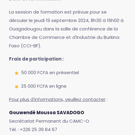
La session de formation est prévue pour se
dérouler le jeudi 19 septembre 2024, 8h30 à 16h00 à
Ouagadougou dans la salle de conférence de la
Chambre de Commerce et d'Industrie du Burkina
Faso (CCI-BF).
Frais de participation :
50 000 FCFA en présentiel
25 000 FCFA en ligne
Pour plus d'informations, veuillez contacter
:
Gouwendé Moussa SAVADOGO
Secrétariat Permanent du CAMC-O
Tél. : +226 25 39 84 67