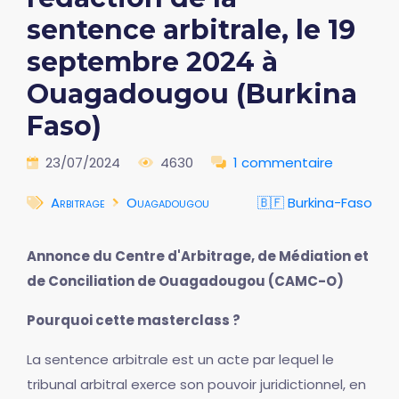
sentence arbitrale, le 19
septembre 2024 à
Ouagadougou (Burkina
Faso)
23/07/2024
4630
1 commentaire
Arbitrage
Ouagadougou
🇧🇫 Burkina-Faso
Annonce du Centre d'Arbitrage, de Médiation et
de Conciliation de Ouagadougou (CAMC-O)
Pourquoi cette masterclass ?
La sentence arbitrale est un acte par lequel le
tribunal arbitral exerce son pouvoir juridictionnel, en