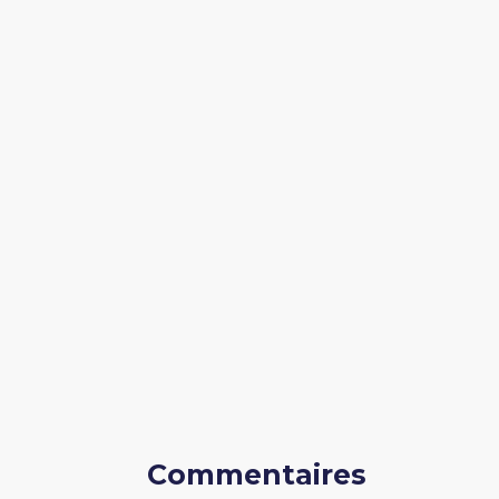
Commentaires