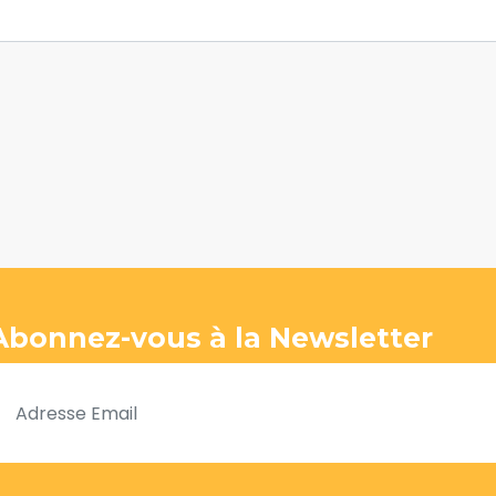
Abonnez-vous à la Newsletter