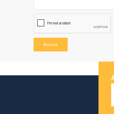
Envoyer