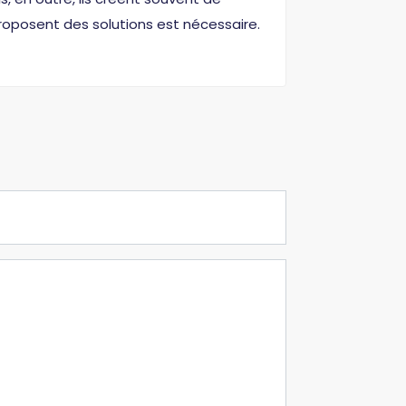
roposent des solutions est nécessaire.