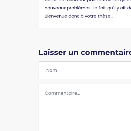
nouveaux problèmes. Le fait qu'il y ai
Bienvenue donc à votre thèse...
Laisser un commentair