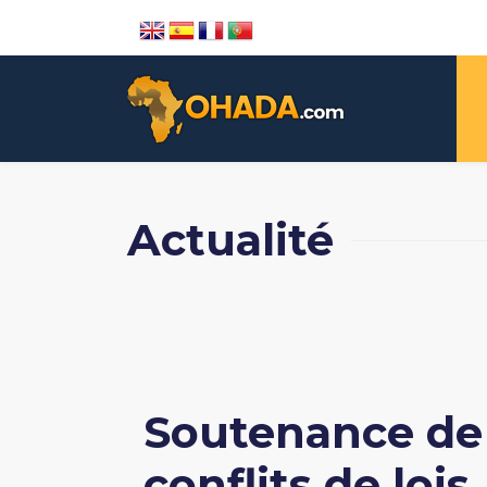
Actualité
Soutenance de 
conflits de lois