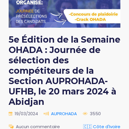
5e Édition de la Semaine
OHADA : Journée de
sélection des
compétiteurs de la
Section AUPROHADA-
UFHB, le 20 mars 2024 à
Abidjan
19/03/2024
AUPROHADA
3550
Aucun commentaire
🇨🇮 Côte d'Ivoire