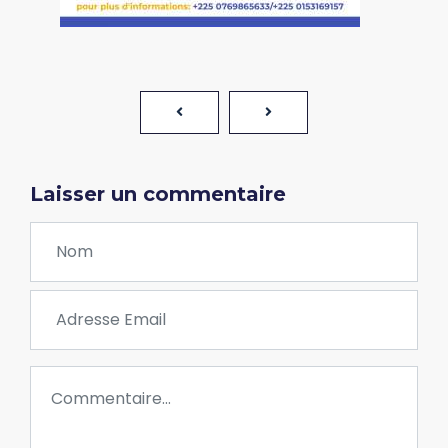
Laisser un commentaire