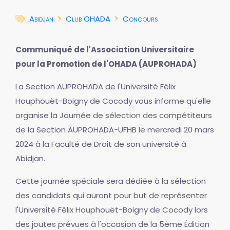
Abidjan
Club OHADA
Concours
Communiqué de l'Association Universitaire
pour la Promotion de l'OHADA (AUPROHADA)
La Section AUPROHADA de l'Université Félix
Houphouët-Boigny de Cocody vous informe qu'elle
organise la Journée de sélection des compétiteurs
de la Section AUPROHADA-UFHB le mercredi 20 mars
2024 à la Faculté de Droit de son université à
Abidjan.
Cette journée spéciale sera dédiée à la sélection
des candidats qui auront pour but de représenter
l'Université Félix Houphouët-Boigny de Cocody lors
des joutes prévues à l'occasion de la 5ème Édition