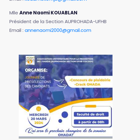
Mlle
Anne Naomi KOUABLAN
Président de la Section AUPROHADA-UFHB
Email :
annenaomi2000@gmail.com