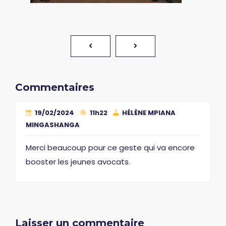
Commentaires
19/02/2024
11h22
HÉLÈNE MPIANA
MINGASHANGA
Merci beaucoup pour ce geste qui va encore
booster les jeunes avocats.
Laisser un commentaire