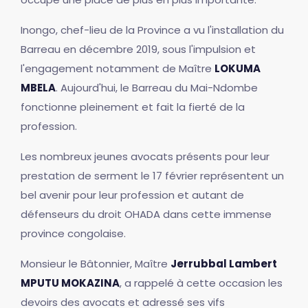
Inongo, chef-lieu de la Province a vu l'installation du
Barreau en décembre 2019, sous l'impulsion et
l'engagement notamment de Maître
LOKUMA
MBELA
. Aujourd'hui, le Barreau du Mai-Ndombe
fonctionne pleinement et fait la fierté de la
profession.
Les nombreux jeunes avocats présents pour leur
prestation de serment le 17 février représentent un
bel avenir pour leur profession et autant de
défenseurs du droit OHADA dans cette immense
province congolaise.
Monsieur le Bâtonnier, Maître
Jerrubbal Lambert
MPUTU MOKAZINA
, a rappelé à cette occasion les
devoirs des avocats et adressé ses vifs