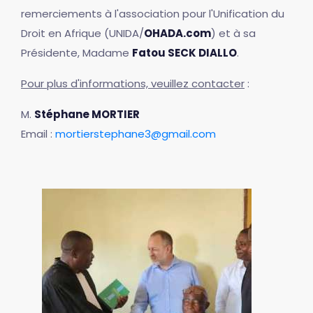
remerciements à l'association pour l'Unification du
Droit en Afrique (UNIDA/
OHADA.com
) et à sa
Présidente, Madame
Fatou SECK DIALLO
.
Pour plus d'informations, veuillez contacter
:
M.
Stéphane MORTIER
Email :
mortierstephane3@gmail.com